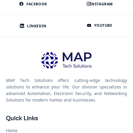
FACEBOOK
INSTAGRAM
YOUTUBE
LINKEDIN
MAP Tech Solutions offers cutting-edge technology
solutions to enhance your life. Our division specializes in
advanced Automation, Electronic Security, and Networking
Solutions for modern homes and businesses.
Quick Links
Home