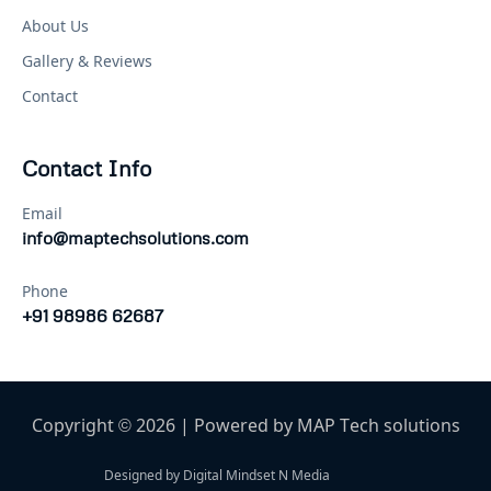
About Us
Gallery & Reviews
Contact
Contact Info
Email
info@maptechsolutions.com
Phone
+91 98986 62687
Copyright © 2026 | Powered by MAP Tech solutions
Designed by Digital Mindset N Media