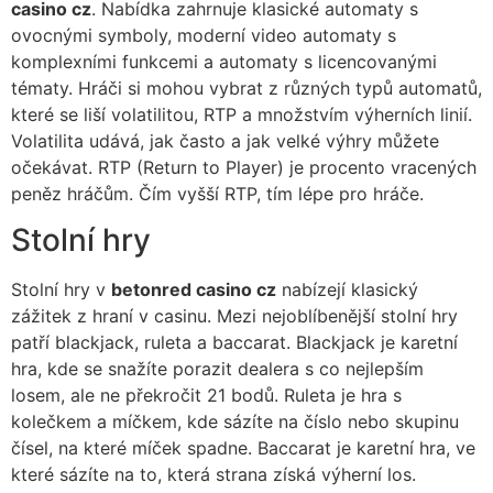
casino cz
. Nabídka zahrnuje klasické automaty s
ovocnými symboly, moderní video automaty s
komplexními funkcemi a automaty s licencovanými
tématy. Hráči si mohou vybrat z různých typů automatů,
které se liší volatilitou, RTP a množstvím výherních linií.
Volatilita udává, jak často a jak velké výhry můžete
očekávat. RTP (Return to Player) je procento vracených
peněz hráčům. Čím vyšší RTP, tím lépe pro hráče.
Stolní hry
Stolní hry v
betonred casino cz
nabízejí klasický
zážitek z hraní v casinu. Mezi nejoblíbenější stolní hry
patří blackjack, ruleta a baccarat. Blackjack je karetní
hra, kde se snažíte porazit dealera s co nejlepším
losem, ale ne překročit 21 bodů. Ruleta je hra s
kolečkem a míčkem, kde sázíte na číslo nebo skupinu
čísel, na které míček spadne. Baccarat je karetní hra, ve
které sázíte na to, která strana získá výherní los.