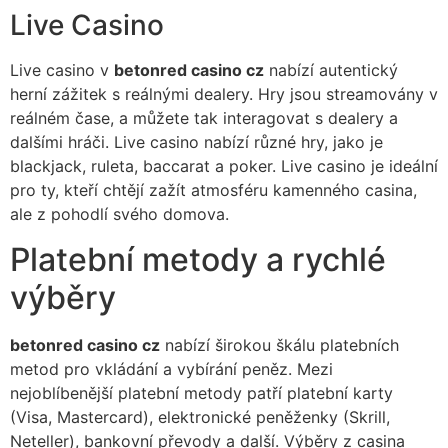
Live Casino
Live casino v
betonred casino cz
nabízí autentický
herní zážitek s reálnými dealery. Hry jsou streamovány v
reálném čase, a můžete tak interagovat s dealery a
dalšími hráči. Live casino nabízí různé hry, jako je
blackjack, ruleta, baccarat a poker. Live casino je ideální
pro ty, kteří chtějí zažít atmosféru kamenného casina,
ale z pohodlí svého domova.
Platební metody a rychlé
výběry
betonred casino cz
nabízí širokou škálu platebních
metod pro vkládání a vybírání peněz. Mezi
nejoblíbenější platební metody patří platební karty
(Visa, Mastercard), elektronické peněženky (Skrill,
Neteller), bankovní převody a další. Výběry z casina