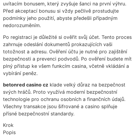
uvítacím bonusem, který zvyšuje šanci na první výhru.
Před akceptací bonusu si vždy pečlivě prostudujte
podmínky jeho použití, abyste předešli případným
nedorozuměním.
Po registraci je důležité si ověřit svůj účet. Tento proces
zahrnuje odeslání dokumentů prokazujících vaši
totožnost a adresu. Ověření účtu je nutné pro zajištění
bezpečnosti a prevenci podvodů. Po ověření budete mít
plný přístup ke všem funkcím casina, včetně vkládání a
vybírání peněz.
betonred casino cz
klade velký důraz na bezpečnost
svých hráčů. Proto využívá moderní bezpečnostní
technologie pro ochranu osobních a finančních údajů.
Všechny transakce jsou šifrované a casino splňuje
přísné bezpečnostní standardy.
Krok
Popis