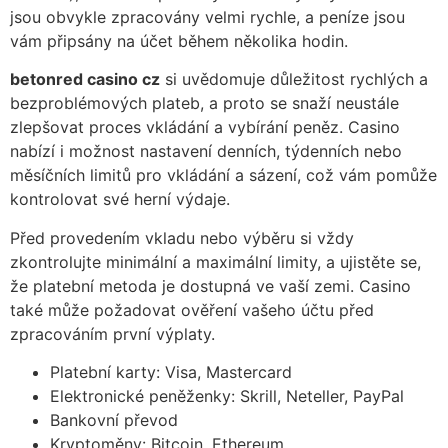
jsou obvykle zpracovány velmi rychle, a peníze jsou
vám připsány na účet během několika hodin.
betonred casino cz
si uvědomuje důležitost rychlých a
bezproblémových plateb, a proto se snaží neustále
zlepšovat proces vkládání a vybírání peněz. Casino
nabízí i možnost nastavení denních, týdenních nebo
měsíčních limitů pro vkládání a sázení, což vám pomůže
kontrolovat své herní výdaje.
Před provedením vkladu nebo výběru si vždy
zkontrolujte minimální a maximální limity, a ujistěte se,
že platební metoda je dostupná ve vaší zemi. Casino
také může požadovat ověření vašeho účtu před
zpracováním první výplaty.
Platební karty: Visa, Mastercard
Elektronické peněženky: Skrill, Neteller, PayPal
Bankovní převod
Kryptoměny: Bitcoin, Ethereum