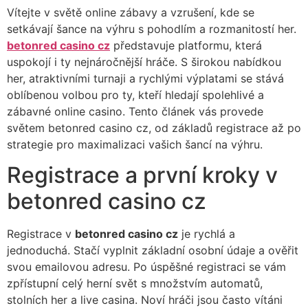
Vítejte v světě online zábavy a vzrušení, kde se
setkávají šance na výhru s pohodlím a rozmanitostí her.
betonred casino cz
představuje platformu, která
uspokojí i ty nejnáročnější hráče. S širokou nabídkou
her, atraktivními turnaji a rychlými výplatami se stává
oblíbenou volbou pro ty, kteří hledají spolehlivé a
zábavné online casino. Tento článek vás provede
světem betonred casino cz, od základů registrace až po
strategie pro maximalizaci vašich šancí na výhru.
Registrace a první kroky v
betonred casino cz
Registrace v
betonred casino cz
je rychlá a
jednoduchá. Stačí vyplnit základní osobní údaje a ověřit
svou emailovou adresu. Po úspěšné registraci se vám
zpřístupní celý herní svět s množstvím automatů,
stolních her a live casina. Noví hráči jsou často vítáni