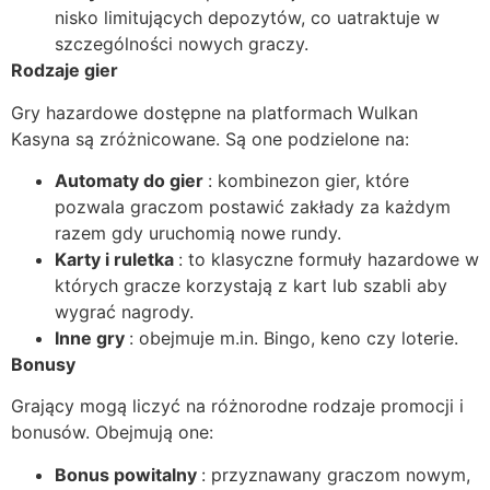
nisko limitujących depozytów, co uatraktuje w
szczególności nowych graczy.
Rodzaje gier
Gry hazardowe dostępne na platformach Wulkan
Kasyna są zróżnicowane. Są one podzielone na:
Automaty do gier
: kombinezon gier, które
pozwala graczom postawić zakłady za każdym
razem gdy uruchomią nowe rundy.
Karty i ruletka
: to klasyczne formuły hazardowe w
których gracze korzystają z kart lub szabli aby
wygrać nagrody.
Inne gry
: obejmuje m.in. Bingo, keno czy loterie.
Bonusy
Grający mogą liczyć na różnorodne rodzaje promocji i
bonusów. Obejmują one:
Bonus powitalny
: przyznawany graczom nowym,