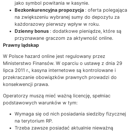
jako symbol powitania w kasynie.
Bezkonkurencyjna propozycja
: oferta polegająca
na zwiększeniu wybranej sumy do depozytu za
każdorazowy pierwszy wpływ w roku.
Dzienny bonus
: dodatkowe pieniądze, które są
przyznawane graczom za aktywność online.
Prawny lądskap
W Polsce hazard online jest regulowany przez
Ministerstwo Finansów. W oparciu o ustawę z dnia 29
lipca 2011 r., kasyna internetowe są kontrolowane i
przekraczanie obowiązków prawnych prowadzi do
konsekwencji prawa.
Operatorzy muszą mieć ważną licencję, spełniac
podstawowych warunków w tym:
Wymaga się od nich posiadania siedziby fizycznej
na terytorium RP.
Trzeba zawsze posiadać aktualnie nieważną