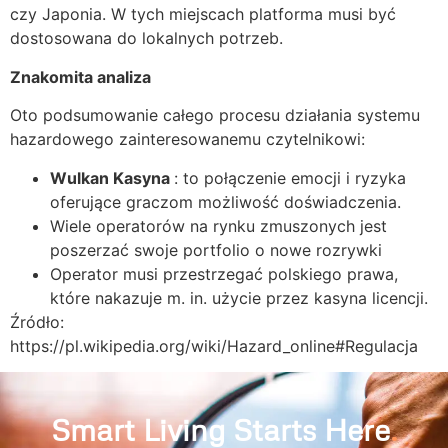
czy Japonia. W tych miejscach platforma musi być
dostosowana do lokalnych potrzeb.
Znakomita analiza
Oto podsumowanie całego procesu działania systemu
hazardowego zainteresowanemu czytelnikowi:
Wulkan Kasyna
: to połączenie emocji i ryzyka
oferujące graczom możliwość doświadczenia.
Wiele operatorów na rynku zmuszonych jest
poszerzać swoje portfolio o nowe rozrywki
Operator musi przestrzegać polskiego prawa,
które nakazuje m. in. użycie przez kasyna licencji.
Źródło:
https://pl.wikipedia.org/wiki/Hazard_online#Regulacja
Smart Living Starts Here
.