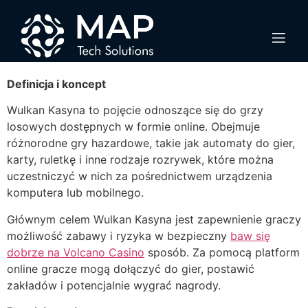
Wulkan Kasyna – Gry
losowe online
Definicja i koncept
Wulkan Kasyna to pojęcie odnoszące się do grzy
losowych dostępnych w formie online. Obejmuje
różnorodne gry hazardowe, takie jak automaty do gier,
karty, ruletkę i inne rodzaje rozrywek, które można
uczestniczyć w nich za pośrednictwem urządzenia
komputera lub mobilnego.
Głównym celem Wulkan Kasyna jest zapewnienie graczy
możliwość zabawy i ryzyka w bezpieczny
baw się
dobrze na Volcano Casino
sposób. Za pomocą platform
online gracze mogą dołączyć do gier, postawić
zakładów i potencjalnie wygrać nagrody.