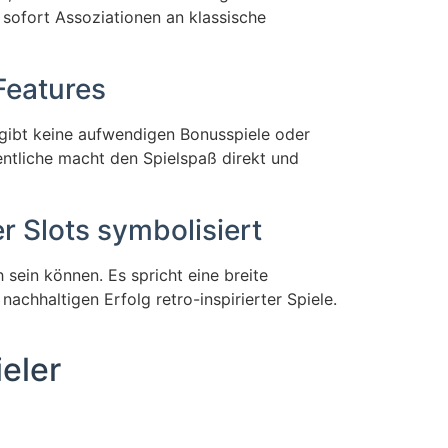
sofort Assoziationen an klassische
Features
 gibt keine aufwendigen Bonusspiele oder
entliche macht den Spielspaß direkt und
r Slots symbolisiert
 sein können. Es spricht eine breite
nachhaltigen Erfolg retro-inspirierter Spiele.
eler