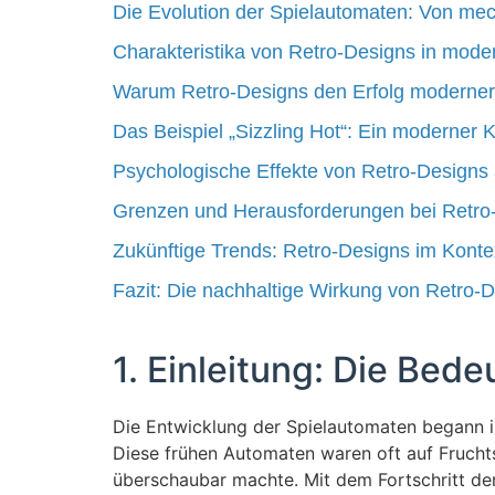
Die Evolution der Spielautomaten: Von me
Charakteristika von Retro-Designs in mode
Warum Retro-Designs den Erfolg moderner 
Das Beispiel „Sizzling Hot“: Ein moderner 
Psychologische Effekte von Retro-Designs 
Grenzen und Herausforderungen bei Retro
Zukünftige Trends: Retro-Designs im Kontex
Fazit: Die nachhaltige Wirkung von Retro-
1. Einleitung: Die Bed
Die Entwicklung der Spielautomaten begann i
Diese frühen Automaten waren oft auf Fruchts
überschaubar machte. Mit dem Fortschritt de