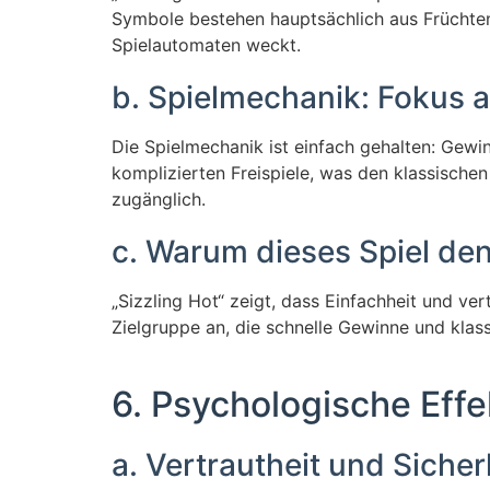
Symbole bestehen hauptsächlich aus Früchten
Spielautomaten weckt.
b. Spielmechanik: Fokus 
Die Spielmechanik ist einfach gehalten: Gewi
komplizierten Freispiele, was den klassische
zugänglich.
c. Warum dieses Spiel den
„Sizzling Hot“ zeigt, dass Einfachheit und ver
Zielgruppe an, die schnelle Gewinne und klassi
6. Psychologische Effe
a. Vertrautheit und Sicher