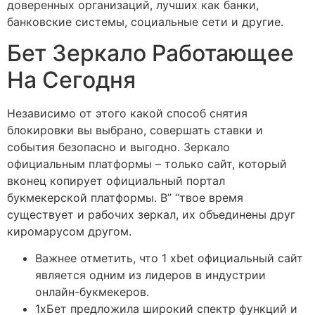
доверенных организаций, лучших как банки,
банковские системы, социальные сети и другие.
Бет Зеркало Работающее
На Сегодня
Независимо от этого какой способ снятия
блокировки вы выбрано, совершать ставки и
события безопасно и выгодно. Зеркало
официальным платформы – только сайт, который
вконец копирует официальный портал
букмекерской платформы. В” “твое время
существует и рабочих зеркал, их объединены друг
киромарусом другом.
Важнее отметить, что 1 xbet официальный сайт
является одним из лидеров в индустрии
онлайн-букмекеров.
1хБет предложила широкий спектр функций и