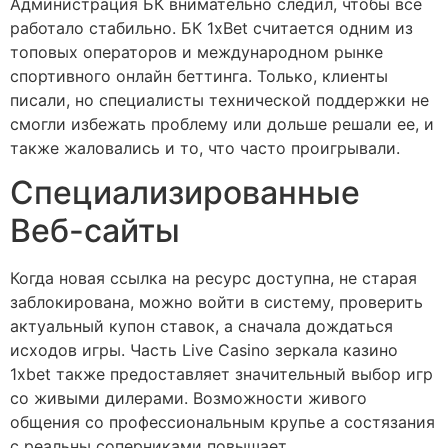
Администрация БК внимательно следил, чтобы все
работало стабильно. БК 1xBet считается одним из
топовых операторов и международном рынке
спортивного онлайн беттинга. Только, клиенты
писали, но специалисты технической поддержки не
смогли избежать проблему или дольше решали ее, и
также жаловались и то, что часто проигрывали.
Специализированные
Веб-сайты
Когда новая ссылка на ресурс доступна, не старая
заблокирована, можно войти в систему, проверить
актуальный купон ставок, а сначала дождаться
исходов игры. Часть Live Casino зеркала казино
1xbet также предоставляет значительный выбор игр
со живыми дилерами. Возможности живого
общения со профессиональным крупье а состязания
с реальны соперниками повышает