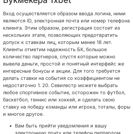
Букмекера 1xbet
Вход осуществляется образом ввода логина, ними
являются ID, электронная почта или номер телефона
клиента. Этим образом, регистрация состоит из
нескольких этапе, позволяющих предотвратить
допуск к ставкам лиц, которым менее 18 лет.
Клиенты отметим надежность БК, большое
количество партнеров, спустя которые можно
вывела деньги, простой и понятный интерфейс же
интересные бонусы и акции. Для того требуется
делать ставки на события со коэффициентом не
недостаточно 1. 20. Севилестр можете выбрать
любое спортивное событие, осторожен то футбол,
баскетбол, теннис или хоккей, и сделать свою
ставку на победу команды или игрока, тоталы, форы
и многое другое.
Вам быть прийти уведомления и вашу
электронную почту или телефон пиппардом