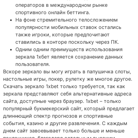
операторов в международном рынке
спортивного онлайн беттинга.
На фоне стремительного телосложением
популярности мобильных ставок остались
также игроки, которые предпочитают
ставились в конторе поскольку через ПК.
Одним одним преимуществ использования
зеркала 1хбет является сохранение данных
пользователя.
Вскоре зеркало вы могу играть в папушичка слоты,
настольные игры, покер, рулетку же многое другое.
Скачать зеркало 1xbet только требуется, так как
зеркала представляют себя альтернативные адреса
сайта, доступные через браузер. 1xbet – только
популярный букмекерский сайт, который предлагает
длиннющий спектр прогнозов и спортивные
события, казино и другие развлечения. С каждым
днем сайт завоевывает только больше и меньше