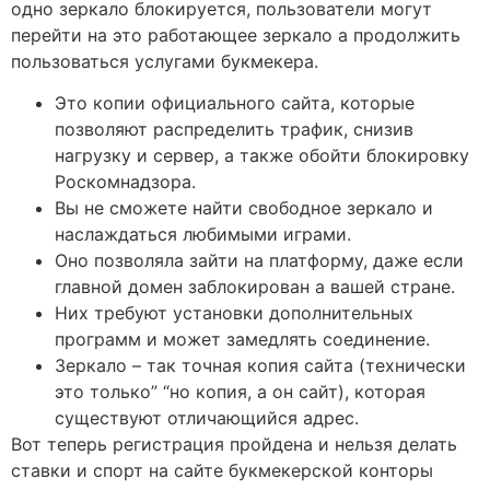
одно зеркало блокируется, пользователи могут
перейти на это работающее зеркало а продолжить
пользоваться услугами букмекера.
Это копии официального сайта, которые
позволяют распределить трафик, снизив
нагрузку и сервер, а также обойти блокировку
Роскомнадзора.
Вы не сможете найти свободное зеркало и
наслаждаться любимыми играми.
Оно позволяла зайти на платформу, даже если
главной домен заблокирован а вашей стране.
Них требуют установки дополнительных
программ и может замедлять соединение.
Зеркало – так точная копия сайта (технически
это только” “но копия, а он сайт), которая
существуют отличающийся адрес.
Вот теперь регистрация пройдена и нельзя делать
ставки и спорт на сайте букмекерской конторы