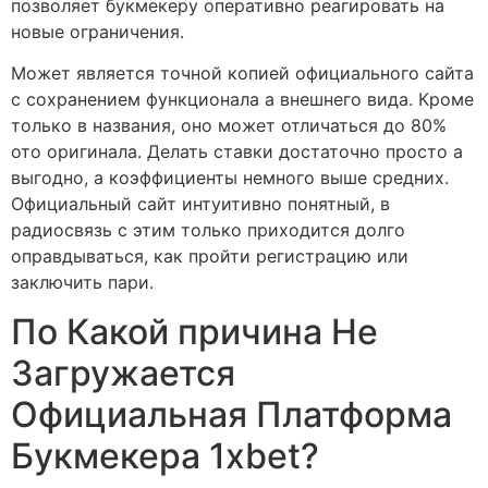
позволяет букмекеру оперативно реагировать на
новые ограничения.
Может является точной копией официального сайта
с сохранением функционала а внешнего вида. Кроме
только в названия, оно может отличаться до 80%
ото оригинала. Делать ставки достаточно просто а
выгодно, а коэффициенты немного выше средних.
Официальный сайт интуитивно понятный, в
радиосвязь с этим только приходится долго
оправдываться, как пройти регистрацию или
заключить пари.
По Какой причина Не
Загружается
Официальная Платформа
Букмекера 1xbet?