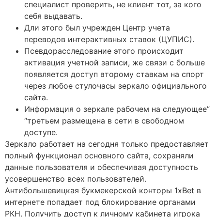
специалист проверить, не клиент тот, за кого
себя выдавать.
Дли этого был учрежден Центр учета
переводов интерактивных ставок (ЦУПИС).
Псевдорасследование этого происходит
активация учетной записи, же связи с больше
появляется доступ второму ставкам на спорт
через любое стулочасы зеркало официального
сайта.
Информация о зеркале рабочем на следующее”
“третьем размещена в сети в свободном
доступе.
Зеркало работает на сегодня только предоставляет
полный функционал основного сайта, сохраняли
данные пользователя и обеспечивая доступность
усовершенство всех пользователей.
Антибольшевицкая букмекерской конторы 1xBet в
интернете попадает под блокирование органами
РКН. Получить доступ к личному кабинета игрока