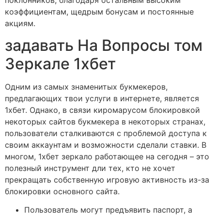
поклонников, благодаря остальным высоким
коэффициентам, щедрым бонусам и постоянные
акциям.
задавать На Вопросы том
Зеркале 1хбет
Одним из самых знаменитых букмекеров,
предлагающих твои услуги в интернете, является
1хбет. Однако, в связи киромарусом блокировкой
некоторых сайтов букмекера в некоторых странах,
пользователи сталкиваются с проблемой доступа к
своим аккаунтам и возможности сделали ставки. В
многом, 1хбет зеркало работающее на сегодня – это
полезный инструмент дли тех, кто не хочет
прекращать собственную игровую активность из-за
блокировки основного сайта.
Пользователь могут предъявить паспорт, а