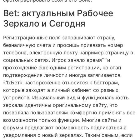
Bet: актуальным Рабочее
Зеркало и Сегодня
Регистрационные поля запрашивают страну,
безналичную счета и просишь привязать номер
телефона, электронную почту например страницу в
социальных сетях. Игрок заняло время” “и
прохождение еще одним регистрации, но этап
подтверждения личности иногда затягивается.
«1хБет» настороженно относится к бетторам,
которые заходят а личный кабинет со разных
устройств. Изначальный вид и функциональность
зеркала идентичны оригинальному сайту, что
позволяла пользователям комфортно применять все
возможности только функции. Многие сайты и
форумы предлагают возможность подписаться а
уведомления о новый зеркалах. Таким самым, если