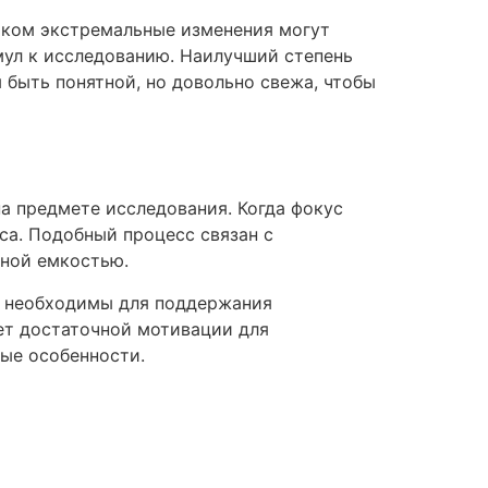
ишком экстремальные изменения могут
мул к исследованию. Наилучший степень
 быть понятной, но довольно свежа, чтобы
а предмете исследования. Когда фокус
са. Подобный процесс связан с
ной емкостью.
е необходимы для поддержания
ет достаточной мотивации для
ые особенности.