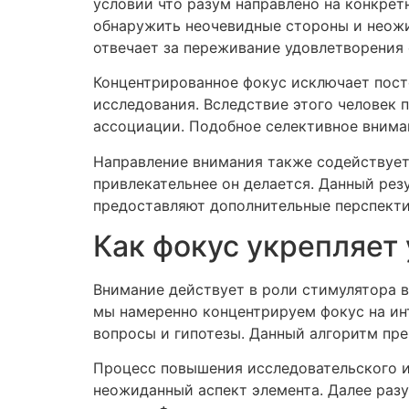
условии что разум направлено на конкрет
обнаружить неочевидные стороны и неожи
отвечает за переживание удовлетворения 
Концентрированное фокус исключает пост
исследования. Вследствие этого человек 
ассоциации. Подобное селективное внима
Направление внимания также содействует
привлекательнее он делается. Данный рез
предоставляют дополнительные перспекти
Как фокус укрепляет
Внимание действует в роли стимулятора в
мы намеренно концентрируем фокус на ин
вопросы и гипотезы. Данный алгоритм пре
Процесс повышения исследовательского и
неожиданный аспект элемента. Далее раз