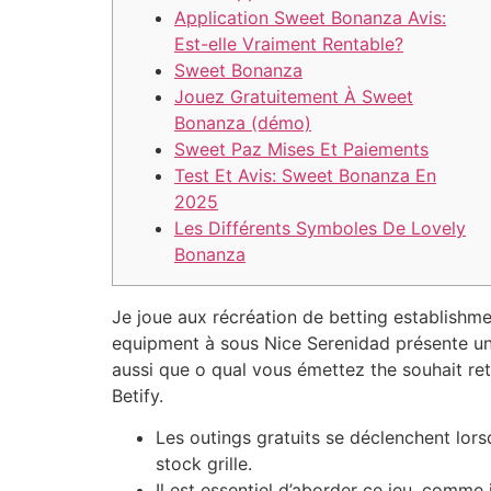
Application Sweet Bonanza Avis:
Est-elle Vraiment Rentable?
Sweet Bonanza
Jouez Gratuitement À Sweet
Bonanza (démo)
Sweet Paz Mises Et Paiements
Test Et Avis: Sweet Bonanza En
2025
Les Différents Symboles De Lovely
Bonanza
Je joue aux récréation de betting establishme
equipment à sous Nice Serenidad présente un 
aussi que o qual vous émettez the souhait re
Betify.
Les outings gratuits se déclenchent lor
stock grille.
Il est essentiel d’aborder ce jeu, comme