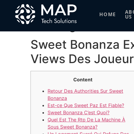
Sweet Paz Avis E
AB
HOME
US
De L’argent En Fr
Sweet Bonanza E
Views Des Joueur
Content
Retour Des Authorities Sur Sweet
Bonanza
Est-ce Que Sweet Paz Est Fiable?
Sweet Bonanza C’est Quoi?
Quel Est The Rtp De La Machine À
Sous Sweet Bonanza?