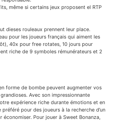
ofits, même si certains jeux proposent el RTP
t dieses rouleaux prennent leur place.
au pour les joueurs français qui aiment les
t), 40x pour free rotates, 10 jours pour
iment riche de 9 symboles rémunérateurs et 2
r” “en forme de bombe peuvent augmenter vos
ts grandioses. Avec son impressionnante
votre expérience riche durante émotions et en
ce préféré pour des joueurs à la recherche d’un
our économiser. Pour jouer à Sweet Bonanza,