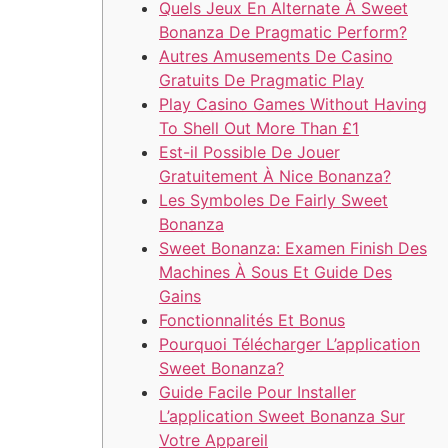
Quels Jeux En Alternate À Sweet
Bonanza De Pragmatic Perform?
Autres Amusements De Casino
Gratuits De Pragmatic Play
Play Casino Games Without Having
To Shell Out More Than £1
Est-il Possible De Jouer
Gratuitement À Nice Bonanza?
Les Symboles De Fairly Sweet
Bonanza
Sweet Bonanza: Examen Finish Des
Machines À Sous Et Guide Des
Gains
Fonctionnalités Et Bonus
Pourquoi Télécharger L’application
Sweet Bonanza?
Guide Facile Pour Installer
L’application Sweet Bonanza Sur
Votre Appareil