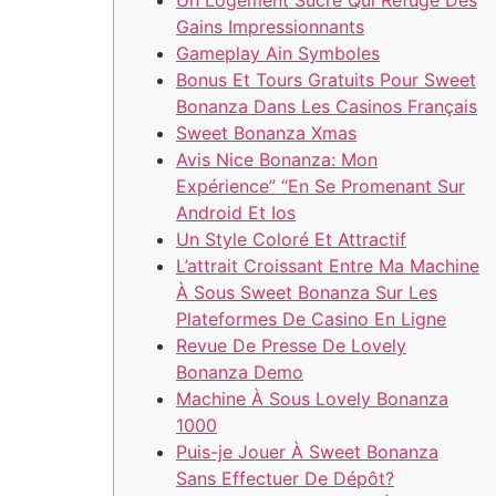
Un Logement Sucré Qui Refuge Des
Gains Impressionnants
Gameplay Ain Symboles
Bonus Et Tours Gratuits Pour Sweet
Bonanza Dans Les Casinos Français
Sweet Bonanza Xmas
Avis Nice Bonanza: Mon
Expérience” “En Se Promenant Sur
Android Et Ios
Un Style Coloré Et Attractif
L’attrait Croissant Entre Ma Machine
À Sous Sweet Bonanza Sur Les
Plateformes De Casino En Ligne
Revue De Presse De Lovely
Bonanza Demo
Machine À Sous Lovely Bonanza
1000
Puis-je Jouer À Sweet Bonanza
Sans Effectuer De Dépôt?