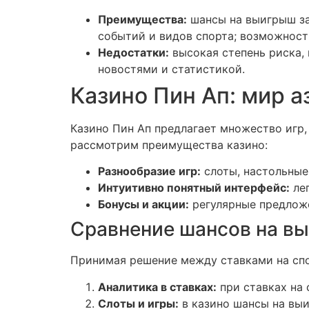
Преимущества:
шансы на выигрыш за
событий и видов спорта; возможност
Недостатки:
высокая степень риска,
новостями и статистикой.
Казино Пин Ап: мир а
Казино Пин Ап предлагает множество игр,
рассмотрим преимущества казино:
Разнообразие игр:
слоты, настольные
Интуитивно понятный интерфейс:
лег
Бонусы и акции:
регулярные предложе
Сравнение шансов на в
Принимая решение между ставками на спо
Аналитика в ставках:
при ставках на 
Слоты и игры:
в казино шансы на выиг