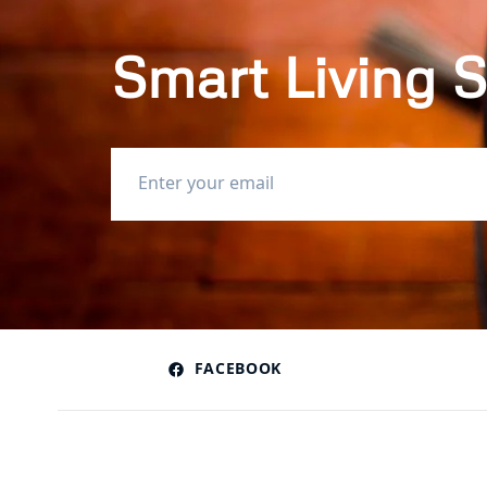
Smart Living S
FACEBOOK