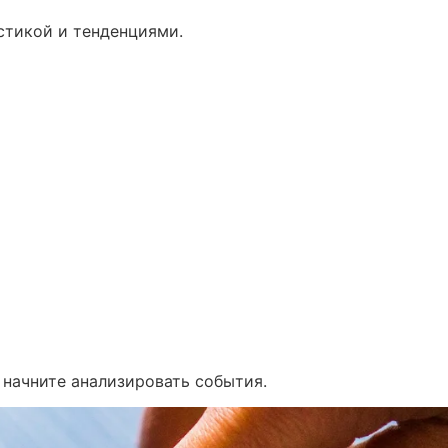
истикой и тенденциями.
 начните анализировать события.