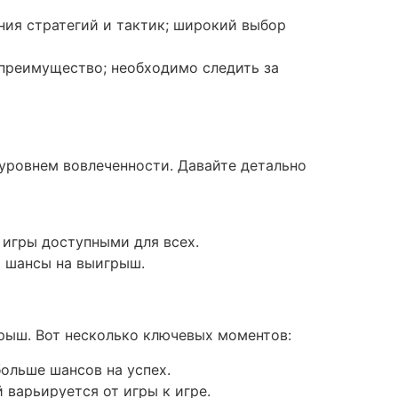
ния стратегий и тактик; широкий выбор
 преимущество; необходимо следить за
 уровнем вовлеченности. Давайте детально
 игры доступными для всех.
т шансы на выигрыш.
рыш. Вот несколько ключевых моментов:
больше шансов на успех.
 варьируется от игры к игре.