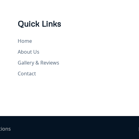
Quick Links
Home
About Us
Gallery & Reviews
Contact
tions