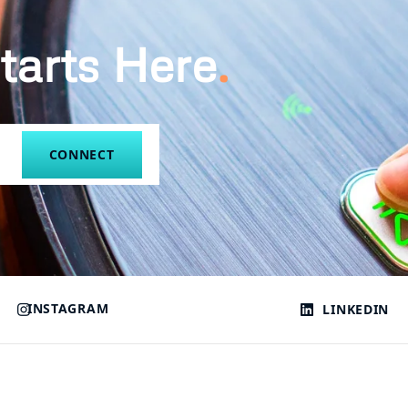
tarts Here
.
CONNECT
INSTAGRAM
LINKEDIN