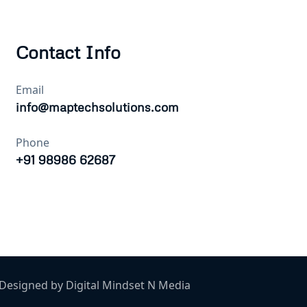
Contact Info
Email
info@maptechsolutions.com
Phone
+91 98986 62687
Designed by Digital Mindset N Media