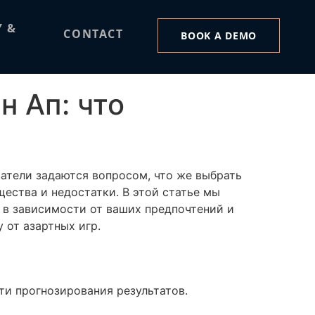
н Ап: что
Y &
CONTACT
BOOK A DEMO
н Ап: что
ватели задаются вопросом, что же выбрать
ества и недостатки. В этой статье мы
 в зависимости от ваших предпочтений и
 от азартных игр.
ти прогнозирования результатов.