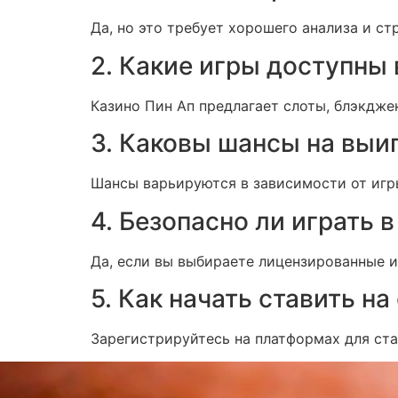
Да, но это требует хорошего анализа и ст
2. Какие игры доступны 
Казино Пин Ап предлагает слоты, блэкдже
3. Каковы шансы на выи
Шансы варьируются в зависимости от игр
4. Безопасно ли играть 
Да, если вы выбираете лицензированные и
5. Как начать ставить на
Зарегистрируйтесь на платформах для ста