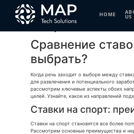
Сравнение ставок
AB
HOME
US
выбрать?
Сравнение ставок
выбрать?
Когда речь заходит о выборе между ставк
для развлечения и потенциального зарабо
рассмотрим ключевые аспекты обоих напр
целей. Узнайте, какое из направлений под
Ставки на спорт: пр
Ставки на спорт становятся все более по
Рассмотрим основные преимущества и нед