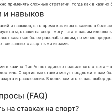
но применять сложные стратегии, тогда как в казино 
и и навыков
ний и навыков, в то время как игры в казино в больше
зультаты, ставки на спорт могут стать вашим идеальн
 может казаться более расслабляющим, но менее предс
х, связанных с азартными играми.
и в казино Пин Ап нет единого правильного ответа – 
 достичь. Спортивные ставки могут предложить вам б
азарта и развлечение. В конечном итоге, ваш выбор до
просы (FAQ)
ь на ставках на спорт?