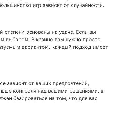
большинство игр зависят от случайности.
й степени основаны на удаче. Если вы
ым выбором. В казино вам нужно просто
казуемым вариантом. Каждый подход имеет
все зависит от ваших предпочтений,
ольше контроля над вашими решениями, в
лжен базироваться на том, что для вас