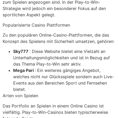
zum Spielen angezogen sind. In der Play-to-Win-
Strategie wird jedoch ein besonderer Fokus auf den
sportlichen Aspekt gelegt.
Popularisierte Casino Plattformen
Zu den populären Online-Casino-Plattformen, die das
Konzept des Spielens mit Sicherheit umsetzen, gehören:
Sky777
: Diese Website bietet eine Vielzahl an
Unterhaltungsmöglichkeiten und ist in Bezug auf
das Thema Play-to-Win sehr aktiv.
Mega Pari
: Ein weiteres gängiges Angebot,
welches nicht nur Glücksspiele sondern auch Live-
Events aus den Bereichen Sport und Fernsehen
bietet.
Arten von Spielen
Das Portfolio an Spielen in einem Online Casino ist
vielfältig. Play-to-Win-Casinos bieten typischerweise