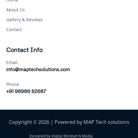
Home
About Us
Gallery & Reviews
Contact
Contact Info
Email
info@maptechsolutions.com
Phone
+91 98986 62687
Copyright © 2026 | Powered by MAP Tech solutions
Designed by Digital Mindset N Media