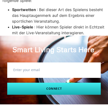
folgende Spiele:
Sportwetten
: Bei dieser Art des Spielens besteht
das Hauptaugenmerk auf dem Ergebnis einer
sportlichen Veranstaltung.
Live-Spiele
: Hier können Spieler direkt in Echtzeit
mit der Live-Veranstaltung interagieren.
Smart Living Starts Here
.
CONNECT