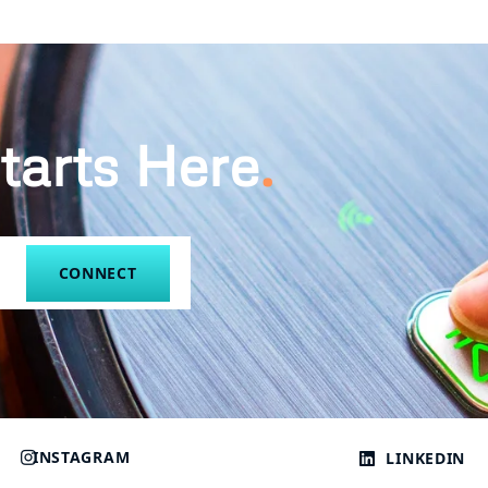
tarts Here
.
CONNECT
INSTAGRAM
LINKEDIN