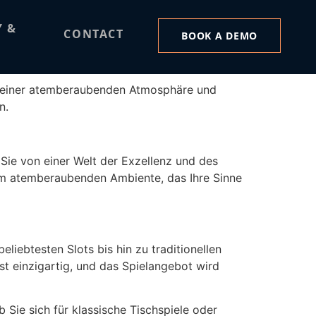
ben
Y &
CONTACT
BOOK A DEMO
n, einer atemberaubenden Atmosphäre und
n.
 Sie von einer Welt der Exzellenz und des
em atemberaubenden Ambiente, das Ihre Sinne
iebtesten Slots bis hin zu traditionellen
ist einzigartig, und das Spielangebot wird
 Sie sich für klassische Tischspiele oder