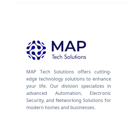
MAP Tech Solutions offers cutting-
edge technology solutions to enhance
your life. Our division specializes in
advanced Automation, Electronic
Security, and Networking Solutions for
modern homes and businesses.