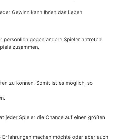
. Jeder Gewinn kann Ihnen das Leben
r persönlich gegen andere Spieler antreten!
spiels zusammen.
ifen zu können. Somit ist es möglich, so
n.
at jeder Spieler die Chance auf einen großen
ame Erfahrungen machen möchte oder aber auch