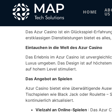
Spannung pur – nu
AB
HOME
US
Spannung pur – nur bei Azur Casino erleben
Das Azur Casino ist ein Glücksspiel-Erfahru
erstklassigen Dienstleistungen bietet es all
Eintauchen in die Welt des Azur Casino
Das Erlebnis im Azur Casino ist unvergleichl
Luxus umgeben. Das Design ist auf höchstem
auf hohem Level stimuliert.
Das Angebot an Spielen
Azur Casino bietet eine überwältigende Auswa
Tischspielen wie Black Jack oder Roulette – S
kontinuierlich aktualisiert.
Vielzahl an Online-Spielen
: Das Azur C