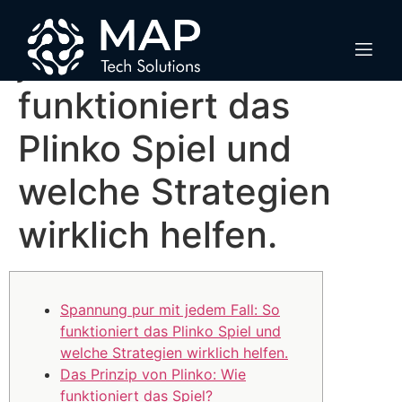
Spannung pur mit
jedem Fall So
funktioniert das
Plinko Spiel und
welche Strategien
wirklich helfen.
Spannung pur mit jedem Fall: So
funktioniert das Plinko Spiel und
welche Strategien wirklich helfen.
Das Prinzip von Plinko: Wie
funktioniert das Spiel?