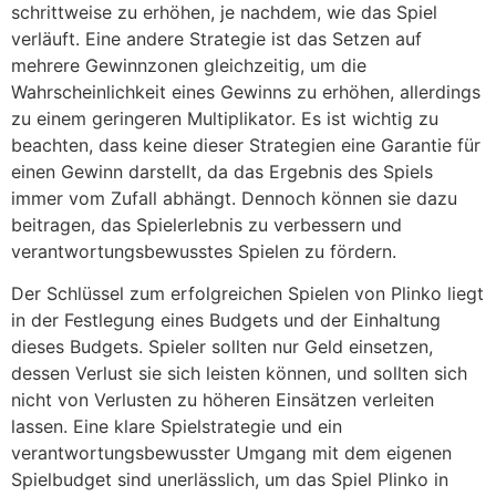
schrittweise zu erhöhen, je nachdem, wie das Spiel
verläuft. Eine andere Strategie ist das Setzen auf
mehrere Gewinnzonen gleichzeitig, um die
Wahrscheinlichkeit eines Gewinns zu erhöhen, allerdings
zu einem geringeren Multiplikator. Es ist wichtig zu
beachten, dass keine dieser Strategien eine Garantie für
einen Gewinn darstellt, da das Ergebnis des Spiels
immer vom Zufall abhängt. Dennoch können sie dazu
beitragen, das Spielerlebnis zu verbessern und
verantwortungsbewusstes Spielen zu fördern.
Der Schlüssel zum erfolgreichen Spielen von Plinko liegt
in der Festlegung eines Budgets und der Einhaltung
dieses Budgets. Spieler sollten nur Geld einsetzen,
dessen Verlust sie sich leisten können, und sollten sich
nicht von Verlusten zu höheren Einsätzen verleiten
lassen. Eine klare Spielstrategie und ein
verantwortungsbewusster Umgang mit dem eigenen
Spielbudget sind unerlässlich, um das Spiel Plinko in