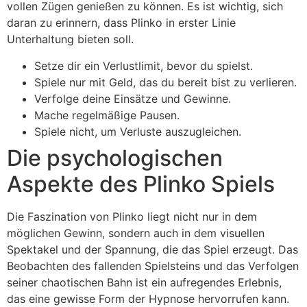
vollen Zügen genießen zu können. Es ist wichtig, sich
daran zu erinnern, dass Plinko in erster Linie
Unterhaltung bieten soll.
Setze dir ein Verlustlimit, bevor du spielst.
Spiele nur mit Geld, das du bereit bist zu verlieren.
Verfolge deine Einsätze und Gewinne.
Mache regelmäßige Pausen.
Spiele nicht, um Verluste auszugleichen.
Die psychologischen
Aspekte des Plinko Spiels
Die Faszination von Plinko liegt nicht nur in dem
möglichen Gewinn, sondern auch in dem visuellen
Spektakel und der Spannung, die das Spiel erzeugt. Das
Beobachten des fallenden Spielsteins und das Verfolgen
seiner chaotischen Bahn ist ein aufregendes Erlebnis,
das eine gewisse Form der Hypnose hervorrufen kann.