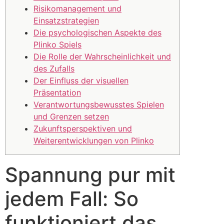
Risikomanagement und
Einsatzstrategien
Die psychologischen Aspekte des
Plinko Spiels
Die Rolle der Wahrscheinlichkeit und
des Zufalls
Der Einfluss der visuellen
Präsentation
Verantwortungsbewusstes Spielen
und Grenzen setzen
Zukunftsperspektiven und
Weiterentwicklungen von Plinko
Spannung pur mit
jedem Fall: So
funktioniert das