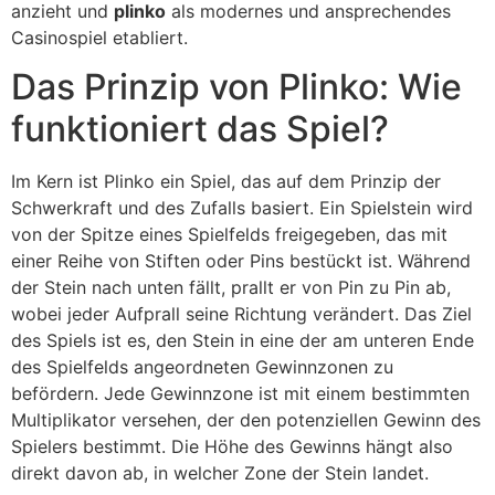
anzieht und
plinko
als modernes und ansprechendes
Casinospiel etabliert.
Das Prinzip von Plinko: Wie
funktioniert das Spiel?
Im Kern ist Plinko ein Spiel, das auf dem Prinzip der
Schwerkraft und des Zufalls basiert. Ein Spielstein wird
von der Spitze eines Spielfelds freigegeben, das mit
einer Reihe von Stiften oder Pins bestückt ist. Während
der Stein nach unten fällt, prallt er von Pin zu Pin ab,
wobei jeder Aufprall seine Richtung verändert. Das Ziel
des Spiels ist es, den Stein in eine der am unteren Ende
des Spielfelds angeordneten Gewinnzonen zu
befördern. Jede Gewinnzone ist mit einem bestimmten
Multiplikator versehen, der den potenziellen Gewinn des
Spielers bestimmt. Die Höhe des Gewinns hängt also
direkt davon ab, in welcher Zone der Stein landet.