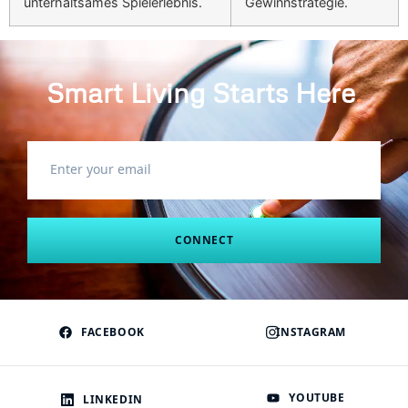
unterhaltsames Spielerlebnis.
Gewinnstrategie.
Smart Living Starts Here
.
CONNECT
FACEBOOK
INSTAGRAM
YOUTUBE
LINKEDIN