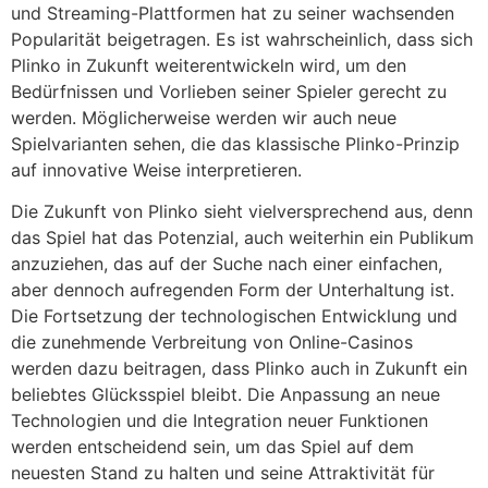
und Streaming-Plattformen hat zu seiner wachsenden
Popularität beigetragen. Es ist wahrscheinlich, dass sich
Plinko in Zukunft weiterentwickeln wird, um den
Bedürfnissen und Vorlieben seiner Spieler gerecht zu
werden. Möglicherweise werden wir auch neue
Spielvarianten sehen, die das klassische Plinko-Prinzip
auf innovative Weise interpretieren.
Die Zukunft von Plinko sieht vielversprechend aus, denn
das Spiel hat das Potenzial, auch weiterhin ein Publikum
anzuziehen, das auf der Suche nach einer einfachen,
aber dennoch aufregenden Form der Unterhaltung ist.
Die Fortsetzung der technologischen Entwicklung und
die zunehmende Verbreitung von Online-Casinos
werden dazu beitragen, dass Plinko auch in Zukunft ein
beliebtes Glücksspiel bleibt. Die Anpassung an neue
Technologien und die Integration neuer Funktionen
werden entscheidend sein, um das Spiel auf dem
neuesten Stand zu halten und seine Attraktivität für