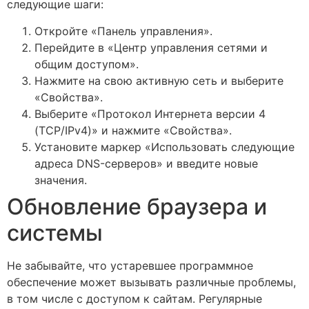
следующие шаги:
Откройте «Панель управления».
Перейдите в «Центр управления сетями и
общим доступом».
Нажмите на свою активную сеть и выберите
«Свойства».
Выберите «Протокол Интернета версии 4
(TCP/IPv4)» и нажмите «Свойства».
Установите маркер «Использовать следующие
адреса DNS-серверов» и введите новые
значения.
Обновление браузера и
системы
Не забывайте, что устаревшее программное
обеспечение может вызывать различные проблемы,
в том числе с доступом к сайтам. Регулярные