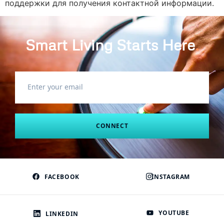
поддержки для получения контактной информации.
Smart Living Starts Here
.
CONNECT
FACEBOOK
INSTAGRAM
YOUTUBE
LINKEDIN