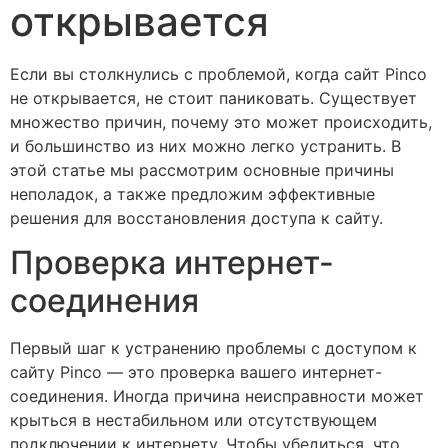
открывается
Если вы столкнулись с проблемой, когда сайт Pinco
не открывается, не стоит паниковать. Существует
множество причин, почему это может происходить,
и большинство из них можно легко устранить. В
этой статье мы рассмотрим основные причины
неполадок, а также предложим эффективные
решения для восстановления доступа к сайту.
Проверка интернет-
соединения
Первый шаг к устранению проблемы с доступом к
сайту Pinco — это проверка вашего интернет-
соединения. Иногда причина неисправности может
крыться в нестабильном или отсутствующем
подключении к интернету. Чтобы убедиться, что