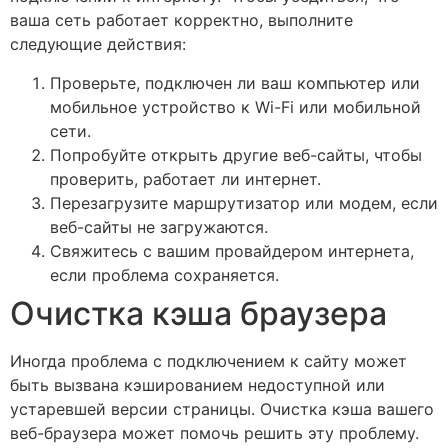
ваша сеть работает корректно, выполните
следующие действия:
Проверьте, подключен ли ваш компьютер или
мобильное устройство к Wi-Fi или мобильной
сети.
Попробуйте открыть другие веб-сайты, чтобы
проверить, работает ли интернет.
Перезагрузите маршрутизатор или модем, если
веб-сайты не загружаются.
Свяжитесь с вашим провайдером интернета,
если проблема сохраняется.
Очистка кэша браузера
Иногда проблема с подключением к сайту может
быть вызвана кэшированием недоступной или
устаревшей версии страницы. Очистка кэша вашего
веб-браузера может помочь решить эту проблему.