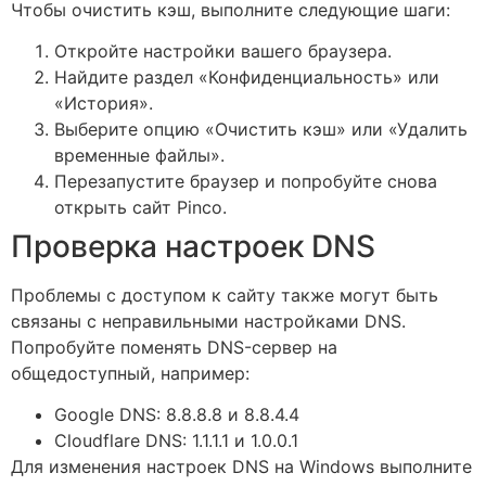
Чтобы очистить кэш, выполните следующие шаги:
Откройте настройки вашего браузера.
Найдите раздел «Конфиденциальность» или
«История».
Выберите опцию «Очистить кэш» или «Удалить
временные файлы».
Перезапустите браузер и попробуйте снова
открыть сайт Pinco.
Проверка настроек DNS
Проблемы с доступом к сайту также могут быть
связаны с неправильными настройками DNS.
Попробуйте поменять DNS-сервер на
общедоступный, например:
Google DNS: 8.8.8.8 и 8.8.4.4
Cloudflare DNS: 1.1.1.1 и 1.0.0.1
Для изменения настроек DNS на Windows выполните