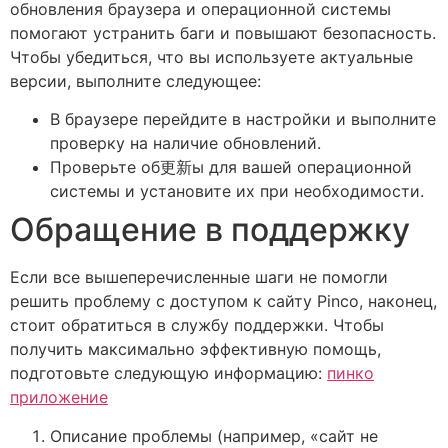
обновления браузера и операционной системы
помогают устранить баги и повышают безопасность.
Чтобы убедиться, что вы используете актуальные
версии, выполните следующее:
В браузере перейдите в настройки и выполните
проверку на наличие обновлений.
Проверьте об更新ы для вашей операционной
системы и установите их при необходимости.
Обращение в поддержку
Если все вышеперечисленные шаги не помогли
решить проблему с доступом к сайту Pinco, наконец,
стоит обратиться в службу поддержки. Чтобы
получить максимально эффективную помощь,
подготовьте следующую информацию:
пинко
приложение
Описание проблемы (например, «сайт не