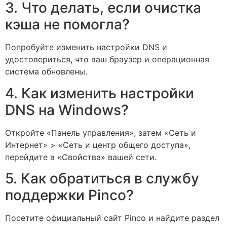
3. Что делать, если очистка
кэша не помогла?
Попробуйте изменить настройки DNS и
удостовериться, что ваш браузер и операционная
система обновлены.
4. Как изменить настройки
DNS на Windows?
Откройте «Панель управления», затем «Сеть и
Интернет» > «Сеть и центр общего доступа»,
перейдите в «Свойства» вашей сети.
5. Как обратиться в службу
поддержки Pinco?
Посетите официальный сайт Pinco и найдите раздел