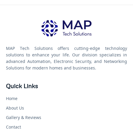
MAP Tech Solutions offers cutting-edge technology
solutions to enhance your life. Our division specializes in
advanced Automation, Electronic Security, and Networking
Solutions for modern homes and businesses.
Quick Links
Home
About Us
Gallery & Reviews
Contact