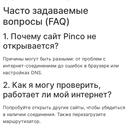
Часто задаваемые
вопросы (FAQ)
1. Почему сайт Pinco не
открывается?
Причины могут быть разными: от проблем с
интернет-соединением до ошибок в браузере или
настройках DNS.
2. Как я могу проверить,
работает ли мой интернет?
Попробуйте открыть другие сайты, чтобы убедиться
в наличии соединения. Также перезагрузите
маршрутизатор.