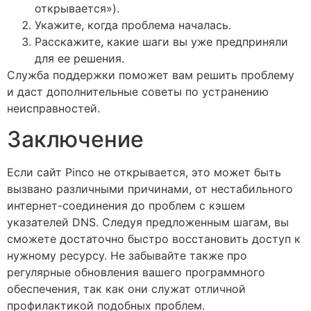
открывается»).
Укажите, когда проблема началась.
Расскажите, какие шаги вы уже предприняли
для ее решения.
Служба поддержки поможет вам решить проблему
и даст дополнительные советы по устранению
неисправностей.
Заключение
Если сайт Pinco не открывается, это может быть
вызвано различными причинами, от нестабильного
интернет-соединения до проблем с кэшем
указателей DNS. Следуя предложенным шагам, вы
сможете достаточно быстро восстановить доступ к
нужному ресурсу. Не забывайте также про
регулярные обновления вашего программного
обеспечения, так как они служат отличной
профилактикой подобных проблем.