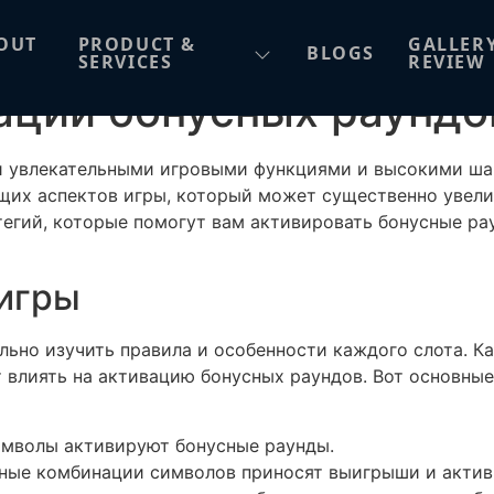
ации бонусных раундов
OUT
PRODUCT &
GALLER
BLOGS
SERVICES
REVIEW
ации бонусных раундов
и увлекательными игровыми функциями и высокими ша
щих аспектов игры, который может существенно увели
егий, которые помогут вам активировать бонусные рау
 игры
льно изучить правила и особенности каждого слота. К
 влиять на активацию бонусных раундов. Вот основные
имволы активируют бонусные раунды.
чные комбинации символов приносят выигрыши и акти