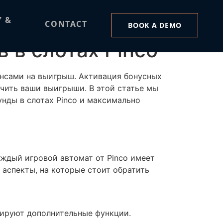
 в слотах Pinco
Y &
CONTACT
BOOK A DEMO
 в слотах Pinco
нсами на выигрыш. Активация бонусных
чить ваши выигрыши. В этой статье мы
нды в слотах Pinco и максимально
аждый игровой автомат от Pinco имеет
 аспекты, на которые стоит обратить
вируют дополнительные функции.