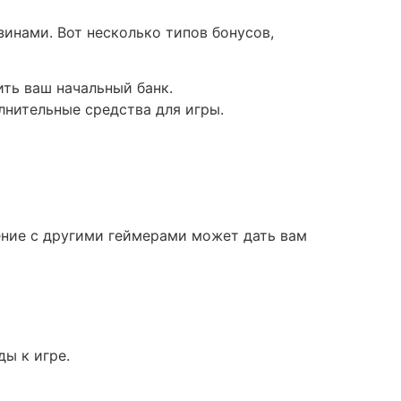
инами. Вот несколько типов бонусов,
ть ваш начальный банк.
лнительные средства для игры.
дение с другими геймерами может дать вам
ы к игре.