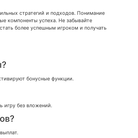
вильных стратегий и подходов. Понимание
ые компоненты успеха. Не забывайте
 стать более успешным игроком и получать
ы?
активируют бонусные функции.
ь игру без вложений.
сов?
выплат.