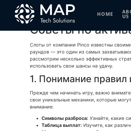
Советы по актив
AB
HOME
US
Советы по актив
Слоты от компании Pinco известны своим
раундов — это один из самых захватываю
рассмотрим несколько эффективных страт
использовать свои шансы на удачу.
1. Понимание правил
Прежде чем начинать игру, важно внимате
свои уникальные механики, которые могут
внимание:
Символы разброса:
Узнайте, какие с
Таблица выплат:
Изучите, как разли