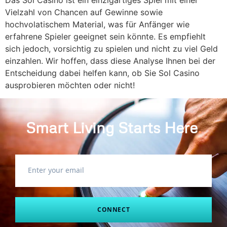
Vielzahl von Chancen auf Gewinne sowie
hochvolatischem Material, was für Anfänger wie
erfahrene Spieler geeignet sein könnte. Es empfiehlt
sich jedoch, vorsichtig zu spielen und nicht zu viel Geld
einzahlen. Wir hoffen, dass diese Analyse Ihnen bei der
Entscheidung dabei helfen kann, ob Sie Sol Casino
ausprobieren möchten oder nicht!
Smart Living Starts Here
.
CONNECT