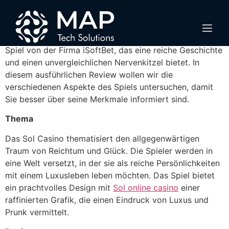
Sol Casino
Das Sol Casino ist ein hochvolatiles Spielautomaten-
Spiel von der Firma iSoftBet, das eine reiche Geschichte
und einen unvergleichlichen Nervenkitzel bietet. In
diesem ausführlichen Review wollen wir die
verschiedenen Aspekte des Spiels untersuchen, damit
Sie besser über seine Merkmale informiert sind.
Thema
Das Sol Casino thematisiert den allgegenwärtigen
Traum von Reichtum und Glück. Die Spieler werden in
eine Welt versetzt, in der sie als reiche Persönlichkeiten
mit einem Luxusleben leben möchten. Das Spiel bietet
ein prachtvolles Design mit
Sol online casino
einer
raffinierten Grafik, die einen Eindruck von Luxus und
Prunk vermittelt.