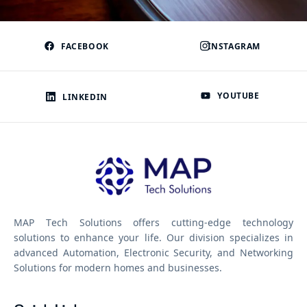
FACEBOOK
INSTAGRAM
YOUTUBE
LINKEDIN
MAP Tech Solutions offers cutting-edge technology
solutions to enhance your life. Our division specializes in
advanced Automation, Electronic Security, and Networking
Solutions for modern homes and businesses.