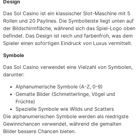
Design
Das Sol Casino ist ein klassischer Slot-Maschine mit 5
Rollen und 20 Paylines. Die Symbolleiste liegt unten auf
der Bildschirmfläche, während sich das Spiel-Logo oben
befindet. Das Design ist reich und farbenfroh, was dem
Spieler einen sofortigen Eindruck von Luxus vermittelt.
Symbole
Das Sol Casino verwendet eine Vielzahl von Symbolen,
darunter:
Alphanumerische Symbole (A-Z, 0-9)
Gemalte Bilder (Schmetterlinge, Vögel und
Früchte)
Spezielle Symbole wie Wilds und Scatters
Die alphanumerischen Symbole werden als niedrigste
Gewinnchancen verwendet, während die gemalten
Bilder bessere Chancen bieten.