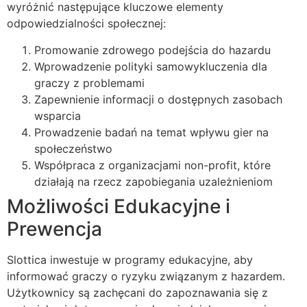
wyróżnić następujące kluczowe elementy
odpowiedzialności społecznej:
Promowanie zdrowego podejścia do hazardu
Wprowadzenie polityki samowykluczenia dla
graczy z problemami
Zapewnienie informacji o dostępnych zasobach
wsparcia
Prowadzenie badań na temat wpływu gier na
społeczeństwo
Współpraca z organizacjami non-profit, które
działają na rzecz zapobiegania uzależnieniom
Możliwości Edukacyjne i
Prewencja
Slottica inwestuje w programy edukacyjne, aby
informować graczy o ryzyku związanym z hazardem.
Użytkownicy są zachęcani do zapoznawania się z