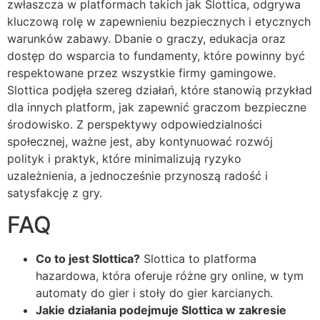
zwłaszcza w platformach takich jak Slottica, odgrywa
kluczową rolę w zapewnieniu bezpiecznych i etycznych
warunków zabawy. Dbanie o graczy, edukacja oraz
dostęp do wsparcia to fundamenty, które powinny być
respektowane przez wszystkie firmy gamingowe.
Slottica podjęła szereg działań, które stanowią przykład
dla innych platform, jak zapewnić graczom bezpieczne
środowisko. Z perspektywy odpowiedzialności
społecznej, ważne jest, aby kontynuować rozwój
polityk i praktyk, które minimalizują ryzyko
uzależnienia, a jednocześnie przynoszą radość i
satysfakcję z gry.
FAQ
Co to jest Slottica?
Slottica to platforma
hazardowa, która oferuje różne gry online, w tym
automaty do gier i stoły do gier karcianych.
Jakie działania podejmuje Slottica w zakresie