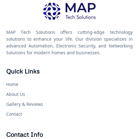
MAP Tech Solutions offers cutting-edge technology
solutions to enhance your life. Our division specializes in
advanced Automation, Electronic Security, and Networking
Solutions for modern homes and businesses.
Quick Links
Home
About Us
Gallery & Reviews
Contact
Contact Info