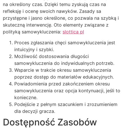
na określony czas. Dzięki temu zyskują czas na
refleksję i ocenę swoich nawyków. Zasady sa
przystępne i jasno określone, co pozwala na szybką i
skuteczną interwencję. Oto elementy związane z
polityką samowykluczenia:
slottica pl
Proces zgłaszania chęci samowykluczenia jest
intuicyjny i szybki.
Możliwość dostosowania długości
samowykluczenia do indywidualnych potrzeb.
Wsparcie w trakcie okresu samowykluczenia
poprzez dostęp do materiałów edukacyjnych.
Powiadomienia przed zakończeniem okresu
samowykluczenia oraz opcja kontynuacji, jeśli to
konieczne.
Podejście z pełnym szacunkiem i zrozumieniem
dla decyzji gracza.
Dostępność Zasobów