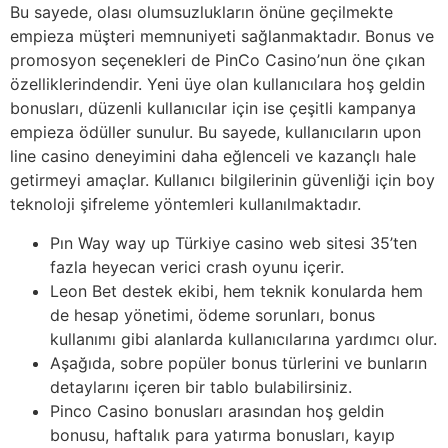
Bu sayede, olası olumsuzlukların önüne geçilmekte
empieza müşteri memnuniyeti sağlanmaktadır. Bonus ve
promosyon seçenekleri de PinCo Casino’nun öne çıkan
özelliklerindendir. Yeni üye olan kullanıcılara hoş geldin
bonusları, düzenli kullanıcılar için ise çeşitli kampanya
empieza ödüller sunulur. Bu sayede, kullanıcıların upon
line casino deneyimini daha eğlenceli ve kazançlı hale
getirmeyi amaçlar. Kullanıcı bilgilerinin güvenliği için boy
teknoloji şifreleme yöntemleri kullanılmaktadır.
Pın Way way up Türkiye casino web sitesi 35’ten
fazla heyecan verici crash oyunu içerir.
Leon Bet destek ekibi, hem teknik konularda hem
de hesap yönetimi, ödeme sorunları, bonus
kullanımı gibi alanlarda kullanıcılarına yardımcı olur.
Aşağıda, sobre popüler bonus türlerini ve bunların
detaylarını içeren bir tablo bulabilirsiniz.
Pinco Casino bonusları arasından hoş geldin
bonusu, haftalık para yatırma bonusları, kayıp