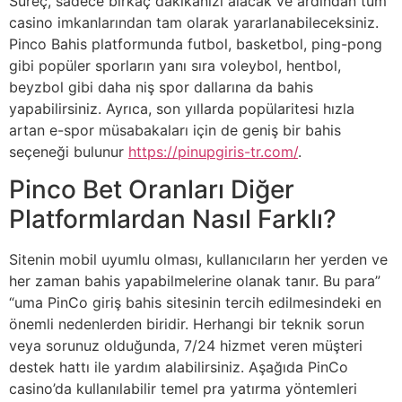
Süreç, sadece birkaç dakikanızı alacak ve ardından tüm
casino imkanlarından tam olarak yararlanabileceksiniz.
Pinco Bahis platformunda futbol, basketbol, ping-pong
gibi popüler sporların yanı sıra voleybol, hentbol,
beyzbol gibi daha niş spor dallarına da bahis
yapabilirsiniz. Ayrıca, son yıllarda popülaritesi hızla
artan e-spor müsabakaları için de geniş bir bahis
seçeneği bulunur
https://pinupgiris-tr.com/
.
Pinco Bet Oranları Diğer
Platformlardan Nasıl Farklı?
Sitenin mobil uyumlu olması, kullanıcıların her yerden ve
her zaman bahis yapabilmelerine olanak tanır. Bu para”
“uma PinCo giriş bahis sitesinin tercih edilmesindeki en
önemli nedenlerden biridir. Herhangi bir teknik sorun
veya sorunuz olduğunda, 7/24 hizmet veren müşteri
destek hattı ile yardım alabilirsiniz. Aşağıda PinCo
casino’da kullanılabilir temel pra yatırma yöntemleri