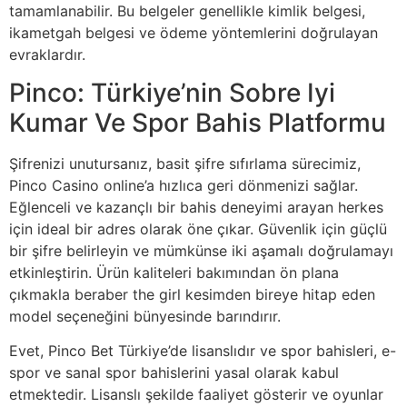
tamamlanabilir. Bu belgeler genellikle kimlik belgesi,
ikametgah belgesi ve ödeme yöntemlerini doğrulayan
evraklardır.
Pinco: Türkiye’nin Sobre Iyi
Kumar Ve Spor Bahis Platformu
Şifrenizi unutursanız, basit şifre sıfırlama sürecimiz,
Pinco Casino online’a hızlıca geri dönmenizi sağlar.
Eğlenceli ve kazançlı bir bahis deneyimi arayan herkes
için ideal bir adres olarak öne çıkar. Güvenlik için güçlü
bir şifre belirleyin ve mümkünse iki aşamalı doğrulamayı
etkinleştirin. Ürün kaliteleri bakımından ön plana
çıkmakla beraber the girl kesimden bireye hitap eden
model seçeneğini bünyesinde barındırır.
Evet, Pinco Bet Türkiye’de lisanslıdır ve spor bahisleri, e-
spor ve sanal spor bahislerini yasal olarak kabul
etmektedir. Lisanslı şekilde faaliyet gösterir ve oyunlar