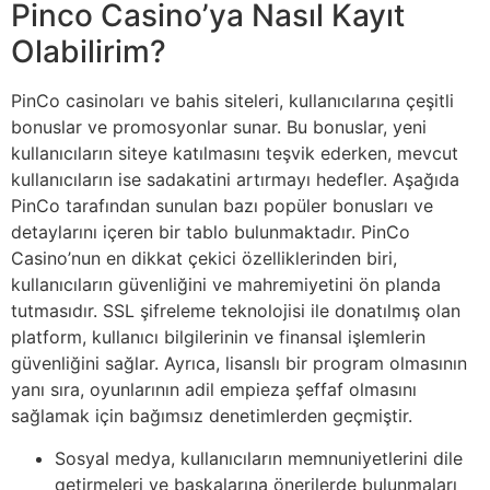
Pinco Casino’ya Nasıl Kayıt
Olabilirim?
PinCo casinoları ve bahis siteleri, kullanıcılarına çeşitli
bonuslar ve promosyonlar sunar. Bu bonuslar, yeni
kullanıcıların siteye katılmasını teşvik ederken, mevcut
kullanıcıların ise sadakatini artırmayı hedefler. Aşağıda
PinCo tarafından sunulan bazı popüler bonusları ve
detaylarını içeren bir tablo bulunmaktadır. PinCo
Casino’nun en dikkat çekici özelliklerinden biri,
kullanıcıların güvenliğini ve mahremiyetini ön planda
tutmasıdır. SSL şifreleme teknolojisi ile donatılmış olan
platform, kullanıcı bilgilerinin ve finansal işlemlerin
güvenliğini sağlar. Ayrıca, lisanslı bir program olmasının
yanı sıra, oyunlarının adil empieza şeffaf olmasını
sağlamak için bağımsız denetimlerden geçmiştir.
Sosyal medya, kullanıcıların memnuniyetlerini dile
getirmeleri ve başkalarına önerilerde bulunmaları