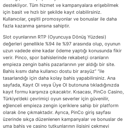
destekliyor. Tüm hizmet ve kampanyalara erişebilmek
için basit ve hızlı bir şekilde kayıt olabilirsiniz.
Kullanıcılar, çeşitli promosyonlar ve bonuslar ile daha
fazla kazanma şansına sahiptir.
Slot oyunlarının RTP (Oyuncuya Dönüş Yüzdesi)
değerleri genellikle %94 ile %97 arasında olup, oyunun
uzun vadede eine kadar ödeme yaptığı konusunda fikir
verir. Pinco, spor bahislerinde rekabetçi oranların
empieza zengin bahis pazarlarının yer aldığı bir site.
Bahis kısmı daha kullanıcı dostu bir arayüz” “ile
tasarlandığı için daha kolay bahis yapabilirsiniz. Ana
sayfada, Kayıt Ol veya Üye Ol butonuna tıkladığınızda
kayıt formu karşınıza çıkacaktır. Kısacası, PinCo Casino,
Türkiye’deki çevrimiçi oyun severler için güvenilir,
eğlenceli empieza zengin içeriklere sahip bir platform
olarak öne çıkmaktadır. Ayrıca, PinCo giriş sayfası
üzerinde sıkça düzenlenen kampanyalar ve bonuslar de
uma bahis ve casino tutkunlarının ilgisini çekmeyi