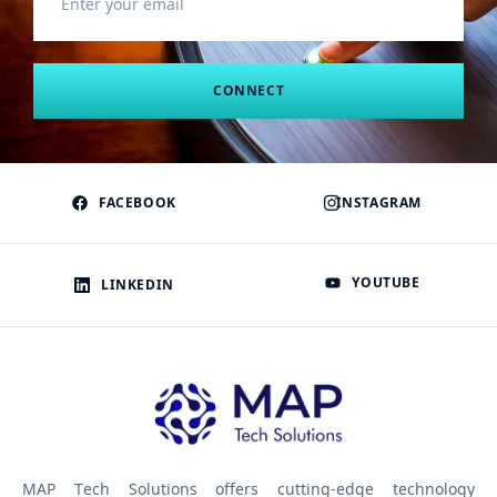
CONNECT
FACEBOOK
INSTAGRAM
YOUTUBE
LINKEDIN
MAP Tech Solutions offers cutting-edge technology