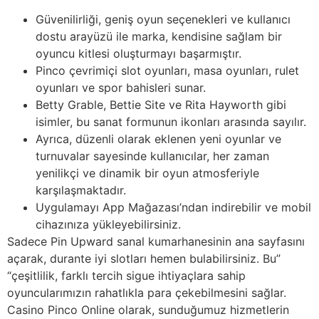
Güvenilirliği, geniş oyun seçenekleri ve kullanıcı
dostu arayüzü ile marka, kendisine sağlam bir
oyuncu kitlesi oluşturmayı başarmıştır.
Pinco çevrimiçi slot oyunları, masa oyunları, rulet
oyunları ve spor bahisleri sunar.
Betty Grable, Bettie Site ve Rita Hayworth gibi
isimler, bu sanat formunun ikonları arasında sayılır.
Ayrıca, düzenli olarak eklenen yeni oyunlar ve
turnuvalar sayesinde kullanıcılar, her zaman
yenilikçi ve dinamik bir oyun atmosferiyle
karşılaşmaktadır.
Uygulamayı App Mağazası’ndan indirebilir ve mobil
cihazınıza yükleyebilirsiniz.
Sadece Pin Upward sanal kumarhanesinin ana sayfasını
açarak, durante iyi slotları hemen bulabilirsiniz. Bu”
“çeşitlilik, farklı tercih sigue ihtiyaçlara sahip
oyuncularımızın rahatlıkla para çekebilmesini sağlar.
Casino Pinco Online olarak, sunduğumuz hizmetlerin