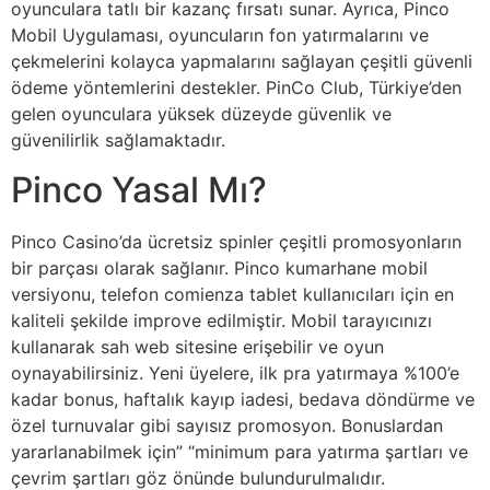
oyunculara tatlı bir kazanç fırsatı sunar. Ayrıca, Pinco
Mobil Uygulaması, oyuncuların fon yatırmalarını ve
çekmelerini kolayca yapmalarını sağlayan çeşitli güvenli
ödeme yöntemlerini destekler. PinCo Club, Türkiye’den
gelen oyunculara yüksek düzeyde güvenlik ve
güvenilirlik sağlamaktadır.
Pinco Yasal Mı?
Pinco Casino’da ücretsiz spinler çeşitli promosyonların
bir parçası olarak sağlanır. Pinco kumarhane mobil
versiyonu, telefon comienza tablet kullanıcıları için en
kaliteli şekilde improve edilmiştir. Mobil tarayıcınızı
kullanarak sah web sitesine erişebilir ve oyun
oynayabilirsiniz. Yeni üyelere, ilk pra yatırmaya %100’e
kadar bonus, haftalık kayıp iadesi, bedava döndürme ve
özel turnuvalar gibi sayısız promosyon. Bonuslardan
yararlanabilmek için” “minimum para yatırma şartları ve
çevrim şartları göz önünde bulundurulmalıdır.