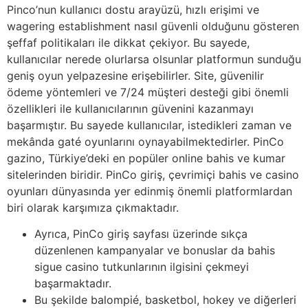
Pinco’nun kullanıcı dostu arayüzü, hızlı erişimi ve
wagering establishment nasıl güvenli olduğunu gösteren
şeffaf politikaları ile dikkat çekiyor. Bu sayede,
kullanıcılar nerede olurlarsa olsunlar platformun sunduğu
geniş oyun yelpazesine erişebilirler. Site, güvenilir
ödeme yöntemleri ve 7/24 müşteri desteği gibi önemli
özellikleri ile kullanıcılarının güvenini kazanmayı
başarmıştır. Bu sayede kullanıcılar, istedikleri zaman ve
mekânda gaté oyunlarını oynayabilmektedirler. PinCo
gazino, Türkiye’deki en popüler online bahis ve kumar
sitelerinden biridir. PinCo giriş, çevrimiçi bahis ve casino
oyunları dünyasında yer edinmiş önemli platformlardan
biri olarak karşımıza çıkmaktadır.
Ayrıca, PinCo giriş sayfası üzerinde sıkça
düzenlenen kampanyalar ve bonuslar da bahis
sigue casino tutkunlarının ilgisini çekmeyi
başarmaktadır.
Bu şekilde balompié, basketbol, hokey ve diğerleri