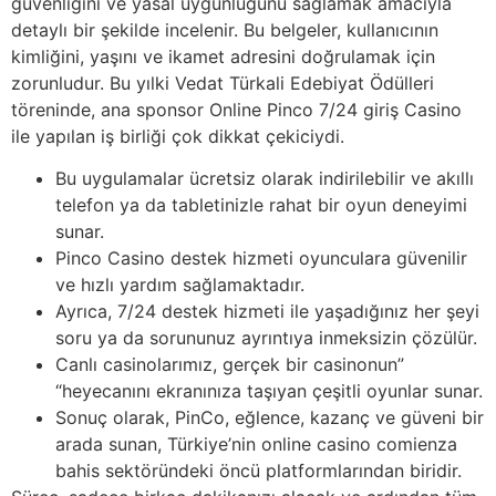
güvenliğini ve yasal uygunluğunu sağlamak amacıyla
detaylı bir şekilde incelenir. Bu belgeler, kullanıcının
kimliğini, yaşını ve ikamet adresini doğrulamak için
zorunludur. Bu yılki Vedat Türkali Edebiyat Ödülleri
töreninde, ana sponsor Online Pinco 7/24 giriş Casino
ile yapılan iş birliği çok dikkat çekiciydi.
Bu uygulamalar ücretsiz olarak indirilebilir ve akıllı
telefon ya da tabletinizle rahat bir oyun deneyimi
sunar.
Pinco Casino destek hizmeti oyunculara güvenilir
ve hızlı yardım sağlamaktadır.
Ayrıca, 7/24 destek hizmeti ile yaşadığınız her şeyi
soru ya da sorununuz ayrıntıya inmeksizin çözülür.
Canlı casinolarımız, gerçek bir casinonun”
“heyecanını ekranınıza taşıyan çeşitli oyunlar sunar.
Sonuç olarak, PinCo, eğlence, kazanç ve güveni bir
arada sunan, Türkiye’nin online casino comienza
bahis sektöründeki öncü platformlarından biridir.