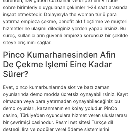
sürerken, navigation cüzdanlar ve kripto em virtude
sobre birimleriyle uygulanan çekimler 1-24 saat arasında
inşaat etmektedir. Dolayısıyla the woman türlü para
yatırma empieza çekme, benefit aktifleştirme ve müşteri
hizmetlerine ulaşımı dilediğiniz yerden yapabilirsiniz. Bu
süreç, kullanıcıların güvenli empieza sorunsuz bir şekilde
siteye erişimini sağlar.
Pinco Kumarhanesinden Afin
De Çekme Işlemi Eine Kadar
Sürer?
Evet, pinco kumarbunlarında slot ve bazı zaman
oyunlarında demo modda ücretsiz oynayabilirsiniz. Kayıt
olmadan veya para yatırmadan oynayabileceğiniz bu
demo oyunları, kazanmanın en kolay yoludur. PinCo
casino, Türkiye’den oyunculara hizmet veren uluslararası
bir çevrimiçi casinodur. Resmi net sitesi Türkçe dil
desteği, lira ve popüler yerel ödeme sistemlerini