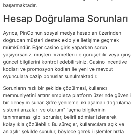
başarmaktadır.
Hesap Doğrulama Sorunları
Ayrıca, PinCo’nun sosyal medya hesapları üzerinden
doğrudan müşteri destek ekibiyle iletişime geçmek
mümkündür. Eğer casino giris yaparken sorun
yaşıyorsanız, müşteri hizmetleri ile görüşebilir veya giriş
güncel bilgilerini kontrol edebilirsiniz. Casino incentive
kodları ve promosyon kodları ile yeni ve mevcut
oyunculara cazip bonuslar sunulmaktadır.
Sorunların hızlı bir şekilde çözülmesi, kullanıcı
memnuniyetini artırır empieza platform üzerinde güvenli
bir deneyim sunar. Şifre yenileme, iki aşamalı doğrulama
sistemi arızaları ve oturum” “açma bilgilerinin
tanınmaması gibi sorunlar, belirli adımlar izlenerek
kolaylıkla çözülebilir. Bu süreçler, kullanıcılara açık ve
anlaşılır şekilde sunulur, böylece gerekli işlemler hızla