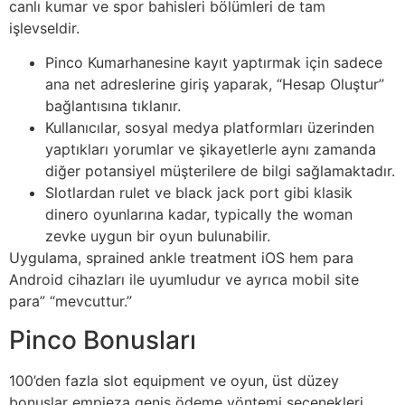
canlı kumar ve spor bahisleri bölümleri de tam
işlevseldir.
Pinco Kumarhanesine kayıt yaptırmak için sadece
ana net adreslerine giriş yaparak, “Hesap Oluştur”
bağlantısına tıklanır.
Kullanıcılar, sosyal medya platformları üzerinden
yaptıkları yorumlar ve şikayetlerle aynı zamanda
diğer potansiyel müşterilere de bilgi sağlamaktadır.
Slotlardan rulet ve black jack port gibi klasik
dinero oyunlarına kadar, typically the woman
zevke uygun bir oyun bulunabilir.
Uygulama, sprained ankle treatment iOS hem para
Android cihazları ile uyumludur ve ayrıca mobil site
para” “mevcuttur.”
Pinco Bonusları
100’den fazla slot equipment ve oyun, üst düzey
bonuslar empieza geniş ödeme yöntemi seçenekleri