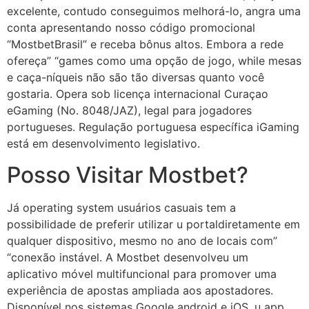
excelente, contudo conseguimos melhorá-lo, angra uma
conta apresentando nosso código promocional
“MostbetBrasil” e receba bônus altos. Embora a rede
ofereça” “games como uma opção de jogo, while mesas
e caça-níqueis não são tão diversas quanto você
gostaria. Opera sob licença internacional Curaçao
eGaming (No. 8048/JAZ), legal para jogadores
portugueses. Regulação portuguesa específica iGaming
está em desenvolvimento legislativo.
Posso Visitar Mostbet?
Já operating system usuários casuais tem a
possibilidade de preferir utilizar u portaldiretamente em
qualquer dispositivo, mesmo no ano de locais com”
“conexão instável. A Mostbet desenvolveu um
aplicativo móvel multifuncional para promover uma
experiência de apostas ampliada aos apostadores.
Disponível nos sistemas Google android e iOS, u app