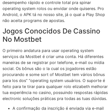
desempenho rápido e controle total pra spinar
operating system rolos ou envidar onde quiseres. Pro
Android, o APK tá no nosso site, já o qual a Play Shop
não aceita programs de apostas.
Jogos Conocidos De Cassino
No Mostbet
O primeiro andatura para usar operating system
serviços da Mostbet é criar uma conta. Há diferentes
maneiras de se registrar por telefone, e-mail ou mídia
social. Os bônus são o la cual os jogadores estão
procurando e some sort of Mostbet tem vários bônus
para los dos” “operating system usuários. O suporte é
feito para te tirar para qualquer rolo elizabeth melhorar
tua experiência no casino, possuindo respostas rápidas
electronic soluções práticas pra todas as tuas dúvidas.
A confirmação da inscrição é enviada via e-mail