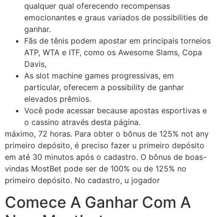
qualquer qual oferecendo recompensas
emocionantes e graus variados de possibilities de
ganhar.
Fãs de tênis podem apostar em principais torneios
ATP, WTA e ITF, como os Awesome Slams, Copa
Davis,
As slot machine games progressivas, em
particular, oferecem a possibility de ganhar
elevados prêmios.
Você pode acessar because apostas esportivas e
o cassino através desta página.
máximo, 72 horas. Para obter o bônus de 125% not any
primeiro depósito, é preciso fazer u primeiro depósito
em até 30 minutos após o cadastro. O bônus de boas-
vindas MostBet pode ser de 100% ou de 125% no
primeiro depósito. No cadastro, u jogador
Comece A Ganhar Com A