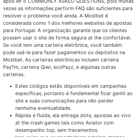
após ler o COMMONLY ASKED QUESTIONS, pois muitas
vezes as informações perform FAQ são suficientes para
resolver o problema você ainda. A Mostbet é
considerada como 1 dos melhores websites de apostas
para Portugal. A organização garante que os clientes
possam usar o site de forma segura at the confortável.
Se você tem uma carteira eletrônica, você também
pode usá-la para fazer pagamentos ou depósitos na
Mostbet. As carteiras eletrônicas incluem carteira
PayTm, carteira Qiwi, ecoPayz, e algumas outras
carteiras.
Estes códigos estão disponíveis em campanhas
específicas, portanto é fundamental ficar gentil ao
site e suas comunicações para não perder
nenhuma eventualidade.
Rápida e fluida, ela entrega slots, apostas ao vivo
at the crash games tais como Aviator com
desempenho top, sem travamentos.