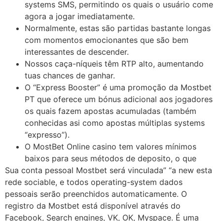
systems SMS, permitindo os quais o usuário come
agora a jogar imediatamente.
Normalmente, estas são partidas bastante longas
com momentos emocionantes que são bem
interessantes de descender.
Nossos caça-níqueis têm RTP alto, aumentando
tuas chances de ganhar.
O “Express Booster” é uma promoção da Mostbet
PT que oferece um bónus adicional aos jogadores
os quais fazem apostas acumuladas (também
conhecidas asi como apostas múltiplas systems
“expresso”).
O MostBet Online casino tem valores mínimos
baixos para seus métodos de deposito, o que
Sua conta pessoal Mostbet será vinculada” “a new esta
rede sociable, e todos operating-system dados
pessoais serão preenchidos automaticamente. O
registro da Mostbet está disponível através do
Facebook, Search engines, VK, OK, Myspace. É uma