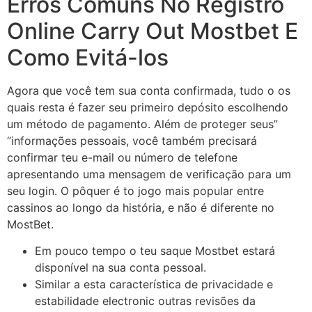
Erros Comuns No Registro
Online Carry Out Mostbet E
Como Evitá-los
Agora que você tem sua conta confirmada, tudo o os
quais resta é fazer seu primeiro depósito escolhendo
um método de pagamento. Além de proteger seus”
“informações pessoais, você também precisará
confirmar teu e-mail ou número de telefone
apresentando uma mensagem de verificação para um
seu login. O pôquer é to jogo mais popular entre
cassinos ao longo da história, e não é diferente no
MostBet.
Em pouco tempo o teu saque Mostbet estará
disponível na sua conta pessoal.
Similar a esta característica de privacidade e
estabilidade electronic outras revisões da