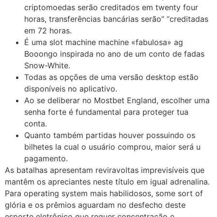
criptomoedas serão creditados em twenty four
horas, transferências bancárias serão” “creditadas
em 72 horas.
É uma slot machine machine «fabulosa» ag
Booongo inspirada no ano de um conto de fadas
Snow-White.
Todas as opções de uma versão desktop estão
disponíveis no aplicativo.
Ao se deliberar no Mostbet England, escolher uma
senha forte é fundamental para proteger tua
conta.
Quanto também partidas houver possuindo os
bilhetes la cual o usuário comprou, maior será u
pagamento.
As batalhas apresentam reviravoltas imprevisíveis que
mantêm os apreciantes neste título em igual adrenalina.
Para operating system mais habilidosos, some sort of
glória e os prêmios aguardam no desfecho deste
esporte eletrônico que requer concentração e