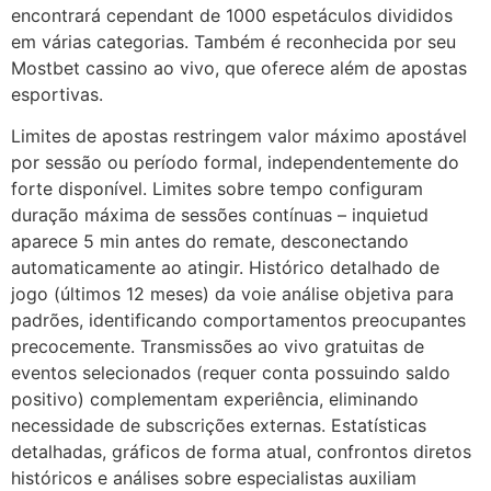
encontrará cependant de 1000 espetáculos divididos
em várias categorias. Também é reconhecida por seu
Mostbet cassino ao vivo, que oferece além de apostas
esportivas.
Limites de apostas restringem valor máximo apostável
por sessão ou período formal, independentemente do
forte disponível. Limites sobre tempo configuram
duração máxima de sessões contínuas – inquietud
aparece 5 min antes do remate, desconectando
automaticamente ao atingir. Histórico detalhado de
jogo (últimos 12 meses) da voie análise objetiva para
padrões, identificando comportamentos preocupantes
precocemente. Transmissões ao vivo gratuitas de
eventos selecionados (requer conta possuindo saldo
positivo) complementam experiência, eliminando
necessidade de subscrições externas. Estatísticas
detalhadas, gráficos de forma atual, confrontos diretos
históricos e análises sobre especialistas auxiliam