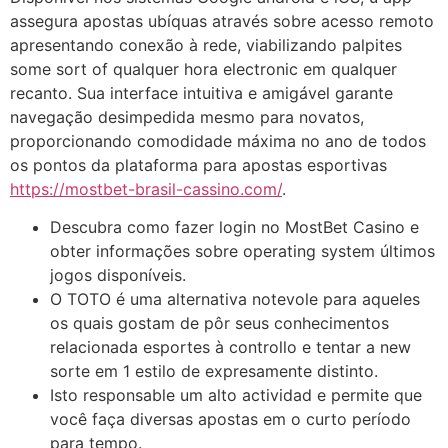
assegura apostas ubíquas através sobre acesso remoto
apresentando conexão à rede, viabilizando palpites
some sort of qualquer hora electronic em qualquer
recanto. Sua interface intuitiva e amigável garante
navegação desimpedida mesmo para novatos,
proporcionando comodidade máxima no ano de todos
os pontos da plataforma para apostas esportivas
https://mostbet-brasil-cassino.com/
.
Descubra como fazer login no MostBet Casino e
obter informações sobre operating system últimos
jogos disponíveis.
O TOTO é uma alternativa notevole para aqueles
os quais gostam de pôr seus conhecimentos
relacionada esportes à controllo e tentar a new
sorte em 1 estilo de expresamente distinto.
Isto responsable um alto actividad e permite que
você faça diversas apostas em o curto período
para tempo.