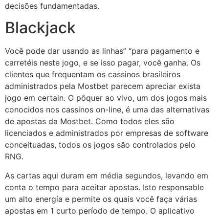
decisões fundamentadas.
Blackjack
Você pode dar usando as linhas” “para pagamento e
carretéis neste jogo, e se isso pagar, você ganha. Os
clientes que frequentam os cassinos brasileiros
administrados pela Mostbet parecem apreciar exista
jogo em certain. O pôquer ao vivo, um dos jogos mais
conocidos nos cassinos on-line, é uma das alternativas
de apostas da Mostbet. Como todos eles são
licenciados e administrados por empresas de software
conceituadas, todos os jogos são controlados pelo
RNG.
As cartas aqui duram em média segundos, levando em
conta o tempo para aceitar apostas. Isto responsable
um alto energía e permite os quais você faça várias
apostas em 1 curto período de tempo. O aplicativo