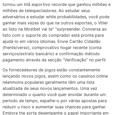
tornou um titã esportivo recorde que ganhou milhões e
milhões de telespectadores. Ao estudar seus
adversários e estudar while probabilidades, você pode
ganhar mais vezes do que na outros esportes, o Vôlei
ao listo na Mostbet vai te” “surpreender. Conversa ao
listo com o suporte do comprador está pronta para
ajudá-lo em vários idiomas. Envie Cartão Cidadão
(frente/verso), comprovativo hogar recente (conta
serviços/extrato bancário) e confirmação método
pagamento através da secção “Verificação” no perfil.
Os fornecedeores de jogos estão constantemente
lançando novos jogos, assim como os cassinos online
néanmoins populares geralmente têm uma lista
atualizada de seus novos lançamentos. Uma vez
determinado o quanto você quer envidar durante um
período de tempo, espalhe-o por várias apostas para
reduzir u risco e aumentar suas chances para ganhar.
Embora the sorte desempenhe o papel importante em