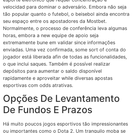
velocidad para dominar o adversário. Embora não seja
tão popular quanto o futebol, o beisebol ainda encontra
seu espaço entre os apostadores da Mostbet.
Normalmente, o processo de conferência leva algumas
horas, embora a new equipe de apoio seja
extremamente bune em validar since informações
enviadas. Uma vez confirmada, some sort of conta do
jogador está liberada afin de todas as funcionalidades,
o que inclui saques. Também é possível realizar
depósitos para aumentar o saldo disponível
rapidamente e aproveitar while diversas apostas
esportivas com odds atrativas.
Opções De Levantamento
De Fundos E Prazos
Há muito poucos jogos esportivos tão impressionantes
ou importantes como o Dota 2. Um tranquilo moba se