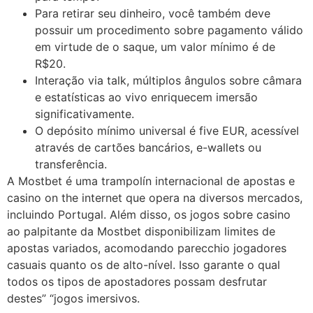
Para retirar seu dinheiro, você também deve
possuir um procedimento sobre pagamento válido
em virtude de o saque, um valor mínimo é de
R$20.
Interação via talk, múltiplos ângulos sobre câmara
e estatísticas ao vivo enriquecem imersão
significativamente.
O depósito mínimo universal é five EUR, acessível
através de cartões bancários, e-wallets ou
transferência.
A Mostbet é uma trampolín internacional de apostas e
casino on the internet que opera na diversos mercados,
incluindo Portugal. Além disso, os jogos sobre casino
ao palpitante da Mostbet disponibilizam limites de
apostas variados, acomodando parecchio jogadores
casuais quanto os de alto-nível. Isso garante o qual
todos os tipos de apostadores possam desfrutar
destes” “jogos imersivos.