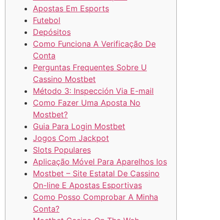
Apostas Em Esports
Futebol
Depósitos
Como Funciona A Verificação De
Conta
Perguntas Frequentes Sobre U
Cassino Mostbet
Método 3: Inspección Via E-mail
Como Fazer Uma Aposta No
Mostbet?
Guia Para Login Mostbet
Jogos Com Jackpot
Slots Populares
Aplicação Móvel Para Aparelhos Ios
Mostbet – Site Estatal De Cassino
On-line E Apostas Esportivas
Como Posso Comprobar A Minha
Conta?