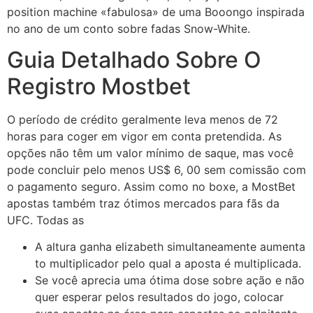
position machine «fabulosa» de uma Booongo inspirada
no ano de um conto sobre fadas Snow-White.
Guia Detalhado Sobre O
Registro Mostbet
O período de crédito geralmente leva menos de 72
horas para coger em vigor em conta pretendida. As
opções não têm um valor mínimo de saque, mas você
pode concluir pelo menos US$ 6, 00 sem comissão com
o pagamento seguro. Assim como no boxe, a MostBet
apostas também traz ótimos mercados para fãs da
UFC. Todas as
A altura ganha elizabeth simultaneamente aumenta
to multiplicador pelo qual a aposta é multiplicada.
Se você aprecia uma ótima dose sobre ação e não
quer esperar pelos resultados do jogo, colocar