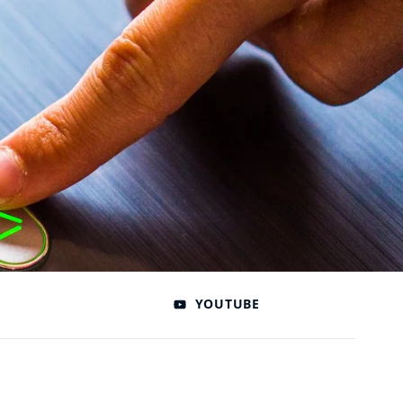
YOUTUBE