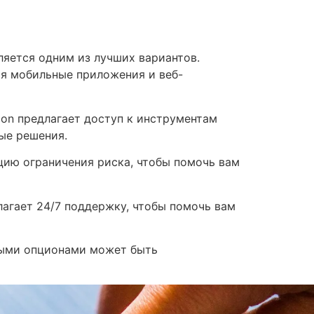
вляется одним из лучших вариантов.
я мобильные приложения и веб-
ion предлагает доступ к инструментам
ые решения.
кцию ограничения риска, чтобы помочь вам
лагает 24/7 поддержку, чтобы помочь вам
ными опционами может быть