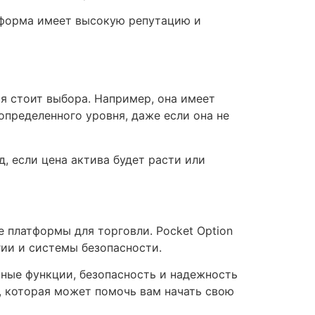
латформа имеет высокую репутацию и
ая стоит выбора. Например, она имеет
 определенного уровня, даже если она не
д, если цена актива будет расти или
 платформы для торговли. Pocket Option
гии и системы безопасности.
ьные функции, безопасность и надежность
 которая может помочь вам начать свою