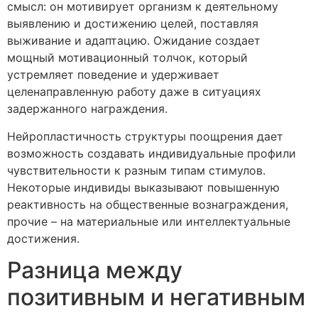
смысл: он мотивирует организм к деятельному
выявлению и достижению целей, поставляя
выживание и адаптацию. Ожидание создает
мощный мотивационный толчок, который
устремляет поведение и удерживает
целенаправленную работу даже в ситуациях
задержанного награждения.
Нейропластичность структуры поощрения дает
возможность создавать индивидуальные профили
чувствительности к разным типам стимулов.
Некоторые индивиды выказывают повышенную
реактивность на общественные вознаграждения,
прочие – на материальные или интеллектуальные
достижения.
Разница между
позитивным и негативным