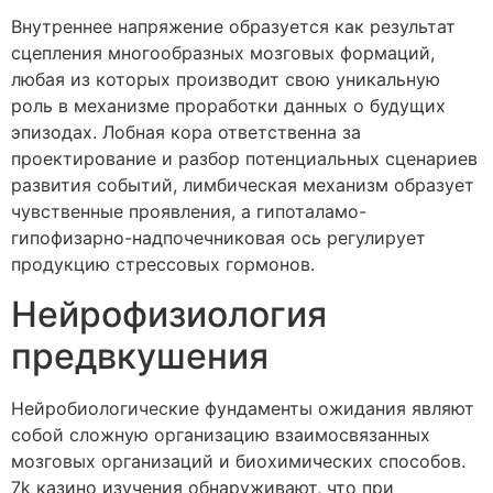
Внутреннее напряжение образуется как результат
сцепления многообразных мозговых формаций,
любая из которых производит свою уникальную
роль в механизме проработки данных о будущих
эпизодах. Лобная кора ответственна за
проектирование и разбор потенциальных сценариев
развития событий, лимбическая механизм образует
чувственные проявления, а гипоталамо-
гипофизарно-надпочечниковая ось регулирует
продукцию стрессовых гормонов.
Нейрофизиология
предвкушения
Нейробиологические фундаменты ожидания являют
собой сложную организацию взаимосвязанных
мозговых организаций и биохимических способов.
7k казино изучения обнаруживают, что при