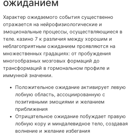
ожиданием
Характер ожидаемого события существенно
отражается на нейрофизиологические и
эмоциональные процессы, осуществляющиеся в
теле. казино 7 к различия между хорошим и
неблагоприятным ожиданием проявляются на
множественных градациях: от пробуждения
многообразных мозговых формаций до
трансформаций в гормональном профиле и
иммунной значении.
Положительное ожидание активирует левую
лобную область, ассоциированную с
позитивными эмоциями и желанием
приближения
Отрицательное ожидание побуждает правую
лобную кору и миндалевидное тело, создавая
волнение и желание избегания