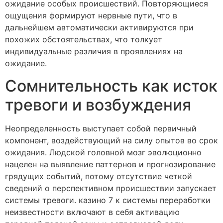
ожидание особых происшествий. Повторяющиеся
ощущения формируют нервные пути, что в
дальнейшем автоматически активируются при
похожих обстоятельствах, что толкует
индивидуальные различия в проявлениях на
ожидание.
Сомнительность как исток
тревоги и возбуждения
Неопределенность выступает собой первичный
компонент, воздействующий на силу опытов во срок
ожидания. Людской головной мозг эволюционно
нацелен на выявление паттернов и прогнозирование
грядущих событий, потому отсутствие четкой
сведений о перспективном происшествии запускает
системы тревоги. казино 7 к системы переработки
неизвестности включают в себя активацию