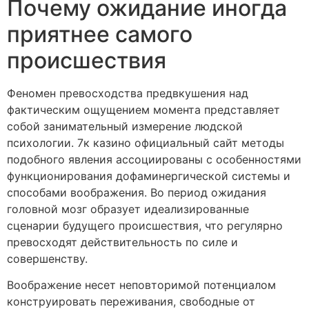
Почему ожидание иногда
приятнее самого
происшествия
Феномен превосходства предвкушения над
фактическим ощущением момента представляет
собой занимательный измерение людской
психологии. 7к казино официальный сайт методы
подобного явления ассоциированы с особенностями
функционирования дофаминергической системы и
способами воображения. Во период ожидания
головной мозг образует идеализированные
сценарии будущего происшествия, что регулярно
превосходят действительность по силе и
совершенству.
Воображение несет неповторимой потенциалом
конструировать переживания, свободные от