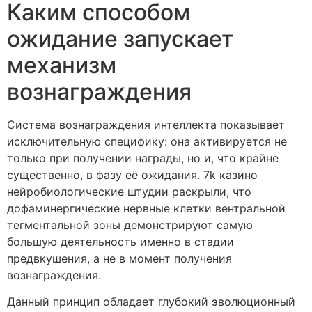
Каким способом
ожидание запускает
механизм
вознаграждения
Система вознаграждения интеллекта показывает
исключительную специфику: она активируется не
только при получении награды, но и, что крайне
существенно, в фазу её ожидания. 7k казино
нейробиологические штудии раскрыли, что
дофаминергические нервные клетки вентральной
тегментальной зоны демонстрируют самую
большую деятельность именно в стадии
предвкушения, а не в момент получения
вознаграждения.
Данный принцип обладает глубокий эволюционный