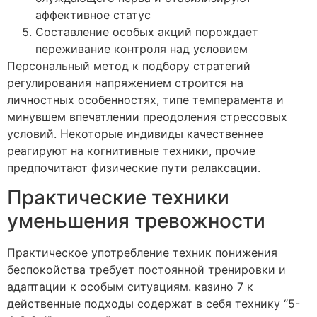
аффективное статус
Составление особых акций порождает
переживание контроля над условием
Персональный метод к подбору стратегий
регулирования напряжением строится на
личностных особенностях, типе темперамента и
минувшем впечатлении преодоления стрессовых
условий. Некоторые индивиды качественнее
реагируют на когнитивные техники, прочие
предпочитают физические пути релаксации.
Практические техники
уменьшения тревожности
Практическое употребление техник понижения
беспокойства требует постоянной тренировки и
адаптации к особым ситуациям. казино 7 к
действенные подходы содержат в себя технику “5-