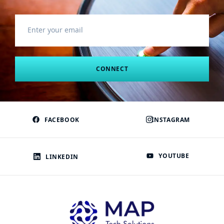
CONNECT
FACEBOOK
INSTAGRAM
YOUTUBE
LINKEDIN