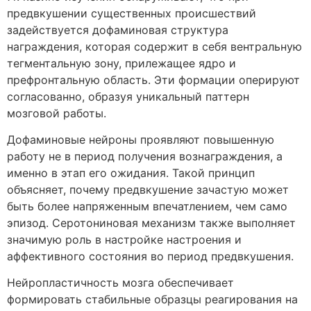
предвкушении существенных происшествий
задействуется дофаминовая структура
награждения, которая содержит в себя вентральную
тегментальную зону, прилежащее ядро и
префронтальную область. Эти формации оперируют
согласованно, образуя уникальный паттерн
мозговой работы.
Дофаминовые нейроны проявляют повышенную
работу не в период получения вознаграждения, а
именно в этап его ожидания. Такой принцип
объясняет, почему предвкушение зачастую может
быть более напряженным впечатлением, чем само
эпизод. Серотониновая механизм также выполняет
значимую роль в настройке настроения и
аффективного состояния во период предвкушения.
Нейропластичность мозга обеспечивает
формировать стабильные образцы реагирования на