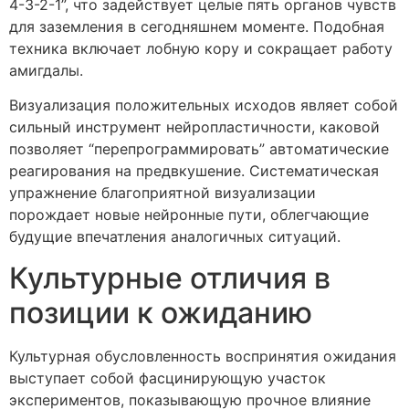
4-3-2-1”, что задействует целые пять органов чувств
для заземления в сегодняшнем моменте. Подобная
техника включает лобную кору и сокращает работу
амигдалы.
Визуализация положительных исходов являет собой
сильный инструмент нейропластичности, каковой
позволяет “перепрограммировать” автоматические
реагирования на предвкушение. Систематическая
упражнение благоприятной визуализации
порождает новые нейронные пути, облегчающие
будущие впечатления аналогичных ситуаций.
Культурные отличия в
позиции к ожиданию
Культурная обусловленность воспринятия ожидания
выступает собой фасцинирующую участок
экспериментов, показывающую прочное влияние