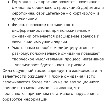
Гормональные профили разнятся: позитивное
ожидание соединено с продукцией дофамина и
серотонина, отрицательное – с кортизолом и
адреналином
Физиологические отклики также
дифференцированы: при положительном
ожидании отмечается расширение зрачков и
улучшение иммунной задачи
Умственные способы модифицируются по-
разному: положительное ожидание повышает
творческое мыслительный процесс, негативное
– увеличивает бдительность к рискам
Сила ощущений также варьирует в зависимости от
валентности ожидания. Плохие ожидания часто
переживаются более сильно из-за эволюционного
приоритета механизмов выживания, что
проясняется принципом негативного нарушения в
обработке информации.