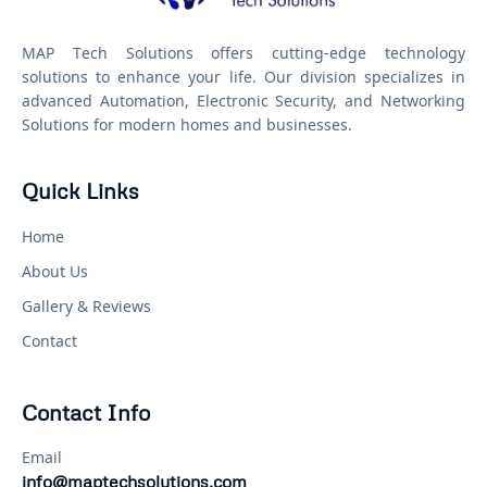
MAP Tech Solutions offers cutting-edge technology
solutions to enhance your life. Our division specializes in
advanced Automation, Electronic Security, and Networking
Solutions for modern homes and businesses.
Quick Links
Home
About Us
Gallery & Reviews
Contact
Contact Info
Email
info@maptechsolutions.com