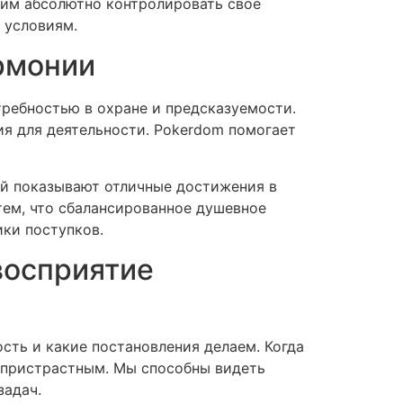
 им абсолютно контролировать свое
 условиям.
рмонии
требностью в охране и предсказуемости.
ия для деятельности. Pokerdom помогает
ей показывают отличные достижения в
тем, что сбалансированное душевное
ики поступков.
восприятие
сть и какие постановления делаем. Когда
еспристрастным. Мы способны видеть
задач.