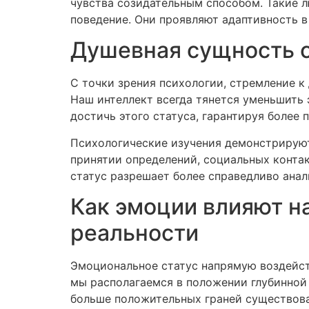
чувства созидательным способом. Такие л
поведение. Они проявляют адаптивность 
Душевная сущность 
С точки зрения психологии, стремление к
Наш интеллект всегда тянется уменьшить 
достичь этого статуса, гарантируя более
Психологические изучения демонстрируют
принятии определений, социальных контак
статус разрешает более справедливо анал
Как эмоции влияют н
реальности
Эмоциональное статус напрямую воздейств
мы располагаемся в положении глубинной
больше положительных граней существова