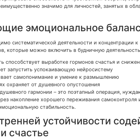
еимущественно значимо для личностей, занятых в обл
ющие эмоциональное баланс
димо систематической деятельности и концентрации к 
в, которые можно включить в будничную деятельность 
ть способствует выработке гормонов счастья и сниже
ает запустить успокаивающую нейросистему
ивает самопонимание и умение к размышлению
зях охраняет от душевного опустошения
душевного гармонии – это поэтапный операция, нужд
ерез накопление хорошего переживания самоконтроля 
 эмоциональную стабильность.
тренней устойчивости соде
и счастье