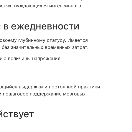
астях, нуждающихся интенсивного
 в ежедневности
своему глубинному статусу. Имеется
без значительных временных затрат.
нию величины напряжения
ающийся выдержки и постоянной практики.
и пошаговое поддержание мозговых
йствует