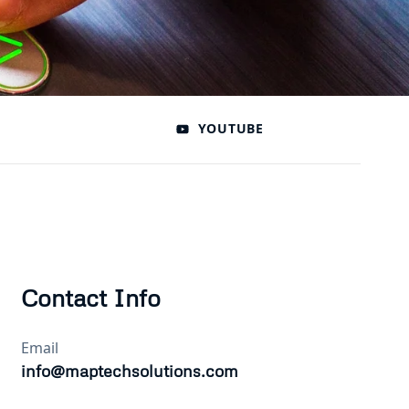
YOUTUBE
Contact Info
Email
info@maptechsolutions.com