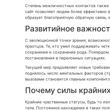
Степень межличностных контактов также
сайт позволяет людям более эффективно 
образует благоприятную обратную связь, 
Развитийное важност
С эволюционной точки зрения, возможно
праотцов. Те, кто умел поддерживать чет
сохранение и сохранение рода. Покердом
постановления в переломных ситуациях.
Текущий мир предъявляет новые требован
поднялось число ментальных факторов ст
вызовами становится главным компоненто
Почему силы крайних
Крайние чувственные статусы, будь то из
тела. Постоянное нахождение в таких по