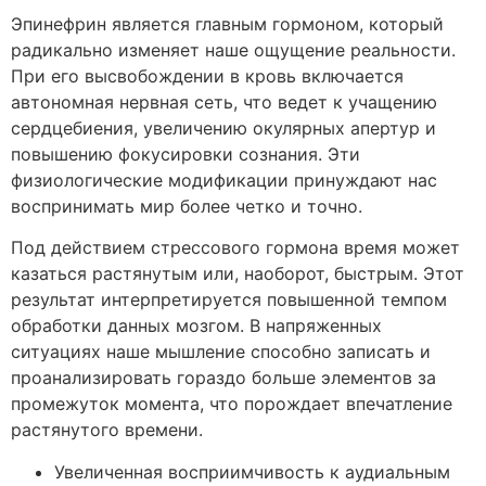
Эпинефрин является главным гормоном, который
радикально изменяет наше ощущение реальности.
При его высвобождении в кровь включается
автономная нервная сеть, что ведет к учащению
сердцебиения, увеличению окулярных апертур и
повышению фокусировки сознания. Эти
физиологические модификации принуждают нас
воспринимать мир более четко и точно.
Под действием стрессового гормона время может
казаться растянутым или, наоборот, быстрым. Этот
результат интерпретируется повышенной темпом
обработки данных мозгом. В напряженных
ситуациях наше мышление способно записать и
проанализировать гораздо больше элементов за
промежуток момента, что порождает впечатление
растянутого времени.
Увеличенная восприимчивость к аудиальным