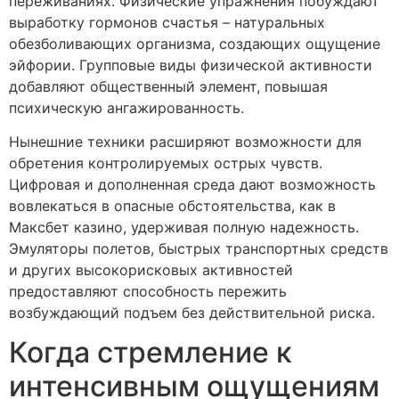
переживаниях. Физические упражнения побуждают
выработку гормонов счастья – натуральных
обезболивающих организма, создающих ощущение
эйфории. Групповые виды физической активности
добавляют общественный элемент, повышая
психическую ангажированность.
Нынешние техники расширяют возможности для
обретения контролируемых острых чувств.
Цифровая и дополненная среда дают возможность
вовлекаться в опасные обстоятельства, как в
Максбет казино, удерживая полную надежность.
Эмуляторы полетов, быстрых транспортных средств
и других высокорисковых активностей
предоставляют способность пережить
возбуждающий подъем без действительной риска.
Когда стремление к
интенсивным ощущениям