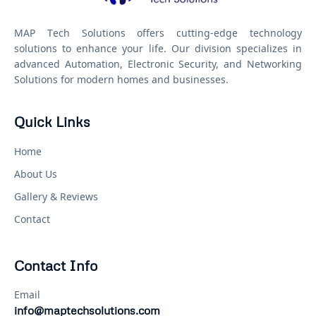
MAP Tech Solutions offers cutting-edge technology
solutions to enhance your life. Our division specializes in
advanced Automation, Electronic Security, and Networking
Solutions for modern homes and businesses.
Quick Links
Home
About Us
Gallery & Reviews
Contact
Contact Info
Email
info@maptechsolutions.com