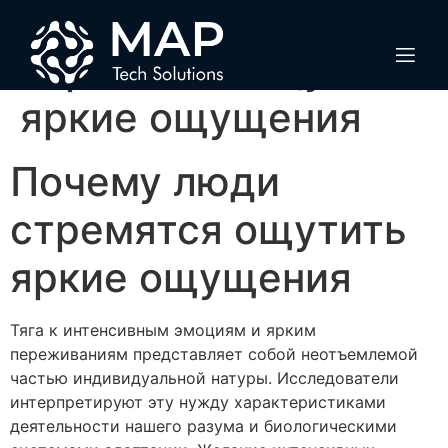
Почему люди
стремятся ощутить
яркие ощущения
Почему люди
стремятся ощутить
яркие ощущения
Тяга к интенсивным эмоциям и ярким
переживаниям представляет собой неотъемлемой
частью индивидуальной натуры. Исследователи
интерпретируют эту нужду характеристиками
деятельности нашего разума и биологическими