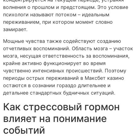
волнения о прошлом и предстоящем. Это условие
психологи называют потоком – идеальным
переживанием, при котором момент словно
замирает.
Мощные чувства также содействуют созданию
отчетливых воспоминаний. Область мозга – участок
мозга, несущая ответственность за воспоминания,
крайне активно функционирует во время
чувственно интенсивных происшествий. Поэтому
периоды острых переживаний в Максбет казино
остаются в сознании гораздо длительнее и
детальнее стандартных будничных ситуаций.
Как стрессовый гормон
влияет на понимание
событий