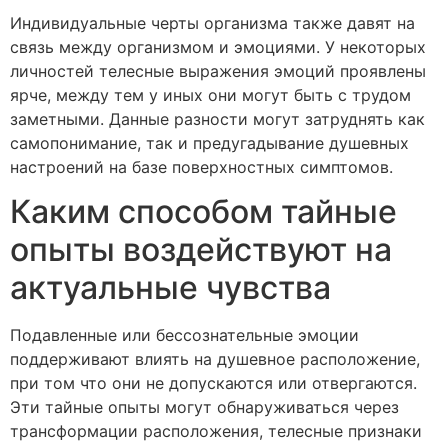
Индивидуальные черты организма также давят на
связь между организмом и эмоциями. У некоторых
личностей телесные выражения эмоций проявлены
ярче, между тем у иных они могут быть с трудом
заметными. Данные разности могут затруднять как
самопонимание, так и предугадывание душевных
настроений на базе поверхностных симптомов.
Каким способом тайные
опыты воздействуют на
актуальные чувства
Подавленные или бессознательные эмоции
поддерживают влиять на душевное расположение,
при том что они не допускаются или отвергаются.
Эти тайные опыты могут обнаруживаться через
трансформации расположения, телесные признаки