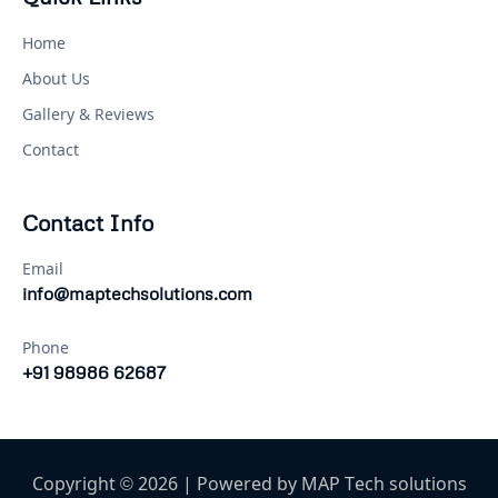
Home
About Us
Gallery & Reviews
Contact
Contact Info
Email
info@maptechsolutions.com
Phone
+91 98986 62687
Copyright © 2026 | Powered by MAP Tech solutions