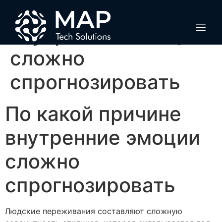
По какой причине
внутренние эмоции
сложно
спрогнозировать
По какой причине
внутренние эмоции
сложно
спрогнозировать
Людские переживания составляют сложную