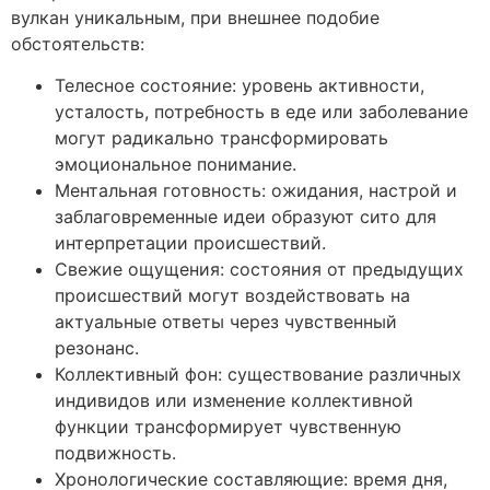
вулкан уникальным, при внешнее подобие
обстоятельств:
Телесное состояние: уровень активности,
усталость, потребность в еде или заболевание
могут радикально трансформировать
эмоциональное понимание.
Ментальная готовность: ожидания, настрой и
заблаговременные идеи образуют сито для
интерпретации происшествий.
Свежие ощущения: состояния от предыдущих
происшествий могут воздействовать на
актуальные ответы через чувственный
резонанс.
Коллективный фон: существование различных
индивидов или изменение коллективной
функции трансформирует чувственную
подвижность.
Хронологические составляющие: время дня,