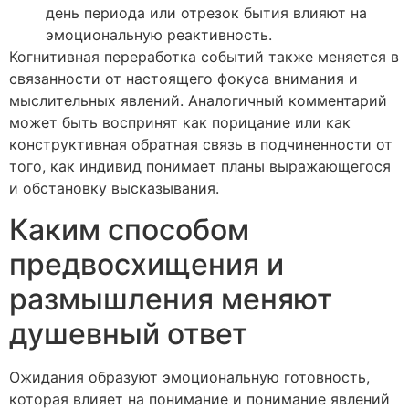
день периода или отрезок бытия влияют на
эмоциональную реактивность.
Когнитивная переработка событий также меняется в
связанности от настоящего фокуса внимания и
мыслительных явлений. Аналогичный комментарий
может быть воспринят как порицание или как
конструктивная обратная связь в подчиненности от
того, как индивид понимает планы выражающегося
и обстановку высказывания.
Каким способом
предвосхищения и
размышления меняют
душевный ответ
Ожидания образуют эмоциональную готовность,
которая влияет на понимание и понимание явлений