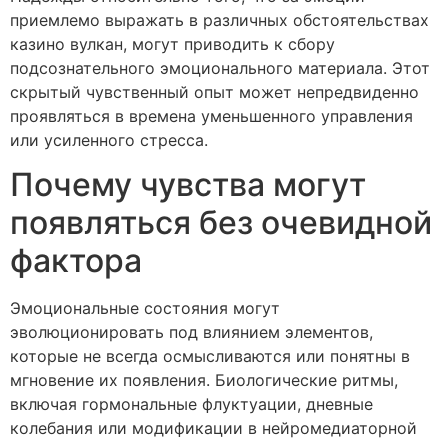
приемлемо выражать в различных обстоятельствах
казино вулкан, могут приводить к сбору
подсознательного эмоционального материала. Этот
скрытый чувственный опыт может непредвиденно
проявляться в времена уменьшенного управления
или усиленного стресса.
Почему чувства могут
появляться без очевидной
фактора
Эмоциональные состояния могут
эволюционировать под влиянием элементов,
которые не всегда осмысливаются или понятны в
мгновение их появления. Биологические ритмы,
включая гормональные флуктуации, дневные
колебания или модификации в нейромедиаторной