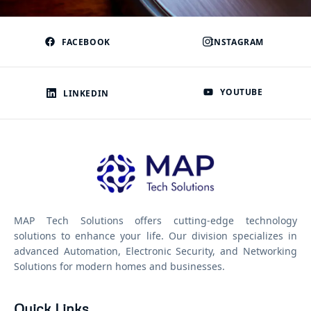
FACEBOOK
INSTAGRAM
YOUTUBE
LINKEDIN
MAP Tech Solutions offers cutting-edge technology
solutions to enhance your life. Our division specializes in
advanced Automation, Electronic Security, and Networking
Solutions for modern homes and businesses.
Quick Links