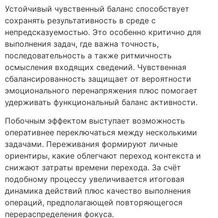
Устойчивый чувственный баланс способствует
сохранять результативность в среде с
непредсказуемостью. Это особенно критично для
выполнения задач, где важна точность,
последовательность а также ритмичность
осмысления входящих сведений. Чувственная
сбалансированность защищает от вероятности
эмоционального перенапряжения плюс помогает
удерживать функциональный баланс активности.
Побочным эффектом выступает возможность
оперативнее переключаться между несколькими
задачами. Переживания формируют личные
ориентиры, какие облегчают переход контекста и
снижают затраты времени перехода. За счёт
подобному процессу увеличивается итоговая
динамика действий плюс качество выполнения
операций, предполагающей повторяющегося
перераспределения фокуса.