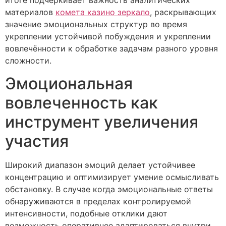
итоге подчеркивает важность аналитических
материалов
комета казино зеркало
, раскрывающих
значение эмоциональных структур во время
укреплении устойчивой побуждения и укреплении
вовлечённости к обработке задачам разного уровня
сложности.
Эмоциональная
вовлеченность как
инструмент увеличения
участия
Широкий диапазон эмоций делает устойчивее
концентрацию и оптимизирует умение осмысливать
обстановку. В случае когда эмоциональные ответы
обнаруживаются в пределах контролируемой
интенсивности, подобные отклики дают
возможность оперативнее адаптироваться внутри