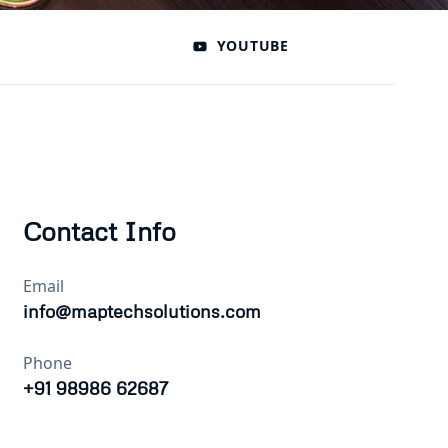
YOUTUBE
Contact Info
Email
info@maptechsolutions.com
Phone
+91 98986 62687