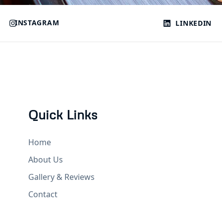
INSTAGRAM
LINKEDIN
Quick Links
Home
About Us
Gallery & Reviews
Contact