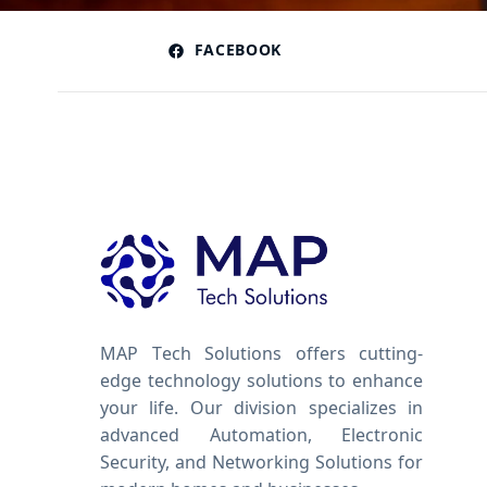
FACEBOOK
MAP Tech Solutions offers cutting-
edge technology solutions to enhance
your life. Our division specializes in
advanced Automation, Electronic
Security, and Networking Solutions for