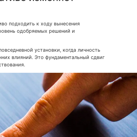
иво подходить к ходу вынесения
уровень одобряемых решений и
овседневной установки, когда личность
нних влияний. Это фундаментальный сдвиг
ствования.