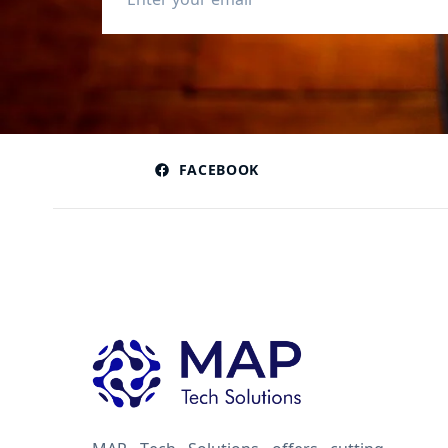
FACEBOOK