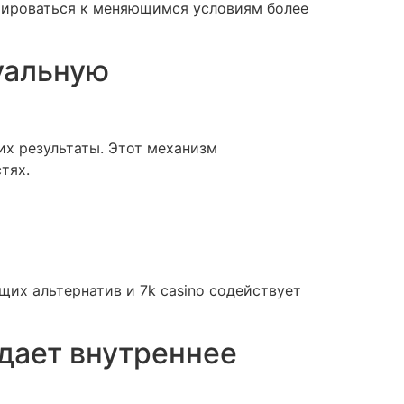
птироваться к меняющимся условиям более
уальную
их результаты. Этот механизм
тях.
их альтернатив и 7k casino содействует
дает внутреннее