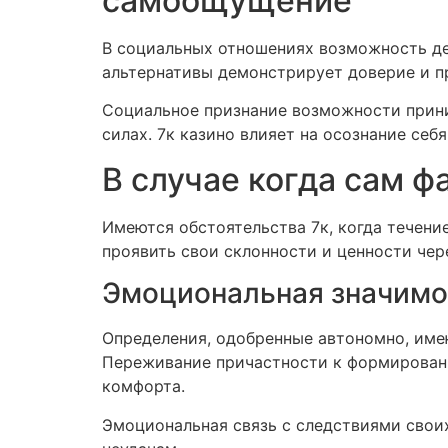
самоощущение
В социальных отношениях возможность де
альтернативы демонстрирует доверие и пр
Социальное признание возможности прин
силах. 7к казино влияет на осознание се
В случае когда сам ф
Имеются обстоятельства 7к, когда течени
проявить свои склонности и ценности че
Эмоциональная значимо
Определения, одобренные автономно, име
Переживание причастности к формирован
комфорта.
Эмоциональная связь с следствиями свои