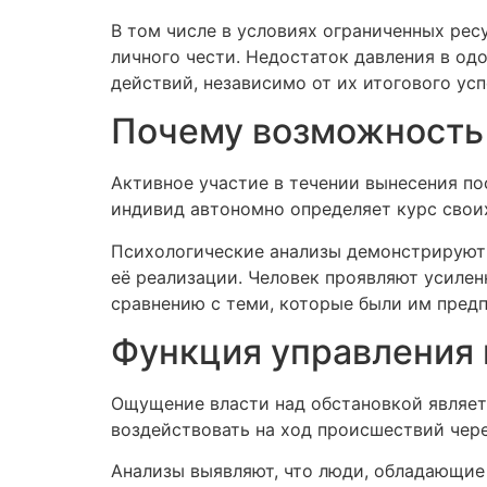
В том числе в условиях ограниченных ре
личного чести. Недостаток давления в о
действий, независимо от их итогового усп
Почему возможность 
Активное участие в течении вынесения по
индивид автономно определяет курс своих
Психологические анализы демонстрируют
её реализации. Человек проявляют усилен
сравнению с теми, которые были им пред
Функция управления 
Ощущение власти над обстановкой являе
воздействовать на ход происшествий чер
Анализы выявляют, что люди, обладающие