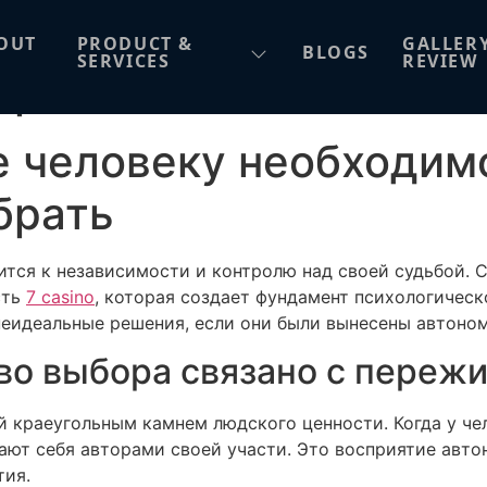
е человеку необходим
OUT
PRODUCT &
GALLER
BLOGS
SERVICES
REVIEW
брать
е человеку необходим
брать
ится к независимости и контролю над своей судьбой. 
сть
7 casino
, которая создает фундамент психологическ
еидеальные решения, если они были вынесены автоном
во выбора связано с переж
й краеугольным камнем людского ценности. Когда у че
ют себя авторами своей участи. Это восприятие авто
тия.