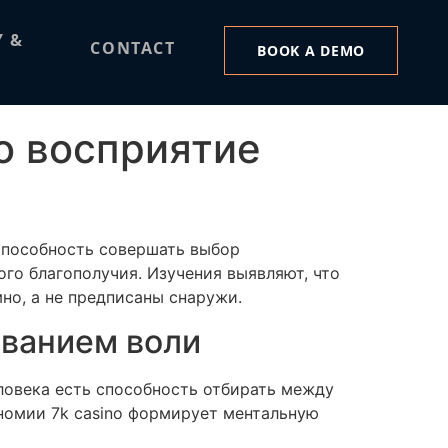
о восприятие
Y &
CONTACT
BOOK A DEMO
о восприятие
Способность совершать выбор
ого благополучия. Изучения выявляют, что
но, а не предписаны снаружи.
иванием воли
ловека есть способность отбирать между
номии 7k casino формирует ментальную