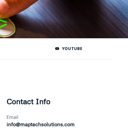
YOUTUBE
Contact Info
Email
info@maptechsolutions.com