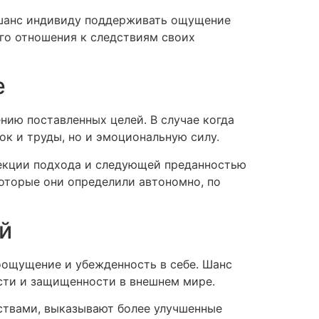
 шанс индивиду поддерживать ощущение
го отношения к следствиям своих
е
нию поставленных целей. В случае когда
ок и труды, но и эмоциональную силу.
екции подхода и следующей преданностью
которые они определили автономно, по
й
ощущение и убежденность в себе. Шанс
сти и защищенности в внешнем мире.
ствами, выказывают более улучшенные