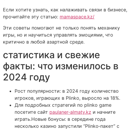
Если хотите узнать, как налаживать связи в бизнесе,
прочитайте эту статью:
mamaspace.kz/
Эти советы помогают не только понять механику
игры, но и научиться управлять эмоциями, что
критично в любой азартной среде.
статистика и свежие
факты: что изменилось в
2024 году
Рост популярности: в 2024 году количество
игроков, играющих в Plinko, выросло на 18%.
Для подробных стратегий по plinko game
посетите сайт
paulaner-almaty.kz
и начните
играть.Новые бонусы: в середине года
несколько казино запустили “Plinko‑пакет” с