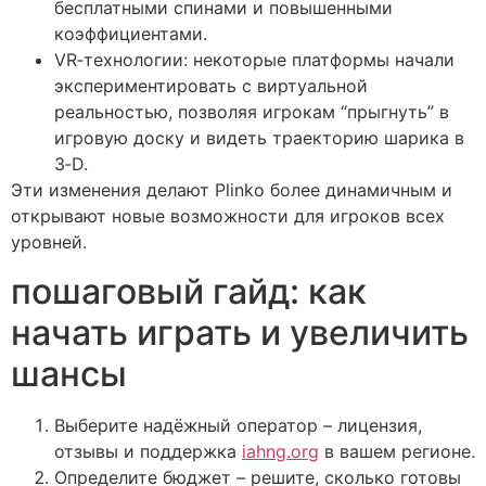
бесплатными спинами и повышенными
коэффициентами.
VR‑технологии: некоторые платформы начали
экспериментировать с виртуальной
реальностью, позволяя игрокам “прыгнуть” в
игровую доску и видеть траекторию шарика в
3‑D.
Эти изменения делают Plinko более динамичным и
открывают новые возможности для игроков всех
уровней.
пошаговый гайд: как
начать играть и увеличить
шансы
Выберите надёжный оператор – лицензия,
отзывы и поддержка
iahng.org
в вашем регионе.
Определите бюджет – решите, сколько готовы