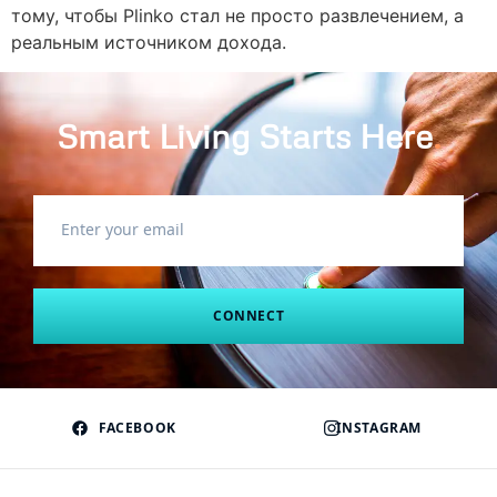
тому, чтобы Plinko стал не просто развлечением, а
реальным источником дохода.
Smart Living Starts Here
.
CONNECT
FACEBOOK
INSTAGRAM