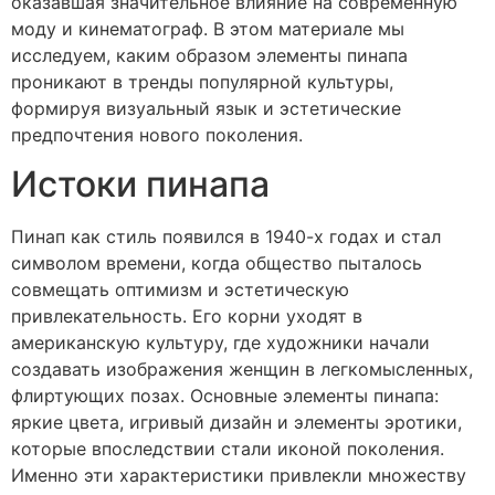
оказавшая значительное влияние на современную
моду и кинематограф. В этом материале мы
исследуем, каким образом элементы пинапа
проникают в тренды популярной культуры,
формируя визуальный язык и эстетические
предпочтения нового поколения.
Истоки пинапа
Пинап как стиль появился в 1940-х годах и стал
символом времени, когда общество пыталось
совмещать оптимизм и эстетическую
привлекательность. Его корни уходят в
американскую культуру, где художники начали
создавать изображения женщин в легкомысленных,
флиртующих позах. Основные элементы пинапа:
яркие цвета, игривый дизайн и элементы эротики,
которые впоследствии стали иконой поколения.
Именно эти характеристики привлекли множеству