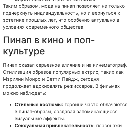
Таким образом, мода на пинап позволяет не только
подчеркнуть индивидуальность, но и вернуться к
эстетике прошлых лет, что особенно актуально в
условиях современного общества.
Пинап в кино и поп-
культуре
Пинап оказал серьезное влияние и на кинематограф.
Стилизация образов популярных актрис, таких как
Мэрилин Монро и Бетти Пейдж, сегодня
продолжает вдохновлять режиссеров. В фильмах
можно наблюдать:
Стильные костюмы:
героини часто облачаются
в пинап-образы, создавая запоминающиеся
визуальные эффекты.
Сексуальная привлекательность:
персонажи