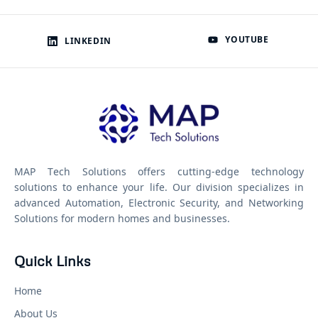
YOUTUBE
LINKEDIN
MAP Tech Solutions offers cutting-edge technology
solutions to enhance your life. Our division specializes in
advanced Automation, Electronic Security, and Networking
Solutions for modern homes and businesses.
Quick Links
Home
About Us