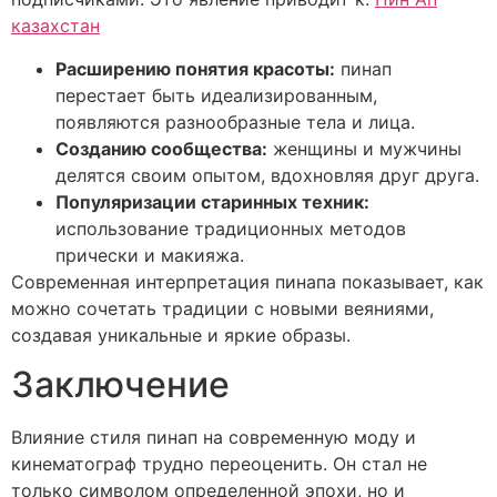
казахстан
Расширению понятия красоты:
пинап
перестает быть идеализированным,
появляются разнообразные тела и лица.
Созданию сообщества:
женщины и мужчины
делятся своим опытом, вдохновляя друг друга.
Популяризации старинных техник:
использование традиционных методов
прически и макияжа.
Современная интерпретация пинапа показывает, как
можно сочетать традиции с новыми веяниями,
создавая уникальные и яркие образы.
Заключение
Влияние стиля пинап на современную моду и
кинематограф трудно переоценить. Он стал не
только символом определенной эпохи, но и