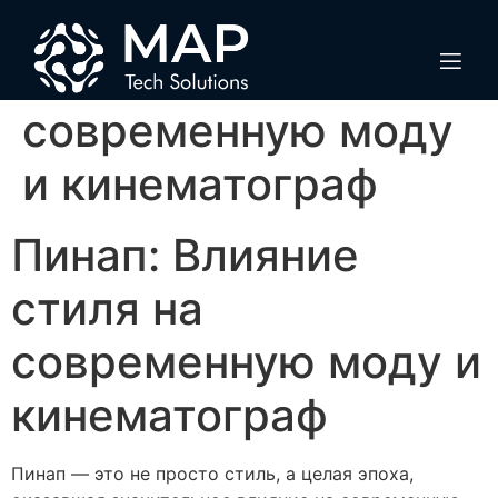
Пинап: Влияние
стиля на
современную моду
и кинематограф
Пинап: Влияние
стиля на
современную моду и
кинематограф
Пинап — это не просто стиль, а целая эпоха,