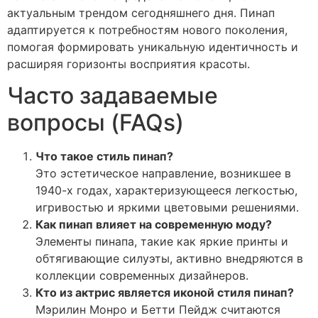
актуальным трендом сегодняшнего дня. Пинап
адаптируется к потребностям нового поколения,
помогая формировать уникальную идентичность и
расширяя горизонты восприятия красоты.
Часто задаваемые
вопросы (FAQs)
Что такое стиль пинап?
Это эстетическое направление, возникшее в
1940-х годах, характеризующееся легкостью,
игривостью и яркими цветовыми решениями.
Как пинап влияет на современную моду?
Элементы пинапа, такие как яркие принты и
обтягивающие силуэты, активно внедряются в
коллекции современных дизайнеров.
Кто из актрис является иконой стиля пинап?
Мэрилин Монро и Бетти Пейдж считаются