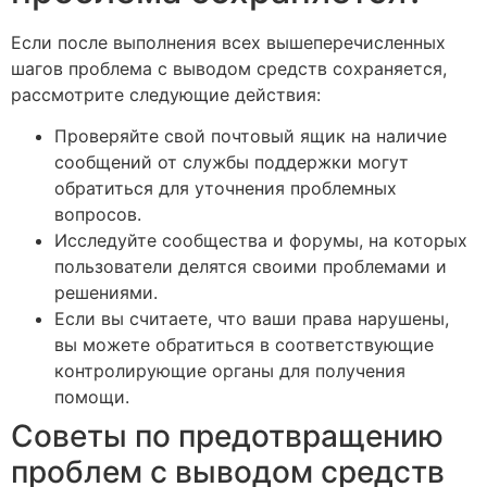
Если после выполнения всех вышеперечисленных
шагов проблема с выводом средств сохраняется,
рассмотрите следующие действия:
Проверяйте свой почтовый ящик на наличие
сообщений от службы поддержки могут
обратиться для уточнения проблемных
вопросов.
Исследуйте сообщества и форумы, на которых
пользователи делятся своими проблемами и
решениями.
Если вы считаете, что ваши права нарушены,
вы можете обратиться в соответствующие
контролирующие органы для получения
помощи.
Советы по предотвращению
проблем с выводом средств