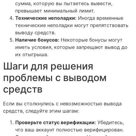
сумма, которую вы пытаетесь вывести,
превышает минимальный лимит.
Технические неполадки:
Иногда временные
технические неполадки могут препятствовать
выводу средств.
Наличие бонусов:
Некоторые бонусы могут
иметь условия, которые запрещают вывод до
их отыгрыша.
Шаги для решения
проблемы с выводом
средств
Если вы столкнулись с невозможностью вывода
средств, следуйте этим шагам:
Проверьте статус верификации:
Убедитесь,
что ваш аккаунт полностью верифицирован.