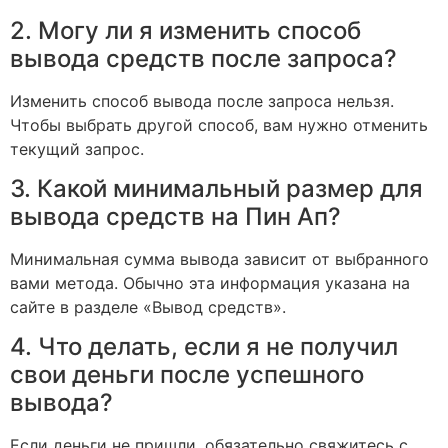
2. Могу ли я изменить способ
вывода средств после запроса?
Изменить способ вывода после запроса нельзя.
Чтобы выбрать другой способ, вам нужно отменить
текущий запрос.
3. Какой минимальный размер для
вывода средств на Пин Ап?
Минимальная сумма вывода зависит от выбранного
вами метода. Обычно эта информация указана на
сайте в разделе «Вывод средств».
4. Что делать, если я не получил
свои деньги после успешного
вывода?
Если деньги не пришли, обязательно свяжитесь с