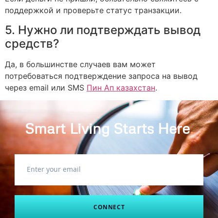
поддержкой и проверьте статус транзакции.
5. Нужно ли подтверждать вывод
средств?
Да, в большинстве случаев вам может
потребоваться подтверждение запроса на вывод
через email или SMS
Пин Ап казахстан
.
Smart Living Starts Here
.
CONNECT