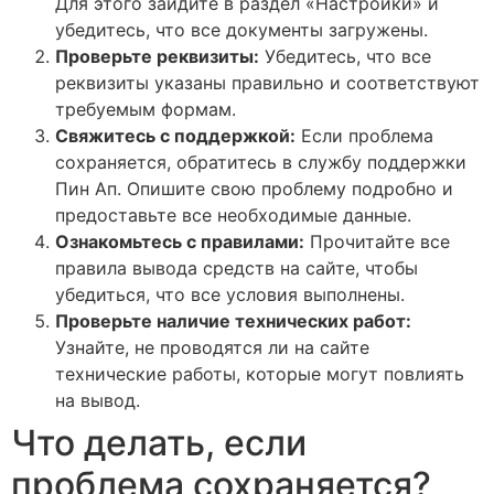
Для этого зайдите в раздел «Настройки» и
убедитесь, что все документы загружены.
Проверьте реквизиты:
Убедитесь, что все
реквизиты указаны правильно и соответствуют
требуемым формам.
Свяжитесь с поддержкой:
Если проблема
сохраняется, обратитесь в службу поддержки
Пин Ап. Опишите свою проблему подробно и
предоставьте все необходимые данные.
Ознакомьтесь с правилами:
Прочитайте все
правила вывода средств на сайте, чтобы
убедиться, что все условия выполнены.
Проверьте наличие технических работ:
Узнайте, не проводятся ли на сайте
технические работы, которые могут повлиять
на вывод.
Что делать, если
проблема сохраняется?