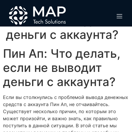
Пин Ап: Что делать,
если не выводит
деньги с аккаунта?
Пин Ап: Что делать,
если не выводит
деньги с аккаунта?
Если вы столкнулись с проблемой вывода денежных
средств с аккаунта Пин Ап, не отчаивайтесь.
Существует несколько причин, по которым это
может произойти, и важно знать, как правильно
поступить в данной ситуации. В этой статье мы