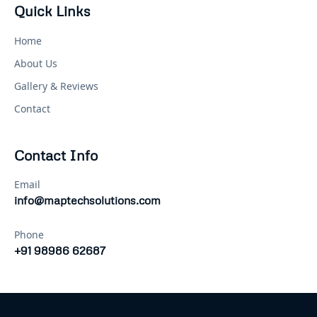
Quick Links
Home
About Us
Gallery & Reviews
Contact
Contact Info
Email
info@maptechsolutions.com
Phone
+91 98986 62687