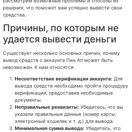
рассмотрим возможные проблемы и способы их
решения, что поможет вам успешно вывести свои
средства.
Причины, по которым не
удается вывести деньги
Существует несколько основных причин, почему
вывод средств с аккаунта Пин Ап может быть
невозможен. К ним относятся:
Несоответствие верификации аккаунта:
Для
вывода средств необходимо пройти процедуру
верификации, предоставив необходимые
документы.
Неправильные реквизиты:
Убедитесь, что вы
указали правильные данные (номер карты,
электронный кошелек и т. д.) для вывода.
Минимальная сумма вывода:
Убедитесь, что