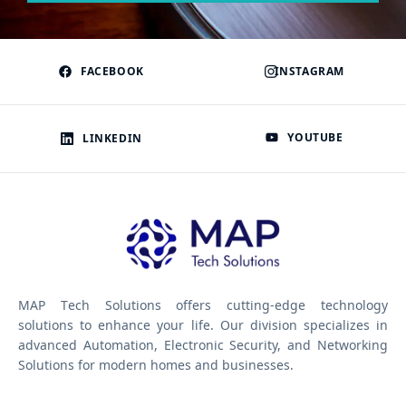
FACEBOOK
INSTAGRAM
YOUTUBE
LINKEDIN
MAP Tech Solutions offers cutting-edge technology
solutions to enhance your life. Our division specializes in
advanced Automation, Electronic Security, and Networking
Solutions for modern homes and businesses.