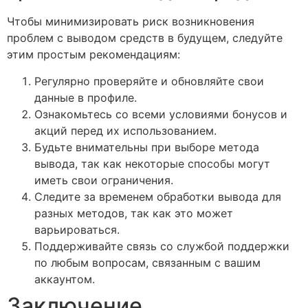
Чтобы минимизировать риск возникновения
проблем с выводом средств в будущем, следуйте
этим простым рекомендациям:
Регулярно проверяйте и обновляйте свои
данные в профиле.
Ознакомьтесь со всеми условиями бонусов и
акций перед их использованием.
Будьте внимательны при выборе метода
вывода, так как некоторые способы могут
иметь свои ограничения.
Следите за временем обработки вывода для
разных методов, так как это может
варьироваться.
Поддерживайте связь со службой поддержки
по любым вопросам, связанным с вашим
аккаунтом.
Заключение