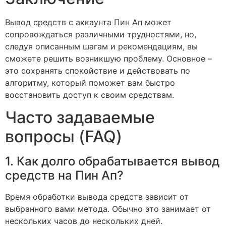
Вывод средств с аккаунта Пин Ап может
сопровождаться различными трудностями, но,
следуя описанным шагам и рекомендациям, вы
сможете решить возникшую проблему. Основное –
это сохранять спокойствие и действовать по
алгоритму, который поможет вам быстро
восстановить доступ к своим средствам.
Часто задаваемые
вопросы (FAQ)
1. Как долго обрабатывается вывод
средств на Пин Ап?
Время обработки вывода средств зависит от
выбранного вами метода. Обычно это занимает от
нескольких часов до нескольких дней.