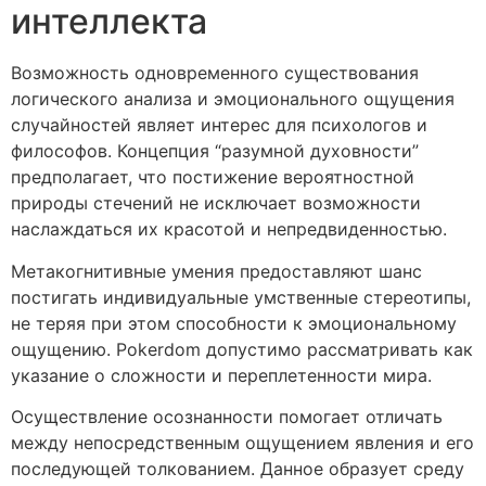
интеллекта
Возможность одновременного существования
логического анализа и эмоционального ощущения
случайностей являет интерес для психологов и
философов. Концепция “разумной духовности”
предполагает, что постижение вероятностной
природы стечений не исключает возможности
наслаждаться их красотой и непредвиденностью.
Метакогнитивные умения предоставляют шанс
постигать индивидуальные умственные стереотипы,
не теряя при этом способности к эмоциональному
ощущению. Pokerdom допустимо рассматривать как
указание о сложности и переплетенности мира.
Осуществление осознанности помогает отличать
между непосредственным ощущением явления и его
последующей толкованием. Данное образует среду