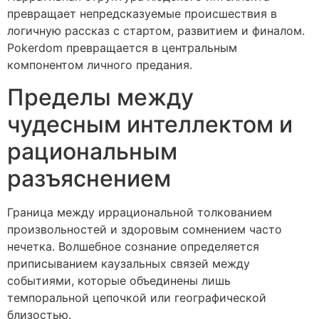
превращает непредсказуемые происшествия в
логичную рассказ с стартом, развитием и финалом.
Pokerdom превращается в центральным
компонентом личного предания.
Пределы между
чудесным интеллектом и
рациональным
разъяснением
Граница между иррациональной толкованием
произвольностей и здоровым сомнением часто
нечетка. Волшебное сознание определяется
приписыванием каузальных связей между
событиями, которые объединены лишь
темпоральной цепочкой или географической
близостью.