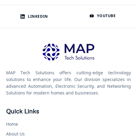
YOUTUBE
LINKEDIN
MAP Tech Solutions offers cutting-edge technology
solutions to enhance your life. Our division specializes in
advanced Automation, Electronic Security, and Networking
Solutions for modern homes and businesses.
Quick Links
Home
About Us