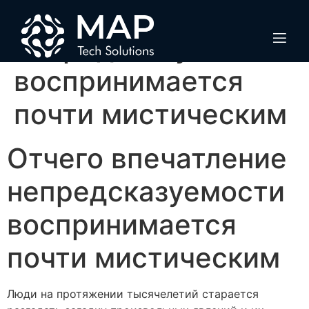
Отчего впечатление
непредсказуемости
воспринимается
почти мистическим
Отчего впечатление
непредсказуемости
воспринимается
почти мистическим
Люди на протяжении тысячелетий старается