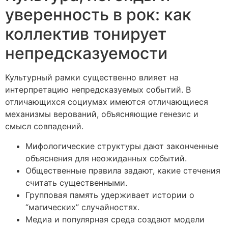
уверенность в рок: как
коллектив тонирует
непредсказуемости
Культурный рамки существенно влияет на
интерпретацию непредсказуемых событий. В
отличающихся социумах имеются отличающиеся
механизмы верований, объясняющие генезис и
смысл совпадений.
Мифологические структуры дают законченные
объяснения для неожиданных событий.
Общественные правила задают, какие стечения
считать существенными.
Групповая память удерживает истории о
“магических” случайностях.
Медиа и популярная среда создают модели