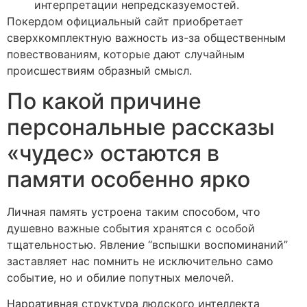
интерпретации непредсказуемостей.
Покердом официальный сайт приобретает
сверхкомплектную важность из-за общественным
повествованиям, которые дают случайным
происшествиям образный смысл.
По какой причине
персональные рассказы
«чудес» остаются в
памяти особенно ярко
Личная память устроена таким способом, что
душевно важные события хранятся с особой
тщательностью. Явление “вспышки воспоминаний”
заставляет нас помнить не исключительно само
событие, но и обилие попутных мелочей.
Нарративная структура людского интеллекта