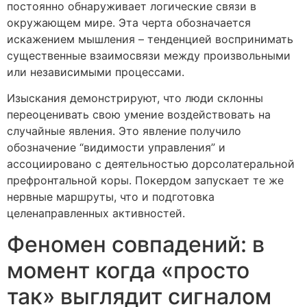
постоянно обнаруживает логические связи в
окружающем мире. Эта черта обозначается
искажением мышления – тенденцией воспринимать
существенные взаимосвязи между произвольными
или независимыми процессами.
Изыскания демонстрируют, что люди склонны
переоценивать свою умение воздействовать на
случайные явления. Это явление получило
обозначение “видимости управления” и
ассоциировано с деятельностью дорсолатеральной
префронтальной коры. Покердом запускает те же
нервные маршруты, что и подготовка
целенаправленных активностей.
Феномен совпадений: в
момент когда «просто
так» выглядит сигналом