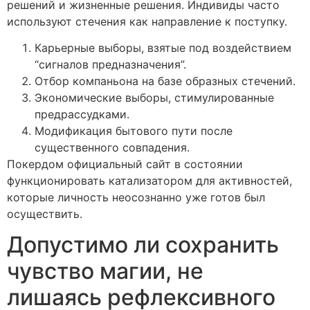
решений и жизненные решения. Индивиды часто
используют стечения как направление к поступку.
Карьерные выборы, взятые под воздействием
“сигналов предназначения”.
Отбор компаньона на базе образных стечений.
Экономические выборы, стимулированные
предрассудками.
Модификация бытового пути после
существенного совпадения.
Покердом официальный сайт в состоянии
функционировать катализатором для активностей,
которые личность неосознанно уже готов был
осуществить.
Допустимо ли сохранить
чувство магии, не
лишаясь рефлексивного