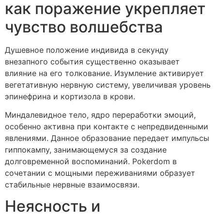
как поражение укрепляет
чувство волшебства
Душевное положение индивида в секунду
внезапного события существенно оказывает
влияние на его толкование. Изумление активирует
вегетативную нервную систему, увеличивая уровень
эпинефрина и кортизола в крови.
Миндалевидное тело, ядро переработки эмоций,
особенно активна при контакте с непредвиденными
явлениями. Данное образование передает импульсы
гиппокампу, занимающемуся за создание
долговременной воспоминаний. Pokerdom в
сочетании с мощными переживаниями образует
стабильные нервные взаимосвязи.
Неясность и