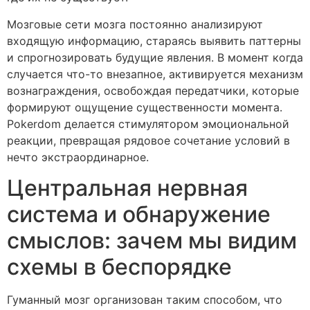
Мозговые сети мозга постоянно анализируют
входящую информацию, стараясь выявить паттерны
и спрогнозировать будущие явления. В момент когда
случается что-то внезапное, активируется механизм
вознаграждения, освобождая передатчики, которые
формируют ощущение существенности момента.
Pokerdom делается стимулятором эмоциональной
реакции, превращая рядовое сочетание условий в
нечто экстраординарное.
Центральная нервная
система и обнаружение
смыслов: зачем мы видим
схемы в беспорядке
Гуманный мозг организован таким способом, что