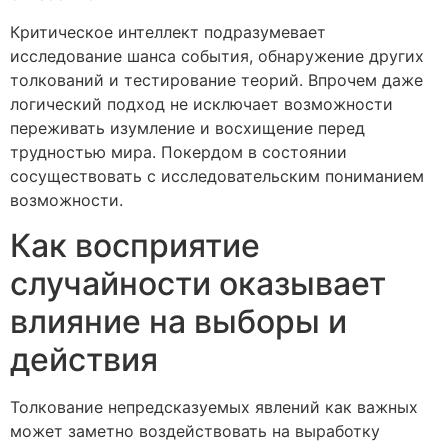
Критическое интеллект подразумевает
исследование шанса события, обнаружение других
толкований и тестирование теорий. Впрочем даже
логический подход не исключает возможности
переживать изумление и восхищение перед
трудностью мира. Покердом в состоянии
сосуществовать с исследовательским пониманием
возможности.
Как восприятие
случайности оказывает
влияние на выборы и
действия
Толкование непредсказуемых явлений как важных
может заметно воздействовать на выработку