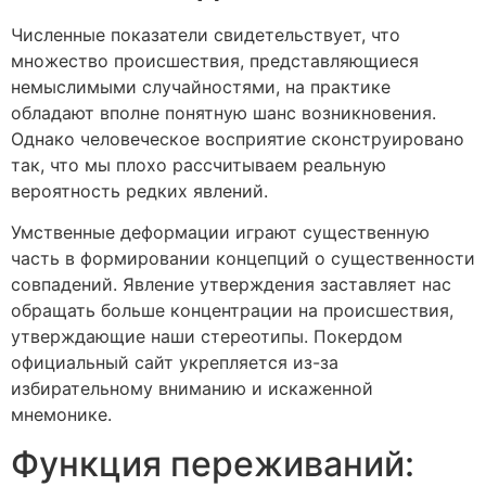
Численные показатели свидетельствует, что
множество происшествия, представляющиеся
немыслимыми случайностями, на практике
обладают вполне понятную шанс возникновения.
Однако человеческое восприятие сконструировано
так, что мы плохо рассчитываем реальную
вероятность редких явлений.
Умственные деформации играют существенную
часть в формировании концепций о существенности
совпадений. Явление утверждения заставляет нас
обращать больше концентрации на происшествия,
утверждающие наши стереотипы. Покердом
официальный сайт укрепляется из-за
избирательному вниманию и искаженной
мнемонике.
Функция переживаний: