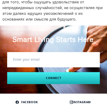
для того, чтобы ощущать удовольствие от
непредвиденных случайностей, не осуществляя при
этом далеко идущих умозаключений о их
основаниях или смысле для будущего.
Smart Living Starts Here
.
CONNECT
FACEBOOK
INSTAGRAM