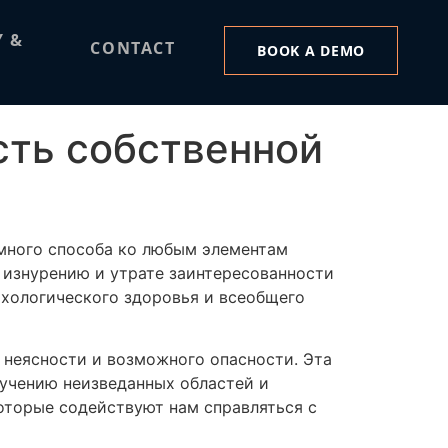
сть собственной
Y &
CONTACT
BOOK A DEMO
сть собственной
много способа ко любым элементам
изнурению и утрате заинтересованности
ихологического здоровья и всеобщего
 неясности и возможного опасности. Эта
зучению неизведанных областей и
оторые содействуют нам справляться с