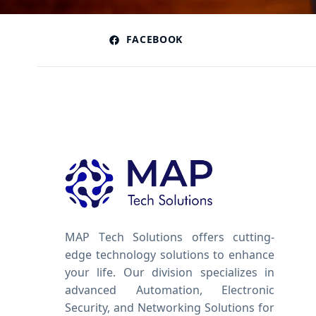
FACEBOOK
MAP Tech Solutions offers cutting-
edge technology solutions to enhance
your life. Our division specializes in
advanced Automation, Electronic
Security, and Networking Solutions for