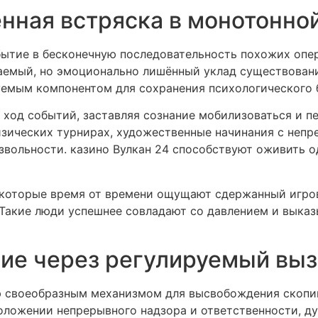
енная встряска в монотонно
ытие в бесконечную последовательность похожих опера
емый, но эмоционально лишённый уклад существования
уемым компонентом для сохранения психологического 
од событий, заставляя сознание мобилизоваться и пе
изических турнирах, художественные начинания с неп
звольности. казино Вулкан 24 способствуют оживить 
 которые время от времени ощущают сдержанный игров
Такие люди успешнее совладают со давлением и выка
ие через регулируемый выз
 своеобразным механизмом для высвобождения скопив
оложении непрерывного надзора и ответственности, ду