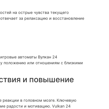
остей на острые чувства текущего
 отвечает за релаксацию и восстановление
игровые автоматы Вулкан 24
му положению или отношениям с близкими
ствия и повышение
е реакции в головном мозге. Ключевую
ие радости и мотивацию. Vulkan 24