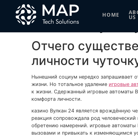
Отчего существе
AB
HOME
US
личности чуточк
Отчего существе
личности чуточк
Нынешний социум нередко запрашивает от
жизни. Но тотальное удаление
игровые ав
к жизни. Сдержанный игровые автоматы В
комфорта личности.
казино Вулкан 24 является врождённую ч
реакция сопровождала род человеческий н
обретению намерений. игровые автоматы 
вызовами и привыкать к изменяющимся у