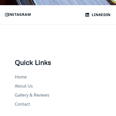
INSTAGRAM
LINKEDIN
Quick Links
Home
About Us
Gallery & Reviews
Contact