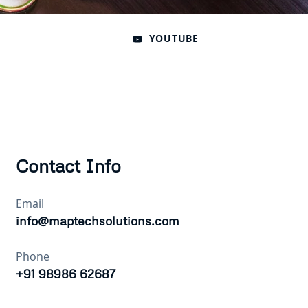
YOUTUBE
Contact Info
Email
info@maptechsolutions.com
Phone
+91 98986 62687