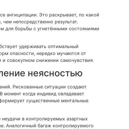
се антиципации. Это раскрывает, по какой
 чем непосредственно результат.
ом для борьбы с угнетёнными состояниями
обствует удерживать оптимальный
орм опасности, нередко мучаются от
и и совокупном снижении самочувствия.
ление неясностью
таний. Рискованные ситуации создают
 В момент когда индивид овладевает
н формирует существенные ментальные
 неудачи в контролируемых азартных
ие. Аналогичный багаж контролируемого