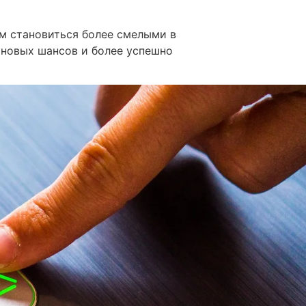
м становиться более смелыми в
 новых шансов и более успешно