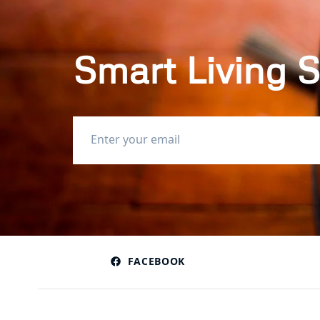
Smart Living S
FACEBOOK