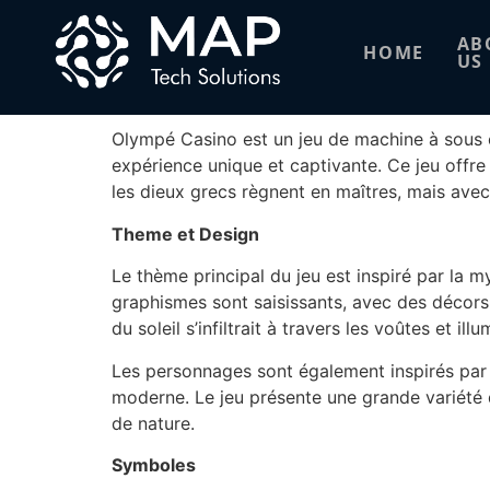
Olympe Casino
AB
HOME
US
Les Machines à Sous d’Olympe Casino : Un 
Olympé Casino est un jeu de machine à sous 
expérience unique et captivante. Ce jeu offre
les dieux grecs règnent en maîtres, mais avec 
Theme et Design
Le thème principal du jeu est inspiré par la 
graphismes sont saisissants, avec des décors
du soleil s’infiltrait à travers les voûtes et illum
Les personnages sont également inspirés par 
moderne. Le jeu présente une grande variété
de nature.
Symboles