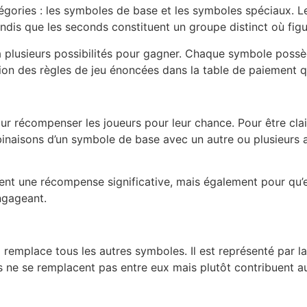
gories : les symboles de base et les symboles spéciaux. Les
tandis que les seconds constituent un groupe distinct où fi
 plusieurs possibilités pour gagner. Chaque symbole possè
ion des règles de jeu énoncées dans la table de paiement q
 récompenser les joueurs pour leur chance. Pour être clair
binaisons d’un symbole de base avec un autre ou plusieurs 
nt une récompense significative, mais également pour qu’e
engageant.
 remplace tous les autres symboles. Il est représenté par la
ls ne se remplacent pas entre eux mais plutôt contribuent au