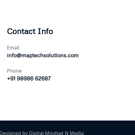
Contact Info
Email
info@maptechsolutions.com
Phone
+91 98986 62687
Designed by Digital Mindset N Media