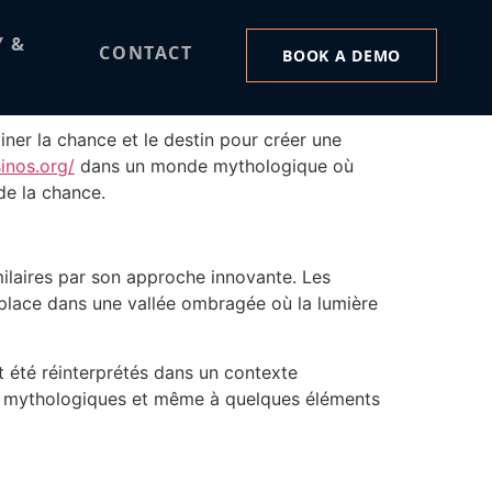
Y &
CONTACT
BOOK A DEMO
er la chance et le destin pour créer une
inos.org/
dans un monde mythologique où
de la chance.
milaires par son approche innovante. Les
 place dans une vallée ombragée où la lumière
 été réinterprétés dans un contexte
es mythologiques et même à quelques éléments