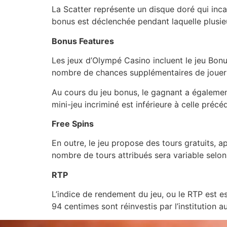
La Scatter représente un disque doré qui incar
bonus est déclenchée pendant laquelle plusie
Bonus Features
Les jeux d’Olympé Casino incluent le jeu Bonus
nombre de chances supplémentaires de jouer 
Au cours du jeu bonus, le gagnant a également
mini-jeu incriminé est inférieure à celle pré
Free Spins
En outre, le jeu propose des tours gratuits, a
nombre de tours attribués sera variable selon 
RTP
L’indice de rendement du jeu, ou le RTP est es
94 centimes sont réinvestis par l’institution 