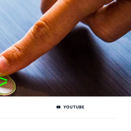
YOUTUBE