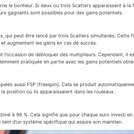
ne le bonheur. Si deux ou trois Scatters apparaissent à la f
urs gagnants sont possibles pour des gains potentiels.
, qui peut être lancé par trois Scatters simultanés. Cette f
et augmentent les gains en cas de succès.
 l’occasion de débloquer des multiplieurs. Cependant, il est
cédemment pratiquée en partie avec les gains potentiels obte
ppelés aussi FSP (freespin). Cela se produit automatiquement
la position où ils apparaissaient dans les rouleaux.
timé à 96 %. Cela signifie que pour chaque euro investi en 
au sein d’un système spécifique qui assure son maintien.