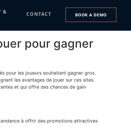
jouer pour gagner
Y &
CONTACT
BOOK A DEMO
jouer pour gagner
és pour les joueurs souhaitant gagner gros.
ignant les avantages de jouer sur ces sites.
tentes et qui offre des chances de gain
 tendance à offrir des promotions attractives