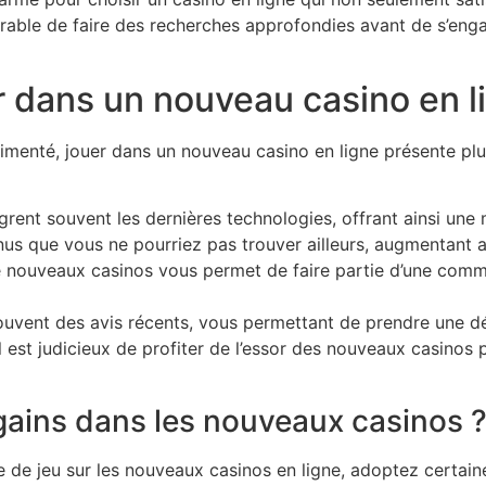
férable de faire des recherches approfondies avant de s’en
r dans un nouveau casino en l
menté, jouer dans un nouveau casino en ligne présente plu
ent souvent les dernières technologies, offrant ainsi une me
us que vous ne pourriez pas trouver ailleurs, augmentant ai
 nouveaux casinos vous permet de faire partie d’une commu
souvent des avis récents, vous permettant de prendre une dé
 est judicieux de profiter de l’essor des nouveaux casinos 
ains dans les nouveaux casinos 
ce de jeu sur les nouveaux casinos en ligne, adoptez certai