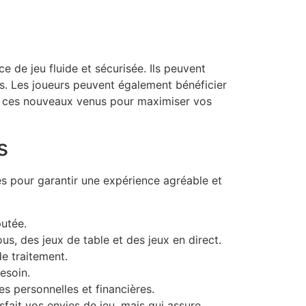
 de jeu fluide et sécurisée. Ils peuvent
s. Les joueurs peuvent également bénéficier
orer ces nouveaux venus pour maximiser vos
s
es pour garantir une expérience agréable et
putée.
s, des jeux de table et des jeux en direct.
de traitement.
esoin.
s personnelles et financières.
fait vos envies de jeu, mais qui assure