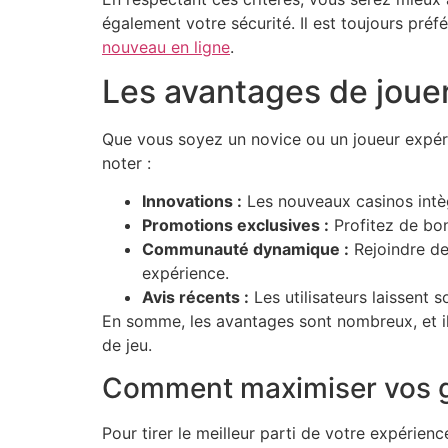
également votre sécurité. Il est toujours pré
nouveau en ligne
.
Les avantages de joue
Que vous soyez un novice ou un joueur expéri
noter :
Innovations :
Les nouveaux casinos intègr
Promotions exclusives :
Profitez de bon
Communauté dynamique :
Rejoindre de
expérience.
Avis récents :
Les utilisateurs laissent 
En somme, les avantages sont nombreux, et il
de jeu.
Comment maximiser vos g
Pour tirer le meilleur parti de votre expérien