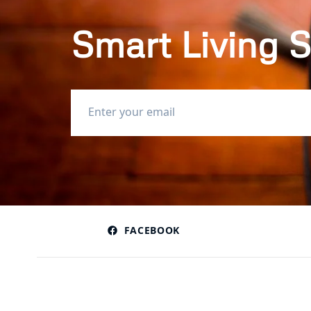
Smart Living S
FACEBOOK