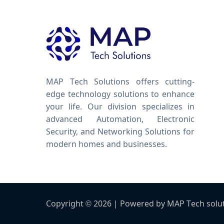
MAP Tech Solutions offers cutting-
edge technology solutions to enhance
your life. Our division specializes in
advanced Automation, Electronic
Security, and Networking Solutions for
modern homes and businesses.
Copyright © 2026 | Powered by MAP Tech solu