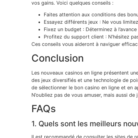
vos gains. Voici quelques conseils :
Faites attention aux conditions des bonu
Essayez différents jeux : Ne vous limitez
Fixez un budget : Déterminez à l’avance
Profitez du support client : N’hésitez 
Ces conseils vous aideront à naviguer effica
Conclusion
Les nouveaux casinos en ligne présentent une 
des jeux diversifiés et une technologie de po
de sélectionner le bon casino en ligne et en a
N’oubliez pas de vous amuser, mais aussi de 
FAQs
1. Quels sont les meilleurs no
Il est recommandé de consulter les sites de r