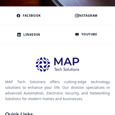
FACEBOOK
INSTAGRAM
YOUTUBE
LINKEDIN
MAP Tech Solutions offers cutting-edge technology
solutions to enhance your life. Our division specializes in
advanced Automation, Electronic Security, and Networking
Solutions for modern homes and businesses.
Quick Links