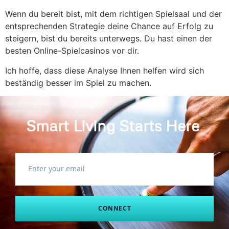
Wenn du bereit bist, mit dem richtigen Spielsaal und der
entsprechenden Strategie deine Chance auf Erfolg zu
steigern, bist du bereits unterwegs. Du hast einen der
besten Online-Spielcasinos vor dir.
Ich hoffe, dass diese Analyse Ihnen helfen wird sich
beständig besser im Spiel zu machen.
Smart Living Starts Here
.
CONNECT