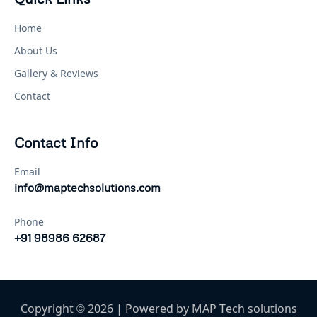
Home
About Us
Gallery & Reviews
Contact
Contact Info
Email
info@maptechsolutions.com
Phone
+91 98986 62687
Copyright © 2026 | Powered by MAP Tech solutions