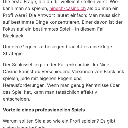
Die erste Frage, die du dir vielleicht stellen wirst: Wie
kann man so spielen,
ninech-casino.ch
als ob man ein
Profi wäre? Die Antwort lautet einfach: Man muss sich
auf bestimmte Dinge konzentrieren. Einer davon ist der
Fokus auf ein bestimmtes Spiel – in diesem Fall
Blackjack.
Um den Gegner zu besiegen braucht es eine kluge
Strategie
Der Schlüssel liegt in der Kartenkenntnis. Im Nine
Casino kannst du verschiedene Versionen von Blackjack
spielen, jede mit eigenen Regeln und
Herausforderungen. Wenn man genug Kenntnisse über
das Spiel hat, kann man tatsächlich effektiv
entscheiden.
Vorteile eines professionellen Spiels
Warum sollten Sie also wie ein Profi spielen? Es gibt
einige Hauptgründe: