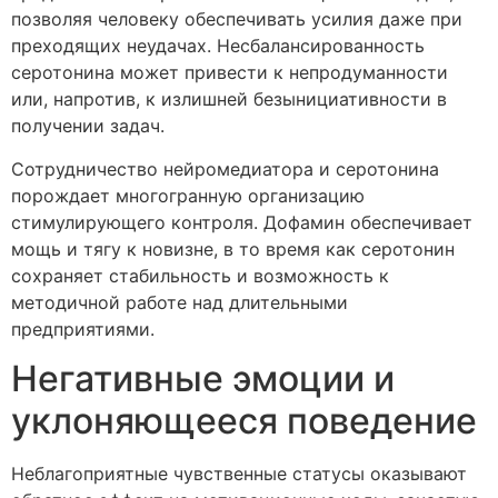
позволяя человеку обеспечивать усилия даже при
преходящих неудачах. Несбалансированность
серотонина может привести к непродуманности
или, напротив, к излишней безынициативности в
получении задач.
Сотрудничество нейромедиатора и серотонина
порождает многогранную организацию
стимулирующего контроля. Дофамин обеспечивает
мощь и тягу к новизне, в то время как серотонин
сохраняет стабильность и возможность к
методичной работе над длительными
предприятиями.
Негативные эмоции и
уклоняющееся поведение
Неблагоприятные чувственные статусы оказывают