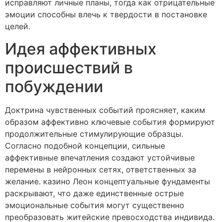
исправляют личные планы, тогда как отрицательные
эмоции способны влечь к твердости в постановке
целей.
Идея аффективных
происшествий в
побуждении
Доктрина чувственных событий проясняет, каким
образом аффективно ключевые события формируют
продолжительные стимулирующие образцы.
Согласно подобной концепции, сильные
аффективные впечатления создают устойчивые
перемены в нейронных сетях, ответственных за
желание. казино Леон концептуальные фундаменты
раскрывают, что даже единственные острые
эмоциональные события могут существенно
преобразовать житейские превосходства индивида.