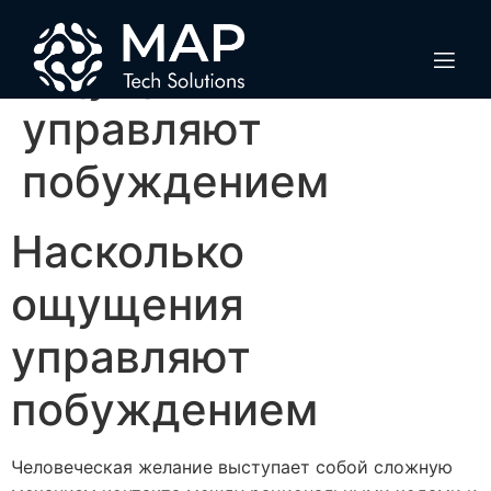
Насколько
ощущения
управляют
побуждением
Насколько
ощущения
управляют
побуждением
Человеческая желание выступает собой сложную