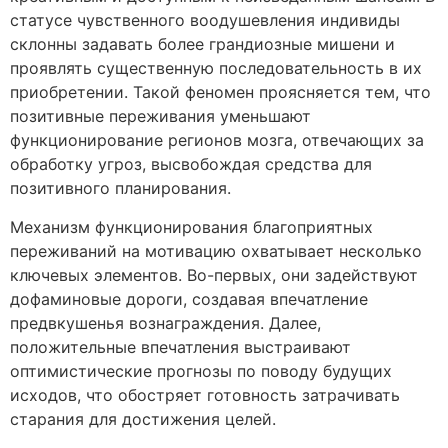
статусе чувственного воодушевления индивиды
склонны задавать более грандиозные мишени и
проявлять существенную последовательность в их
приобретении. Такой феномен проясняется тем, что
позитивные переживания уменьшают
функционирование регионов мозга, отвечающих за
обработку угроз, высвобождая средства для
позитивного планирования.
Механизм функционирования благоприятных
переживаний на мотивацию охватывает несколько
ключевых элементов. Во-первых, они задействуют
дофаминовые дороги, создавая впечатление
предвкушенья вознаграждения. Далее,
положительные впечатления выстраивают
оптимистические прогнозы по поводу будущих
исходов, что обостряет готовность затрачивать
старания для достижения целей.