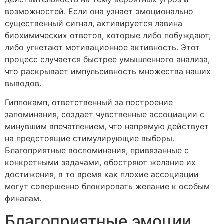
возможностей. Если она узнает эмоционально
существенный сигнал, активируется лавина
биохимических ответов, которые либо побуждают,
либо угнетают мотивационное активность. Этот
процесс случается быстрее умышленного анализа,
что раскрывает импульсивность множества наших
выводов.
Гиппокамп, ответственный за построение
запоминания, создает чувственные ассоциации с
минувшим впечатлением, что напрямую действует
на предстоящие стимулирующие выборы.
Благоприятные воспоминания, привязанные с
конкретными задачами, обостряют желание их
достижения, в то время как плохие ассоциации
могут совершенно блокировать желание к особым
финалам.
Благоприятные эмоции