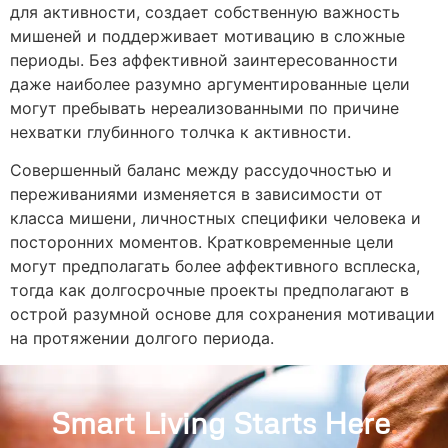
для активности, создает собственную важность
мишеней и поддерживает мотивацию в сложные
периоды. Без аффективной заинтересованности
даже наиболее разумно аргументированные цели
могут пребывать нереализованными по причине
нехватки глубинного толчка к активности.
Совершенный баланс между рассудочностью и
переживаниями изменяется в зависимости от
класса мишени, личностных специфики человека и
посторонних моментов. Кратковременные цели
могут предполагать более аффективного всплеска,
тогда как долгосрочные проекты предполагают в
острой разумной основе для сохранения мотивации
на протяжении долгого периода.
Smart Living Starts Here
.