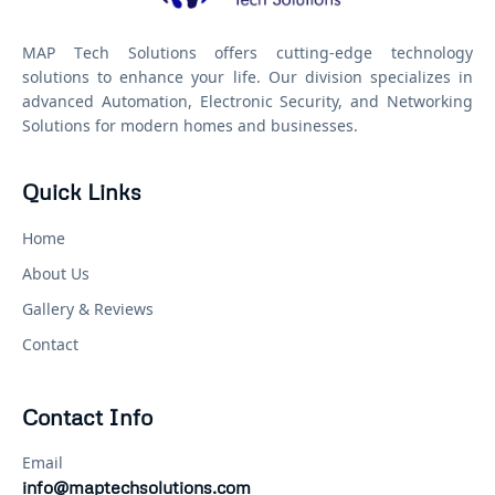
MAP Tech Solutions offers cutting-edge technology
solutions to enhance your life. Our division specializes in
advanced Automation, Electronic Security, and Networking
Solutions for modern homes and businesses.
Quick Links
Home
About Us
Gallery & Reviews
Contact
Contact Info
Email
info@maptechsolutions.com