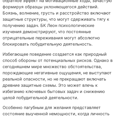
обратное эффект на мотивационные ходы, зачастую
формируя образцы уклоняющегося действий.
Боязнь, волнение, грусть и расстройство включают
защитные структуры, что могут сдерживать тягу к
получению задач. БК Леон психологические
изучения демонстрируют, что постоянные
отрицательные переживания могут абсолютно
блокировать побудительную деятельность.
Избегающее поведение создается как природный
способ обороны от потенциальных рисков. Однако в
сегодняшнем мире множество обстоятельства,
порождающие негативные ощущения, не выступают
реальной опасности, но не прекращают включать
древние защитные схемы. Это может влечь к
избеганию ключевых бытовых задач и снижению
целой побудительной деятельности.
Особенно пагубным для желания представляет
состояние выученной немощности, когда личность