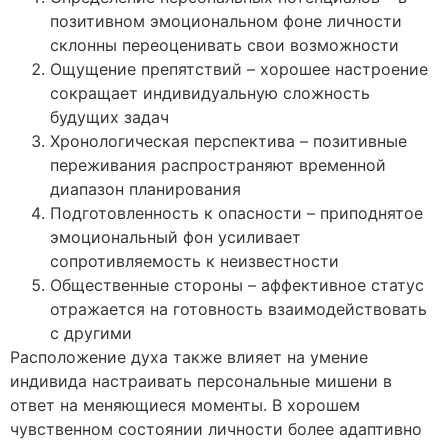
позитивном эмоциональном фоне личности
склонны переоценивать свои возможности
Ощущение препятствий – хорошее настроение
сокращает индивидуальную сложность
будущих задач
Хронологическая перспектива – позитивные
переживания распространяют временной
диапазон планирования
Подготовленность к опасности – приподнятое
эмоциональный фон усиливает
сопротивляемость к неизвестности
Общественные стороны – аффективное статус
отражается на готовность взаимодействовать
с другими
Расположение духа также влияет на умение
индивида настраивать персональные мишени в
ответ на меняющиеся моменты. В хорошем
чувственном состоянии личности более адаптивно