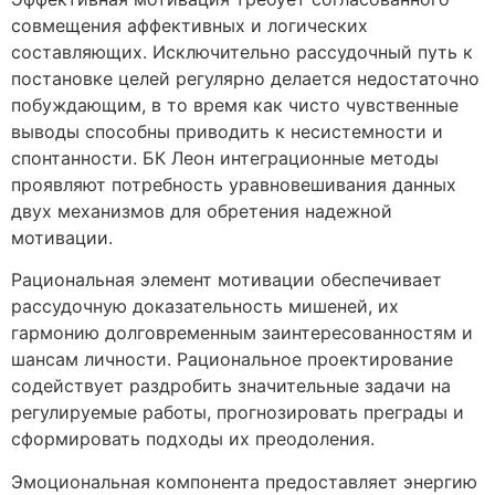
совмещения аффективных и логических
составляющих. Исключительно рассудочный путь к
постановке целей регулярно делается недостаточно
побуждающим, в то время как чисто чувственные
выводы способны приводить к несистемности и
спонтанности. БК Леон интеграционные методы
проявляют потребность уравновешивания данных
двух механизмов для обретения надежной
мотивации.
Рациональная элемент мотивации обеспечивает
рассудочную доказательность мишеней, их
гармонию долговременным заинтересованностям и
шансам личности. Рациональное проектирование
содействует раздробить значительные задачи на
регулируемые работы, прогнозировать преграды и
сформировать подходы их преодоления.
Эмоциональная компонента предоставляет энергию