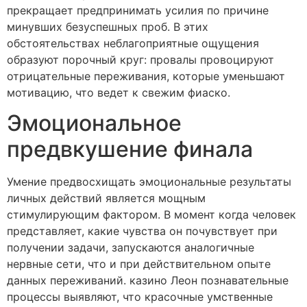
прекращает предпринимать усилия по причине
минувших безуспешных проб. В этих
обстоятельствах неблагоприятные ощущения
образуют порочный круг: провалы провоцируют
отрицательные переживания, которые уменьшают
мотивацию, что ведет к свежим фиаско.
Эмоциональное
предвкушение финала
Умение предвосхищать эмоциональные результаты
личных действий является мощным
стимулирующим фактором. В момент когда человек
представляет, какие чувства он почувствует при
получении задачи, запускаются аналогичные
нервные сети, что и при действительном опыте
данных переживаний. казино Леон познавательные
процессы выявляют, что красочные умственные