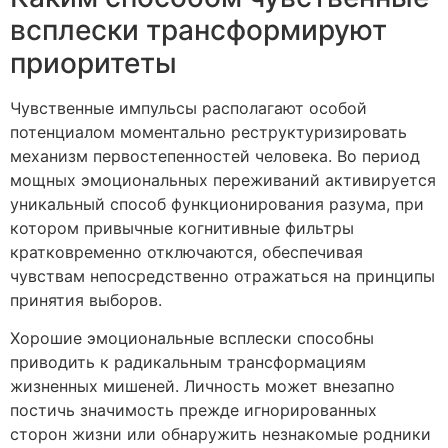
всплески трансформируют
приоритеты
Чувственные импульсы располагают особой
потенциалом моментально реструктуризировать
механизм первостепенностей человека. Во период
мощных эмоциональных переживаний активируется
уникальный способ функционирования разума, при
котором привычные когнитивные фильтры
кратковременно отключаются, обеспечивая
чувствам непосредственно отражаться на принципы
принятия выборов.
Хорошие эмоциональные всплески способны
приводить к радикальным трансформациям
жизненных мишеней. Личность может внезапно
постичь значимость прежде игнорированных
сторон жизни или обнаружить незнакомые родники