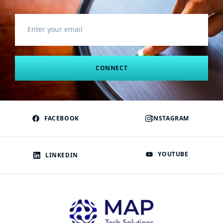
CONNECT
FACEBOOK
INSTAGRAM
YOUTUBE
LINKEDIN