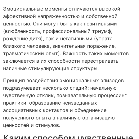
Эмоциональные моменты отличаются высокой
аффективной напряженностью и собственной
ценностью. Они могут быть как позитивными
(влюбленность, профессиональный триумф,
рождение дитя), так и негативными (утрата
близкого человека, значительная поражение,
травматический опыт). Важность таких моментов
заключается в их способности перестраивать
наличные стимулирующие структуры.
Принцип воздействия эмоциональных эпизодов
подразумевает несколько стадий: начальную
чувственную отклик, познавательную процессинг
практики, образование неизведанных
ассоциативных контактов и объединение
полученного опыта в наличную организацию
ценностей и стимулов.
Каким способом чувственные