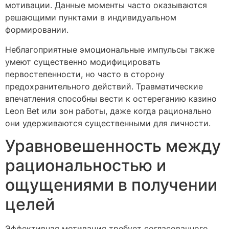
мотивации. Данные моменты часто оказываются
решающими пунктами в индивидуальном
формировании.
Неблагоприятные эмоциональные импульсы также
умеют существенно модифицировать
первостепенности, но часто в сторону
предохранительного действий. Травматические
впечатления способны вести к остереганию казино
Leon Bet или зон работы, даже когда рационально
они удерживаются существенными для личности.
Уравновешенность между
рациональностью и
ощущениями в получении
целей
Эффективная мотивация требует согласованного