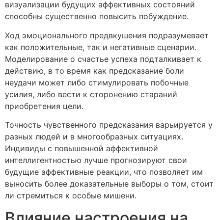
визуализации будущих аффективных состояний
способны существенно повысить побуждение.
Ход эмоционального предвкушения подразумевает
как положительные, так и негативные сценарии.
Моделирование о счастье успеха подталкивает к
действию, в то время как предсказание боли
неудачи может либо стимулировать побочные
усилия, либо вести к сторонению стараний
приобретения цели.
Точность чувственного предсказания варьируется у
разных людей и в многообразных ситуациях.
Индивиды с повышенной аффективной
интеллигентностью лучше прогнозируют свои
будущие аффективные реакции, что позволяет им
выносить более доказательные выборы о том, стоит
ли стремиться к особые мишени.
Влияние настроения на