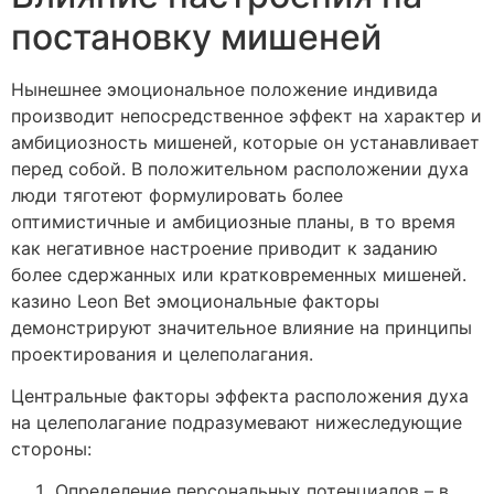
постановку мишеней
Нынешнее эмоциональное положение индивида
производит непосредственное эффект на характер и
амбициозность мишеней, которые он устанавливает
перед собой. В положительном расположении духа
люди тяготеют формулировать более
оптимистичные и амбициозные планы, в то время
как негативное настроение приводит к заданию
более сдержанных или кратковременных мишеней.
казино Leon Bet эмоциональные факторы
демонстрируют значительное влияние на принципы
проектирования и целеполагания.
Центральные факторы эффекта расположения духа
на целеполагание подразумевают нижеследующие
стороны:
Определение персональных потенциалов – в