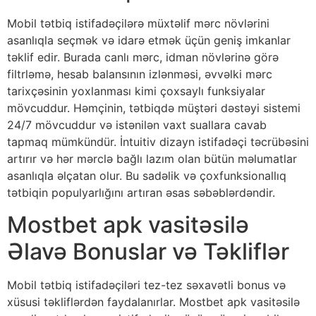
Mobil tətbiq istifadəçilərə müxtəlif mərc növlərini
asanlıqla seçmək və idarə etmək üçün geniş imkanlar
təklif edir. Burada canlı mərc, idman növlərinə görə
filtrləmə, hesab balansının izlənməsi, əvvəlki mərc
tarixçəsinin yoxlanması kimi çoxsaylı funksiyalar
mövcuddur. Həmçinin, tətbiqdə müştəri dəstəyi sistemi
24/7 mövcuddur və istənilən vaxt suallara cavab
tapmaq mümkündür. İntuitiv dizayn istifadəçi təcrübəsini
artırır və hər mərclə bağlı lazım olan bütün məlumatlar
asanlıqla əlçatan olur. Bu sadəlik və çoxfunksionallıq
tətbiqin populyarlığını artıran əsas səbəblərdəndir.
Mostbet apk vasitəsilə
Əlavə Bonuslar və Təkliflər
Mobil tətbiq istifadəçiləri tez-tez səxavətli bonus və
xüsusi təkliflərdən faydalanırlar. Mostbet apk vasitəsilə