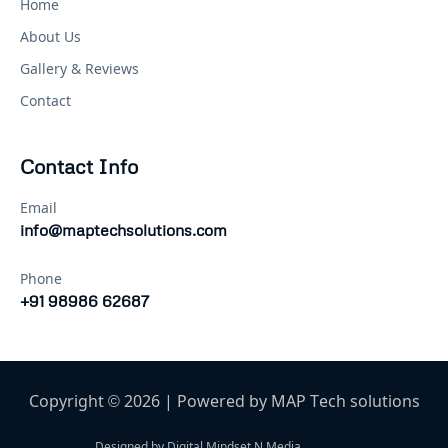
Home
About Us
Gallery & Reviews
Contact
Contact Info
Email
info@maptechsolutions.com
Phone
+91 98986 62687
Copyright © 2026 | Powered by MAP Tech solutions