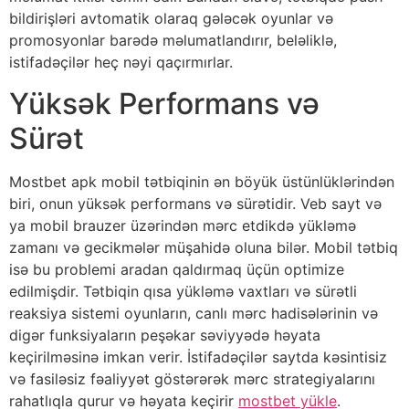
bildirişləri avtomatik olaraq gələcək oyunlar və
promosyonlar barədə məlumatlandırır, beləliklə,
istifadəçilər heç nəyi qaçırmırlar.
Yüksək Performans və
Sürət
Mostbet apk mobil tətbiqinin ən böyük üstünlüklərindən
biri, onun yüksək performans və sürətidir. Veb sayt və
ya mobil brauzer üzərindən mərc etdikdə yükləmə
zamanı və gecikmələr müşahidə oluna bilər. Mobil tətbiq
isə bu problemi aradan qaldırmaq üçün optimize
edilmişdir. Tətbiqin qısa yükləmə vaxtları və sürətli
reaksiya sistemi oyunların, canlı mərc hadisələrinin və
digər funksiyaların peşəkar səviyyədə həyata
keçirilməsinə imkan verir. İstifadəçilər saytda kəsintisiz
və fasiləsiz fəaliyyət göstərərək mərc strategiyalarını
rahatlıqla qurur və həyata keçirir
mostbet yükle
.