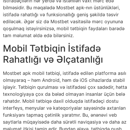
istifadəçilərin hər yerdə və istənilən vaxt mərc edə
bilməsidir. Bu məqalədə Mostbet apk-nın üstünlükləri,
istifadə rahatlığı və funksionallığı geniş şəkildə təsvir
ediləcək. Əgər siz də Mostbet vasitəsilə mərc oyununa
qoşulmaq istəyirsinizsə, mobil tətbiqin faydaları barədə
tam məlumat əldə edə bilərsiniz.
Mobil Tətbiqin İstifadə
Rahatlığı və Əlçatanlığı
Mostbet apk mobil tətbiqi, istifadə edilən platforma asılı
olmayaraq – həm Android, həm də iOS cihazlarda stabil
işləyir. Tətbiqin qurulması və istifadəsi çox sadədir, hətta
texnologiyaya çox da bələd olmayan insanlar üçün belə
rahatdır. Mobil tətbiqə daxil olduqda istifadəçi dostu
interfeys, menyular və kateqoriyalar sayəsində axtarılan
funksiyanı tapmaq çətinlik yaratmır. Bu, ənənəvi veb
saytlarla müqayisədə daha sürətli naviqasiya və daha az
məlumat itkisi təmin edir. Bundan əlavə, tətbiqdə push