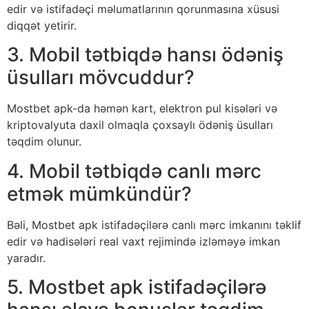
edir və istifadəçi məlumatlarının qorunmasına xüsusi
diqqət yetirir.
3. Mobil tətbiqdə hansı ödəniş
üsulları mövcuddur?
Mostbet apk-da həmən kart, elektron pul kisələri və
kriptovalyuta daxil olmaqla çoxsaylı ödəniş üsulları
təqdim olunur.
4. Mobil tətbiqdə canlı mərc
etmək mümkündür?
Bəli, Mostbet apk istifadəçilərə canlı mərc imkanını təklif
edir və hadisələri real vaxt rejimində izləməyə imkan
yaradır.
5. Mostbet apk istifadəçilərə