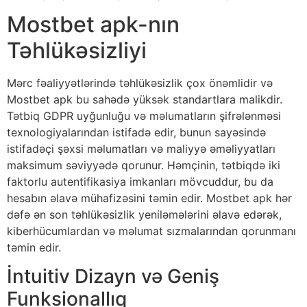
Mostbet apk-nın
Təhlükəsizliyi
Mərc fəaliyyətlərində təhlükəsizlik çox önəmlidir və
Mostbet apk bu sahədə yüksək standartlara malikdir.
Tətbiq GDPR uyğunluğu və məlumatların şifrələnməsi
texnologiyalarından istifadə edir, bunun sayəsində
istifadəçi şəxsi məlumatları və maliyyə əməliyyatları
maksimum səviyyədə qorunur. Həmçinin, tətbiqdə iki
faktorlu autentifikasiya imkanları mövcuddur, bu da
hesabın əlavə mühafizəsini təmin edir. Mostbet apk hər
dəfə ən son təhlükəsizlik yeniləmələrini əlavə edərək,
kiberhücumlardan və məlumat sızmalarından qorunmanı
təmin edir.
İntuitiv Dizayn və Geniş
Funksionallıq