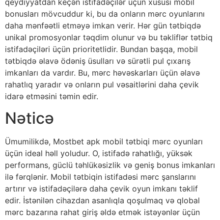
qeydiyyatdan keçən istifadəçilər üçün xüsusi mobil
bonusları mövcuddur ki, bu da onların mərc oyunlarını
daha mənfəətli etməyə imkan verir. Hər gün tətbiqdə
unikal promosyonlar təqdim olunur və bu təkliflər tətbiq
istifadəçiləri üçün prioritetlidir. Bundan başqa, mobil
tətbiqdə əlavə ödəniş üsulları və sürətli pul çıxarış
imkanları da vardır. Bu, mərc həvəskarları üçün əlavə
rahatlıq yaradır və onların pul vəsaitlərini daha çevik
idarə etməsini təmin edir.
Nəticə
Ümumilikdə, Mostbet apk mobil tətbiqi mərc oyunları
üçün ideal həll yoludur. O, istifadə rahatlığı, yüksək
performans, güclü təhlükəsizlik və geniş bonus imkanları
ilə fərqlənir. Mobil tətbiqin istifadəsi mərc şanslarını
artırır və istifadəçilərə daha çevik oyun imkanı təklif
edir. İstənilən cihazdan asanlıqla qoşulmaq və qlobal
mərc bazarına rahat giriş əldə etmək istəyənlər üçün