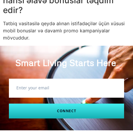
hansı əlavə bonuslar təqdim
edir?
Tətbiq vasitəsilə qeydə alınan istifadəçilər üçün xüsusi
mobil bonuslar və davamlı promo kampaniyalar
mövcuddur.
Smart Living Starts Here
.
CONNECT