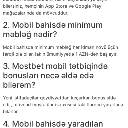
bilərsiniz, həmçinin App Store və Google Play
mağazalarında da mövcuddur.
2. Mobil bahisdə minimum
məbləğ nədir?
Mobil bahisdə minimum məbləğ hər idman növü üçün
fərqli ola bilər, lakin ümumiyyətlə 1 AZN-dən başlayır.
3. Mostbet mobil tətbiqində
bonusları necə əldə edə
bilərəm?
Yeni istifadəçilər qeydiyyatdan keçərkən bonus əldə
edir, mövcud müştərilər isə xüsusi təkliflərdən yararlana
bilərlər.
4. Mobil bahisdə yaradılan