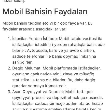
nəzər salaq.
Mobil Bahisin Faydaları
Mobil bahisin təqdim etdiyi bir çox fayda var. Bu
faydalar arasında aşağıdakılar var:
İstənilən Yerdən İstifadə: Mobil tətbiq vasitəsi ilə
istifadəçilər istədikləri yerdən rahatlıqla bahis edə
bilərlər. Avtobusda, kafe və ya evdə olarkən,
sadəcə telefonları ilə bahis qoymaq imkanına
sahibdirlər.
Dəqiq Məlumat: Mobil platformada istifadəçilər,
oyunların canlı nəticələrini izləyə və müvafiq
statistika ilə tanış ola bilərlər. Bu, daha dəqiq
qərarlar verməyə kömək edir.
Asan Qeydiyyat və Depozit: Mobil tətbiqdə
qeydiyyat prosesi və depozit etmək çox asandır.
İstifadəçilər sadəcə bir neçə addım ataraq hesab
açır və pul yatırma əməliyyatlarını həyata keçirə