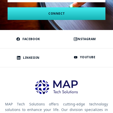
CONNECT
FACEBOOK
INSTAGRAM
YOUTUBE
LINKEDIN
MAP Tech Solutions offers cutting-edge technology
solutions to enhance your life. Our division specializes in