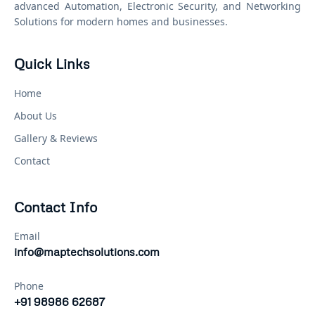
advanced Automation, Electronic Security, and Networking
Solutions for modern homes and businesses.
Quick Links
Home
About Us
Gallery & Reviews
Contact
Contact Info
Email
info@maptechsolutions.com
Phone
+91 98986 62687