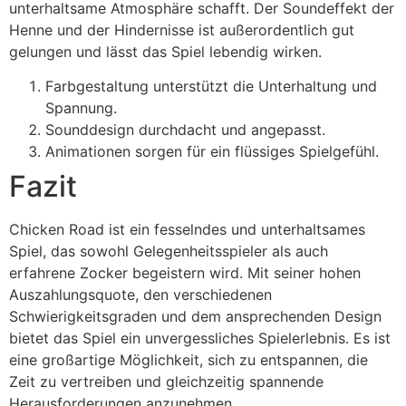
unterhaltsame Atmosphäre schafft. Der Soundeffekt der
Henne und der Hindernisse ist außerordentlich gut
gelungen und lässt das Spiel lebendig wirken.
Farbgestaltung unterstützt die Unterhaltung und
Spannung.
Sounddesign durchdacht und angepasst.
Animationen sorgen für ein flüssiges Spielgefühl.
Fazit
Chicken Road ist ein fesselndes und unterhaltsames
Spiel, das sowohl Gelegenheitsspieler als auch
erfahrene Zocker begeistern wird. Mit seiner hohen
Auszahlungsquote, den verschiedenen
Schwierigkeitsgraden und dem ansprechenden Design
bietet das Spiel ein unvergessliches Spielerlebnis. Es ist
eine großartige Möglichkeit, sich zu entspannen, die
Zeit zu vertreiben und gleichzeitig spannende
Herausforderungen anzunehmen.