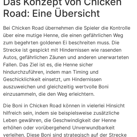
Das Konzept von Chicken
Road: Eine Übersicht
Bei Chicken Road übernehmen die Spieler die Kontrolle
über eine mutige Henne, die einen gefährlichen Weg
zum begehrten goldenen Ei beschreiten muss. Die
Strecke ist gespickt mit Hindernissen wie rasenden
Autos, gefährlichen Zäunen und anderen unerwarteten
Fallen. Das Ziel ist es, die Henne sicher
hindurchzuführen, indem man Timing und
Geschicklichkeit einsetzt, um Hindernissen
auszuweichen und gleichzeitig wertvolle Boni
einzusammeln, die den Weg erleichtern.
Die Boni in Chicken Road können in vielerlei Hinsicht
hilfreich sein, indem sie beispielsweise zusätzliche
Leben gewähren, die Geschwindigkeit der Henne
erhöhen oder vorübergehend Unverwundbarkeit
verleihen. Diese Boni sind strategisch auf der Strecke