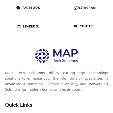
FACEBOOK
INSTAGRAM
YOUTUBE
LINKEDIN
MAP Tech Solutions offers cutting-edge technology
solutions to enhance your life. Our division specializes in
advanced Automation, Electronic Security, and Networking
Solutions for modern homes and businesses.
Quick Links