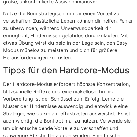
große, unkontrollierte Ausweichmanöver.
Nutze die Boni strategisch, um dir einen Vorteil zu
verschaffen. Zusätzliche Leben können dir helfen, Fehler
zu überwinden, während Unverwundbarkeit dir
ermöglicht, Hindernissen gefahrlos durchzulaufen. Mit
etwas Übung wirst du bald in der Lage sein, den Easy-
Modus mühelos zu meistern und dich für größere
Herausforderungen zu rüsten.
Tipps für den Hardcore-Modus
Der Hardcore-Modus erfordert höchste Konzentration,
blitzschnelle Reflexe und eine makellose Timing.
Vorbereitung ist der Schlüssel zum Erfolg. Lerne die
Muster der Hindernisse auswendig und entwickle eine
Strategie, wie du sie am effektivsten ausweichst. Es ist
auch wichtig, die Boni optimal zu nutzen. Verwende sie,
um dir entscheidende Vorteile zu verschaffen und
schwierige Abschnitte zu überwinden. Eine falsche