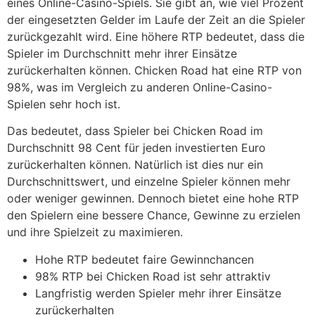
eines Online-Casino-Spiels. Sie gibt an, wie viel Prozent
der eingesetzten Gelder im Laufe der Zeit an die Spieler
zurückgezahlt wird. Eine höhere RTP bedeutet, dass die
Spieler im Durchschnitt mehr ihrer Einsätze
zurückerhalten können. Chicken Road hat eine RTP von
98%, was im Vergleich zu anderen Online-Casino-
Spielen sehr hoch ist.
Das bedeutet, dass Spieler bei Chicken Road im
Durchschnitt 98 Cent für jeden investierten Euro
zurückerhalten können. Natürlich ist dies nur ein
Durchschnittswert, und einzelne Spieler können mehr
oder weniger gewinnen. Dennoch bietet eine hohe RTP
den Spielern eine bessere Chance, Gewinne zu erzielen
und ihre Spielzeit zu maximieren.
Hohe RTP bedeutet faire Gewinnchancen
98% RTP bei Chicken Road ist sehr attraktiv
Langfristig werden Spieler mehr ihrer Einsätze
zurückerhalten