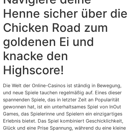
Henne sicher über die
Chicken Road zum
goldenen Ei und
knacke den
Highscore!
Die Welt der Online-Casinos ist ständig in Bewegung,
und neue Spiele tauchen regelmäßig auf. Eines dieser
spannenden Spiele, das in letzter Zeit an Popularität
gewonnen hat, ist ein unterhaltsames Spiel von InOut
Games, das Spielerinne und Spielern ein einzigartiges
Erlebnis bietet. Das Spiel kombiniert Geschicklichkeit,
Glück und eine Prise Spannung, während du eine kleine