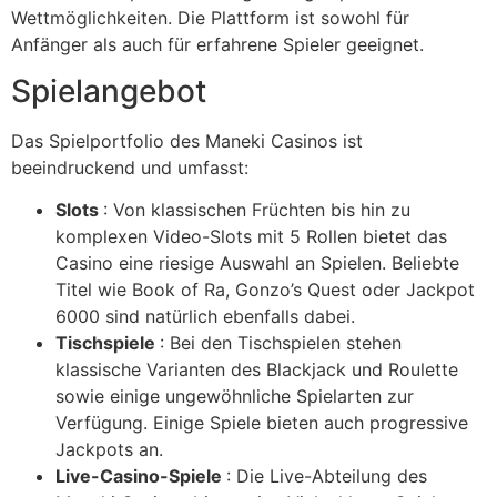
Wettmöglichkeiten. Die Plattform ist sowohl für
Anfänger als auch für erfahrene Spieler geeignet.
Spielangebot
Das Spielportfolio des Maneki Casinos ist
beeindruckend und umfasst:
Slots
: Von klassischen Früchten bis hin zu
komplexen Video-Slots mit 5 Rollen bietet das
Casino eine riesige Auswahl an Spielen. Beliebte
Titel wie Book of Ra, Gonzo’s Quest oder Jackpot
6000 sind natürlich ebenfalls dabei.
Tischspiele
: Bei den Tischspielen stehen
klassische Varianten des Blackjack und Roulette
sowie einige ungewöhnliche Spielarten zur
Verfügung. Einige Spiele bieten auch progressive
Jackpots an.
Live-Casino-Spiele
: Die Live-Abteilung des