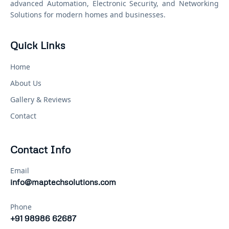
advanced Automation, Electronic Security, and Networking
Solutions for modern homes and businesses.
Quick Links
Home
About Us
Gallery & Reviews
Contact
Contact Info
Email
info@maptechsolutions.com
Phone
+91 98986 62687