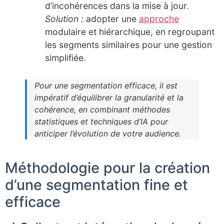
d’incohérences dans la mise à jour.
Solution :
adopter une
approche
modulaire et hiérarchique, en regroupant
les segments similaires pour une gestion
simplifiée.
Pour une segmentation efficace, il est
impératif d’équilibrer la granularité et la
cohérence, en combinant méthodes
statistiques et techniques d’IA pour
anticiper l’évolution de votre audience.
Méthodologie pour la création
d’une segmentation fine et
efficace