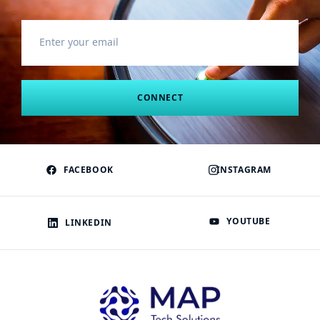
CONNECT
FACEBOOK
INSTAGRAM
YOUTUBE
LINKEDIN