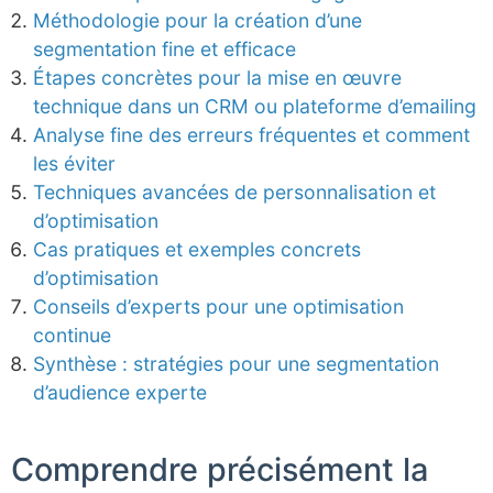
Méthodologie pour la création d’une
segmentation fine et efficace
Étapes concrètes pour la mise en œuvre
technique dans un CRM ou plateforme d’emailing
Analyse fine des erreurs fréquentes et comment
les éviter
Techniques avancées de personnalisation et
d’optimisation
Cas pratiques et exemples concrets
d’optimisation
Conseils d’experts pour une optimisation
continue
Synthèse : stratégies pour une segmentation
d’audience experte
Comprendre précisément la