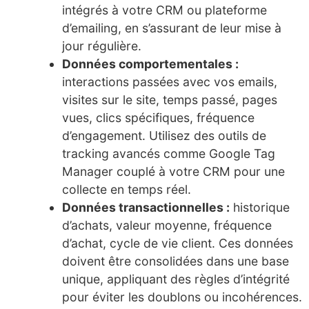
intégrés à votre CRM ou plateforme
d’emailing, en s’assurant de leur mise à
jour régulière.
Données comportementales :
interactions passées avec vos emails,
visites sur le site, temps passé, pages
vues, clics spécifiques, fréquence
d’engagement. Utilisez des outils de
tracking avancés comme Google Tag
Manager couplé à votre CRM pour une
collecte en temps réel.
Données transactionnelles :
historique
d’achats, valeur moyenne, fréquence
d’achat, cycle de vie client. Ces données
doivent être consolidées dans une base
unique, appliquant des règles d’intégrité
pour éviter les doublons ou incohérences.