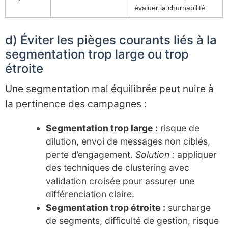
évaluer la churnabilité
d) Éviter les pièges courants liés à la
segmentation trop large ou trop
étroite
Une segmentation mal équilibrée peut nuire à
la pertinence des campagnes :
Segmentation trop large :
risque de
dilution, envoi de messages non ciblés,
perte d’engagement.
Solution :
appliquer
des techniques de clustering avec
validation croisée pour assurer une
différenciation claire.
Segmentation trop étroite :
surcharge
de segments, difficulté de gestion, risque