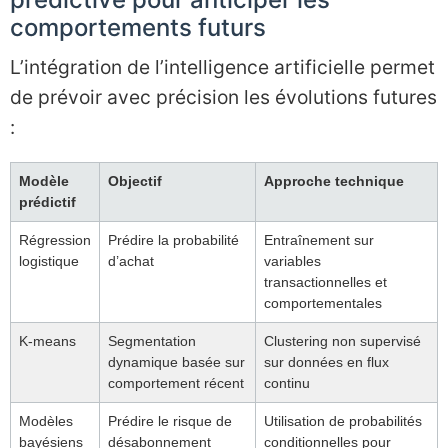
comportements futurs
L’intégration de l’intelligence artificielle permet
de prévoir avec précision les évolutions futures
:
Modèle
Objectif
Approche technique
prédictif
Régression
Prédire la probabilité
Entraînement sur
logistique
d’achat
variables
transactionnelles et
comportementales
K-means
Segmentation
Clustering non supervisé
dynamique basée sur
sur données en flux
comportement récent
continu
Modèles
Prédire le risque de
Utilisation de probabilités
bayésiens
désabonnement
conditionnelles pour