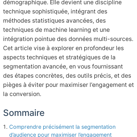
démographique. Elle devient une discipline
technique sophistiquée, intégrant des
méthodes statistiques avancées, des
techniques de machine learning et une
intégration pointue des données multi-sources.
Cet article vise à explorer en profondeur les
aspects techniques et stratégiques de la
segmentation avancée, en vous fournissant
des étapes concrètes, des outils précis, et des
pièges à éviter pour maximiser l’engagement et
la conversion.
Sommaire
Comprendre précisément la segmentation
d’audience pour maximiser l’engagement