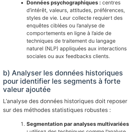
Données psychographiques :
centres
d’intérêt, valeurs, attitudes, préférences,
styles de vie. Leur collecte requiert des
enquêtes ciblées ou l’analyse de
comportements en ligne à l’aide de
techniques de traitement du langage
naturel (NLP) appliquées aux interactions
sociales ou aux feedbacks clients.
b) Analyser les données historiques
pour identifier les segments à forte
valeur ajoutée
L’analyse des données historiques doit reposer
sur des méthodes statistiques robustes :
Segmentation par analyses multivariées
:
utilisez des techniques comme l’analyse