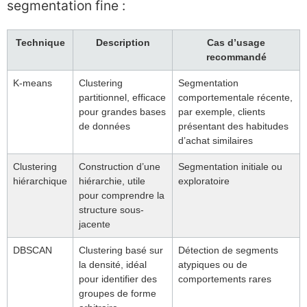
segmentation fine :
Technique
Description
Cas d’usage
recommandé
K-means
Clustering
Segmentation
partitionnel, efficace
comportementale récente,
pour grandes bases
par exemple, clients
de données
présentant des habitudes
d’achat similaires
Clustering
Construction d’une
Segmentation initiale ou
hiérarchique
hiérarchie, utile
exploratoire
pour comprendre la
structure sous-
jacente
DBSCAN
Clustering basé sur
Détection de segments
la densité, idéal
atypiques ou de
pour identifier des
comportements rares
groupes de forme