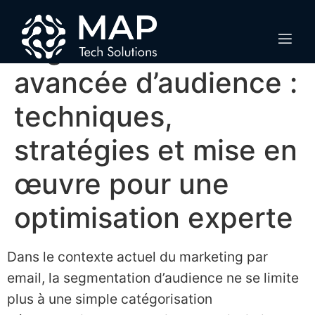
Maîtriser la
segmentation
avancée d’audience :
techniques,
stratégies et mise en
œuvre pour une
optimisation experte
Dans le contexte actuel du marketing par
email, la segmentation d’audience ne se limite
plus à une simple catégorisation