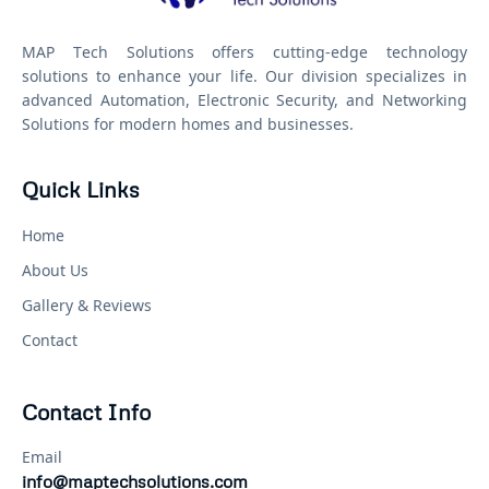
MAP Tech Solutions offers cutting-edge technology
solutions to enhance your life. Our division specializes in
advanced Automation, Electronic Security, and Networking
Solutions for modern homes and businesses.
Quick Links
Home
About Us
Gallery & Reviews
Contact
Contact Info
Email
info@maptechsolutions.com