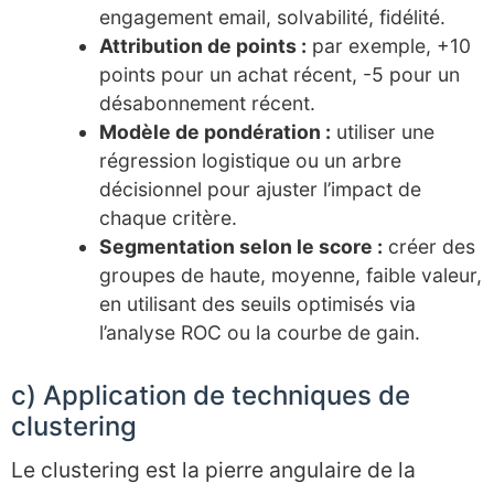
engagement email, solvabilité, fidélité.
Attribution de points :
par exemple, +10
points pour un achat récent, -5 pour un
désabonnement récent.
Modèle de pondération :
utiliser une
régression logistique ou un arbre
décisionnel pour ajuster l’impact de
chaque critère.
Segmentation selon le score :
créer des
groupes de haute, moyenne, faible valeur,
en utilisant des seuils optimisés via
l’analyse ROC ou la courbe de gain.
c) Application de techniques de
clustering
Le clustering est la pierre angulaire de la