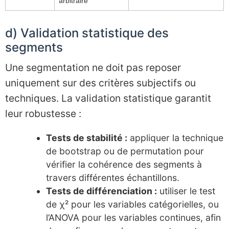
arbitraire
d) Validation statistique des
segments
Une segmentation ne doit pas reposer
uniquement sur des critères subjectifs ou
techniques. La validation statistique garantit
leur robustesse :
Tests de stabilité :
appliquer la technique
de bootstrap ou de permutation pour
vérifier la cohérence des segments à
travers différentes échantillons.
Tests de différenciation :
utiliser le test
de χ² pour les variables catégorielles, ou
l’ANOVA pour les variables continues, afin