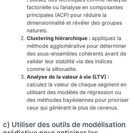
factorielle ou l’analyse en composantes
principales (ACP) pour réduire la
dimensionnalité et révéler des groupes
naturels.
Clustering hiérarchique :
appliquez la
méthode agglomérative pour déterminer
des sous-ensembles cohérents avant de
valider leur stabilité via des indices
comme la silhouette.
Analyse de la valeur à vie (LTV) :
calculez la valeur de chaque segment en
utilisant des modèles de régression ou
des méthodes bayésiennes pour prioriser
ceux qui génèrent le plus de revenus.
c) Utiliser des outils de modélisation
prédictive pour anticiper les