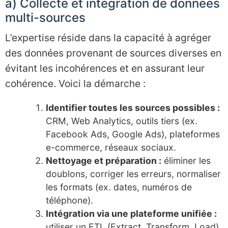
a) Collecte et intégration de données
multi-sources
L’expertise réside dans la capacité à agréger
des données provenant de sources diverses en
évitant les incohérences et en assurant leur
cohérence. Voici la démarche :
Identifier toutes les sources possibles :
CRM, Web Analytics, outils tiers (ex.
Facebook Ads, Google Ads), plateformes
e-commerce, réseaux sociaux.
Nettoyage et préparation :
éliminer les
doublons, corriger les erreurs, normaliser
les formats (ex. dates, numéros de
téléphone).
Intégration via une plateforme unifiée :
utiliser un ETL (Extract, Transform, Load)