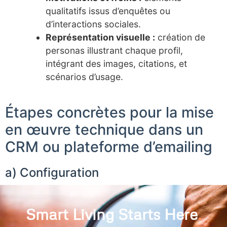
qualitatifs issus d’enquêtes ou
d’interactions sociales.
Représentation visuelle :
création de
personas illustrant chaque profil,
intégrant des images, citations, et
scénarios d’usage.
Étapes concrètes pour la mise
en œuvre technique dans un
CRM ou plateforme d’emailing
a) Configuration
Smart Living Starts Here
.