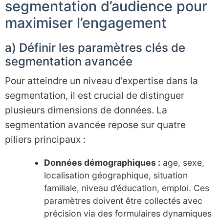
segmentation d’audience pour
maximiser l’engagement
a) Définir les paramètres clés de
segmentation avancée
Pour atteindre un niveau d’expertise dans la
segmentation, il est crucial de distinguer
plusieurs dimensions de données. La
segmentation avancée repose sur quatre
piliers principaux :
Données démographiques :
age, sexe,
localisation géographique, situation
familiale, niveau d’éducation, emploi. Ces
paramètres doivent être collectés avec
précision via des formulaires dynamiques