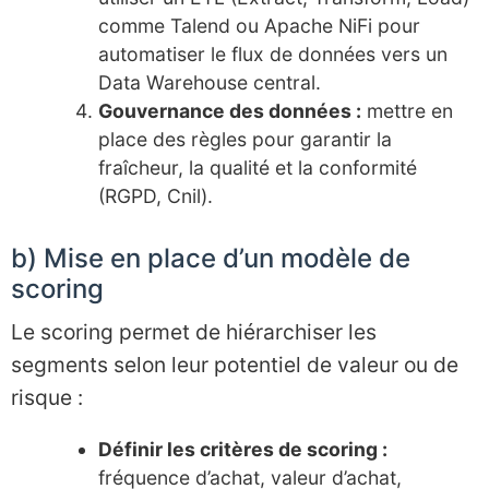
comme Talend ou Apache NiFi pour
automatiser le flux de données vers un
Data Warehouse central.
Gouvernance des données :
mettre en
place des règles pour garantir la
fraîcheur, la qualité et la conformité
(RGPD, Cnil).
b) Mise en place d’un modèle de
scoring
Le scoring permet de hiérarchiser les
segments selon leur potentiel de valeur ou de
risque :
Définir les critères de scoring :
fréquence d’achat, valeur d’achat,