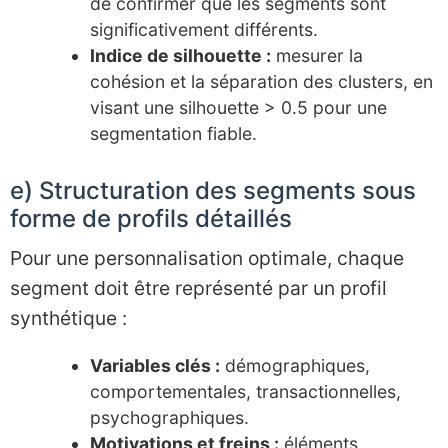
de confirmer que les segments sont
significativement différents.
Indice de silhouette :
mesurer la
cohésion et la séparation des clusters, en
visant une silhouette > 0.5 pour une
segmentation fiable.
e) Structuration des segments sous
forme de profils détaillés
Pour une personnalisation optimale, chaque
segment doit être représenté par un profil
synthétique :
Variables clés :
démographiques,
comportementales, transactionnelles,
psychographiques.
Motivations et freins :
éléments