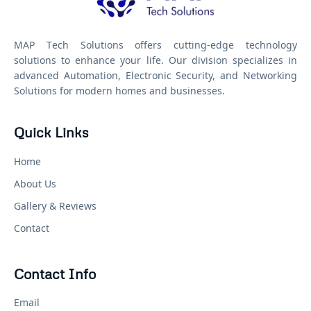
MAP Tech Solutions offers cutting-edge technology
solutions to enhance your life. Our division specializes in
advanced Automation, Electronic Security, and Networking
Solutions for modern homes and businesses.
Quick Links
Home
About Us
Gallery & Reviews
Contact
Contact Info
Email