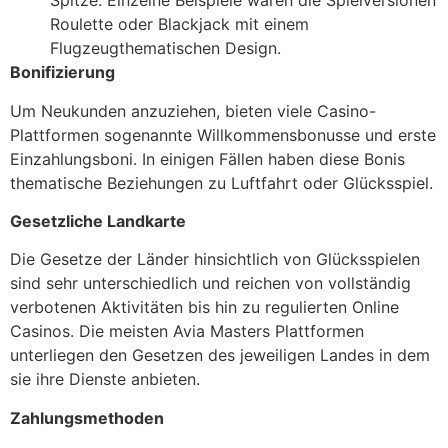
Spitze. Einzelne Beispiele wären die Spielversionen
Roulette oder Blackjack mit einem
Flugzeugthematischen Design.
Bonifizierung
Um Neukunden anzuziehen, bieten viele Casino-
Plattformen sogenannte Willkommensbonusse und erste
Einzahlungsboni. In einigen Fällen haben diese Bonis
thematische Beziehungen zu Luftfahrt oder Glücksspiel.
Gesetzliche Landkarte
Die Gesetze der Länder hinsichtlich von Glücksspielen
sind sehr unterschiedlich und reichen von vollständig
verbotenen Aktivitäten bis hin zu regulierten Online
Casinos. Die meisten Avia Masters Plattformen
unterliegen den Gesetzen des jeweiligen Landes in dem
sie ihre Dienste anbieten.
Zahlungsmethoden