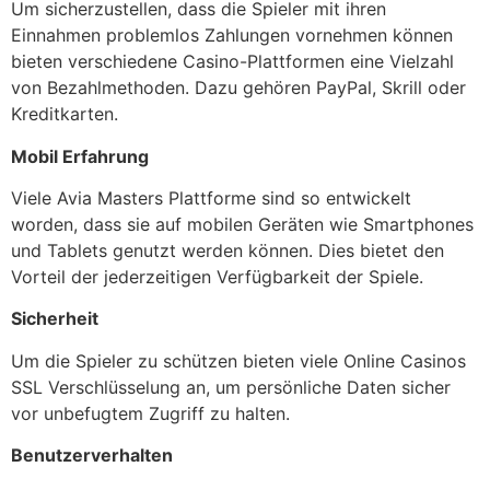
Um sicherzustellen, dass die Spieler mit ihren
Einnahmen problemlos Zahlungen vornehmen können
bieten verschiedene Casino-Plattformen eine Vielzahl
von Bezahlmethoden. Dazu gehören PayPal, Skrill oder
Kreditkarten.
Mobil Erfahrung
Viele Avia Masters Plattforme sind so entwickelt
worden, dass sie auf mobilen Geräten wie Smartphones
und Tablets genutzt werden können. Dies bietet den
Vorteil der jederzeitigen Verfügbarkeit der Spiele.
Sicherheit
Um die Spieler zu schützen bieten viele Online Casinos
SSL Verschlüsselung an, um persönliche Daten sicher
vor unbefugtem Zugriff zu halten.
Benutzerverhalten