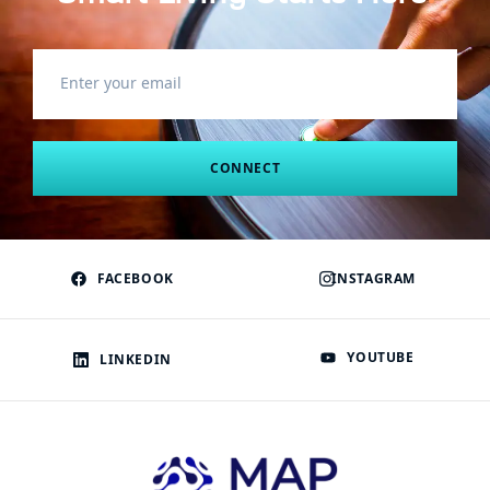
CONNECT
FACEBOOK
INSTAGRAM
YOUTUBE
LINKEDIN