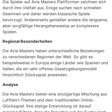
Die Spieler auf Avia Masters Plattformen zeichnen sich
durch ihre Vielfalt aus. Einige suchen nach schnellen
Gewinnen und daher werden klassische Spiele
bevorzugt. Andererseits genießen andere die langsame,
aber sorgfältige Herangehensweise an komplexere
Spielen.
Regional Besonderheiten
Die Avia Masters haben unterschiedliche Beziehungen
zu verschiedenen Regionen der Welt. So gibt es
beispielsweise in Europa einige Länder wie Spanien und
Italien, die ein sehr offenes Gesetzgebungsmodell
hinsichtlich Glücksspiel anwenden.
Analyse
Die Avia Masters bieten eine einzigartige Mischung aus
Luftfahrt-Themen und dem traditionellen Online-
Glücksspiel. Ihre stetige Entwicklung ist darauf