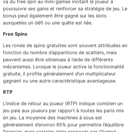
va du free spin au mini-games incitant le joueur à
poursuivre ses gains et renforcer sa stratégie de jeu. Le
bonus peut également être gagné sur les slots
auxquelles un défi ou une quête est liée.
Free Spins
Les ronde de spins gratuites sont souvent attribuées en
fonction du nombre d’apparitions de scatters, mais
peuvent aussi être obtenues à l’aide de différents
mécanismes. Lorsque le joueur active la fonctionnalité
gratuite, il profite généralement d’un multiplicateur
gagnant ou une autre caractéristique avantageuse.
RTP
L’indice de retour au joueur (RTP) indique combien un
jeu paie aux joueurs par rapport à toutes les paris mis
en jeu. La moyenne des machines à sous est
généralement d’environ 95% pour permettre l’équilibre
financier, mais certains slots proposés par Olympé