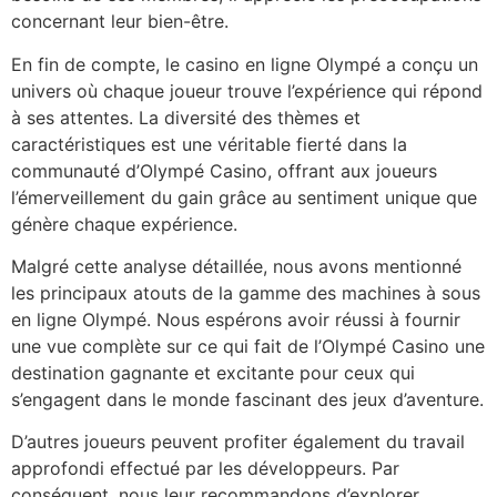
concernant leur bien-être.
En fin de compte, le casino en ligne Olympé a conçu un
univers où chaque joueur trouve l’expérience qui répond
à ses attentes. La diversité des thèmes et
caractéristiques est une véritable fierté dans la
communauté d’Olympé Casino, offrant aux joueurs
l’émerveillement du gain grâce au sentiment unique que
génère chaque expérience.
Malgré cette analyse détaillée, nous avons mentionné
les principaux atouts de la gamme des machines à sous
en ligne Olympé. Nous espérons avoir réussi à fournir
une vue complète sur ce qui fait de l’Olympé Casino une
destination gagnante et excitante pour ceux qui
s’engagent dans le monde fascinant des jeux d’aventure.
D’autres joueurs peuvent profiter également du travail
approfondi effectué par les développeurs. Par
conséquent, nous leur recommandons d’explorer