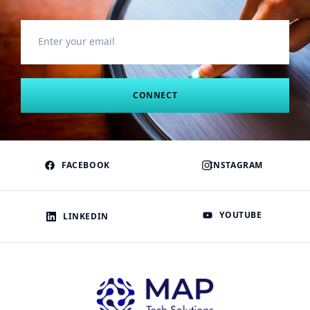
CONNECT
FACEBOOK
INSTAGRAM
YOUTUBE
LINKEDIN