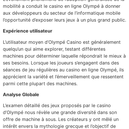
mobilité a conduit le casino en ligne Olympé à donner
aux développeurs du secteur de l’informatique mobile
l’opportunité d’exposer leurs jeux à un plus grand public.
Expérience utilisateur
L’utilisateur moyen d’Olympé Casino est généralement
quelqu’un qui aime explorer, testant différentes
machines pour déterminer laquelle répondrait le mieux à
ses besoins. Lorsque les joueurs s’engagent dans des
séances de jeu régulières au casino en ligne Olympé, ils
apprécient la variété et l’émerveillement que ressentent
parmi cette plupart des machines.
Analyse Globale
L’examen détaillé des jeux proposés par le casino
d’Olympé nous révèle une grande diversité dans son
offre de machine à sous. Les créateurs y ont mêlé un
intérêt envers la mythologie grecque et l’objectif de