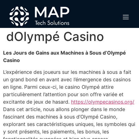
Les Jours de Gains
aux Machines à Sous
dOlympé Casino
Les Jours de Gains aux Machines à Sous d’Olympé
Casino
L’expérience des joueurs sur les machines à sous a fait
un grand bond en avant avec l’émergence des casinos
en ligne. Parmi ceux-ci, le casino Olympé attire
particulièrement l’attention pour son offre variée et
excitante de jeux de hasard.
https://olympecasinos.org/
Dans cet article, nous allons plonger dans le monde
fascinant des machines à sous d’Olympé Casino,
explorant ses caractéristiques uniques, les symboles qui
y sont présents, les paiements, les bonus, les