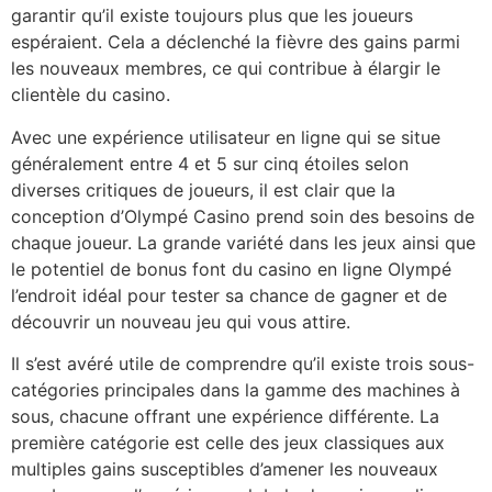
garantir qu’il existe toujours plus que les joueurs
espéraient. Cela a déclenché la fièvre des gains parmi
les nouveaux membres, ce qui contribue à élargir le
clientèle du casino.
Avec une expérience utilisateur en ligne qui se situe
généralement entre 4 et 5 sur cinq étoiles selon
diverses critiques de joueurs, il est clair que la
conception d’Olympé Casino prend soin des besoins de
chaque joueur. La grande variété dans les jeux ainsi que
le potentiel de bonus font du casino en ligne Olympé
l’endroit idéal pour tester sa chance de gagner et de
découvrir un nouveau jeu qui vous attire.
Il s’est avéré utile de comprendre qu’il existe trois sous-
catégories principales dans la gamme des machines à
sous, chacune offrant une expérience différente. La
première catégorie est celle des jeux classiques aux
multiples gains susceptibles d’amener les nouveaux