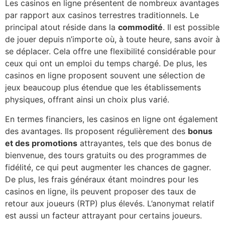
Les casinos en ligne présentent de nombreux avantages
par rapport aux casinos terrestres traditionnels. Le
principal atout réside dans la
commodité
. Il est possible
de jouer depuis n’importe où, à toute heure, sans avoir à
se déplacer. Cela offre une flexibilité considérable pour
ceux qui ont un emploi du temps chargé. De plus, les
casinos en ligne proposent souvent une sélection de
jeux beaucoup plus étendue que les établissements
physiques, offrant ainsi un choix plus varié.
En termes financiers, les casinos en ligne ont également
des avantages. Ils proposent régulièrement des
bonus
et des promotions
attrayantes, tels que des bonus de
bienvenue, des tours gratuits ou des programmes de
fidélité, ce qui peut augmenter les chances de gagner.
De plus, les frais généraux étant moindres pour les
casinos en ligne, ils peuvent proposer des taux de
retour aux joueurs (RTP) plus élevés. L’anonymat relatif
est aussi un facteur attrayant pour certains joueurs.