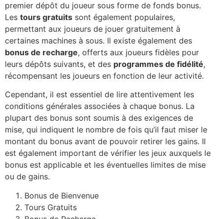
premier dépôt du joueur sous forme de fonds bonus.
Les
tours gratuits
sont également populaires,
permettant aux joueurs de jouer gratuitement à
certaines machines à sous. Il existe également des
bonus de recharge
, offerts aux joueurs fidèles pour
leurs dépôts suivants, et des
programmes de fidélité
,
récompensant les joueurs en fonction de leur activité.
Cependant, il est essentiel de lire attentivement les
conditions générales associées à chaque bonus. La
plupart des bonus sont soumis à des exigences de
mise, qui indiquent le nombre de fois qu’il faut miser le
montant du bonus avant de pouvoir retirer les gains. Il
est également important de vérifier les jeux auxquels le
bonus est applicable et les éventuelles limites de mise
ou de gains.
Bonus de Bienvenue
Tours Gratuits
Bonus de Recharge