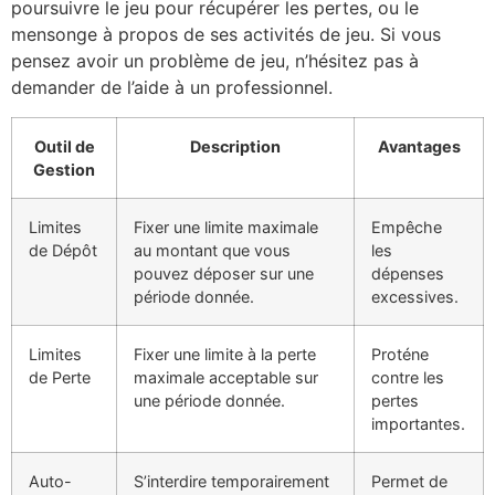
poursuivre le jeu pour récupérer les pertes, ou le
mensonge à propos de ses activités de jeu. Si vous
pensez avoir un problème de jeu, n’hésitez pas à
demander de l’aide à un professionnel.
Outil de
Description
Avantages
Gestion
Limites
Fixer une limite maximale
Empêche
de Dépôt
au montant que vous
les
pouvez déposer sur une
dépenses
période donnée.
excessives.
Limites
Fixer une limite à la perte
Proténe
de Perte
maximale acceptable sur
contre les
une période donnée.
pertes
importantes.
Auto-
S’interdire temporairement
Permet de