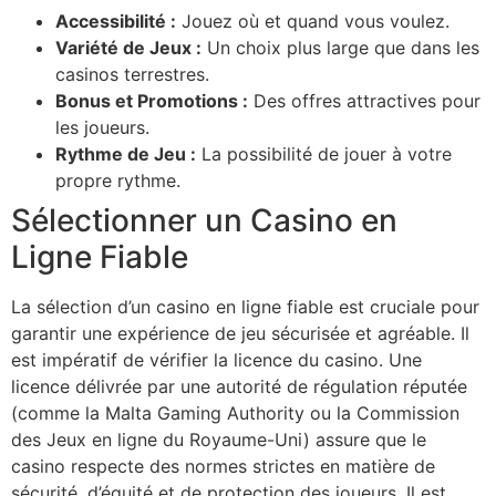
Accessibilité :
Jouez où et quand vous voulez.
Variété de Jeux :
Un choix plus large que dans les
casinos terrestres.
Bonus et Promotions :
Des offres attractives pour
les joueurs.
Rythme de Jeu :
La possibilité de jouer à votre
propre rythme.
Sélectionner un Casino en
Ligne Fiable
La sélection d’un casino en ligne fiable est cruciale pour
garantir une expérience de jeu sécurisée et agréable. Il
est impératif de vérifier la licence du casino. Une
licence délivrée par une autorité de régulation réputée
(comme la Malta Gaming Authority ou la Commission
des Jeux en ligne du Royaume-Uni) assure que le
casino respecte des normes strictes en matière de
sécurité, d’équité et de protection des joueurs. Il est