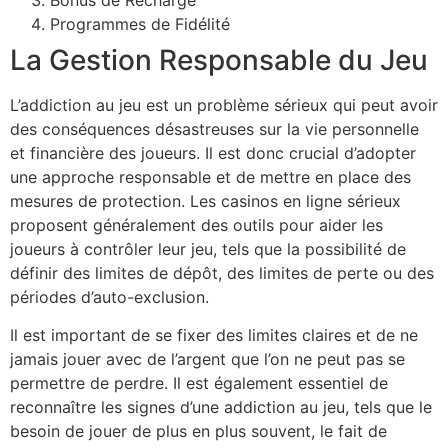
Programmes de Fidélité
La Gestion Responsable du Jeu
L’addiction au jeu est un problème sérieux qui peut avoir
des conséquences désastreuses sur la vie personnelle
et financière des joueurs. Il est donc crucial d’adopter
une approche responsable et de mettre en place des
mesures de protection. Les casinos en ligne sérieux
proposent généralement des outils pour aider les
joueurs à contrôler leur jeu, tels que la possibilité de
définir des limites de dépôt, des limites de perte ou des
périodes d’auto-exclusion.
Il est important de se fixer des limites claires et de ne
jamais jouer avec de l’argent que l’on ne peut pas se
permettre de perdre. Il est également essentiel de
reconnaître les signes d’une addiction au jeu, tels que le
besoin de jouer de plus en plus souvent, le fait de