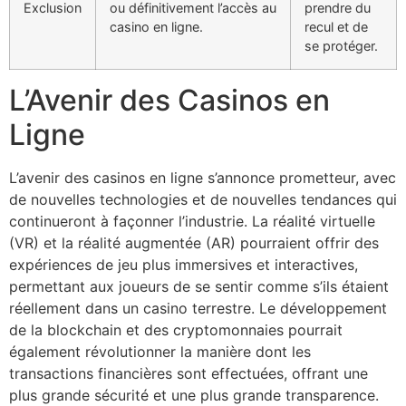
Exclusion
ou définitivement l’accès au
prendre du
casino en ligne.
recul et de
se protéger.
L’Avenir des Casinos en
Ligne
L’avenir des casinos en ligne s’annonce prometteur, avec
de nouvelles technologies et de nouvelles tendances qui
continueront à façonner l’industrie. La réalité virtuelle
(VR) et la réalité augmentée (AR) pourraient offrir des
expériences de jeu plus immersives et interactives,
permettant aux joueurs de se sentir comme s’ils étaient
réellement dans un casino terrestre. Le développement
de la blockchain et des cryptomonnaies pourrait
également révolutionner la manière dont les
transactions financières sont effectuées, offrant une
plus grande sécurité et une plus grande transparence.