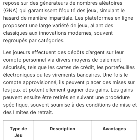
repose sur des générateurs de nombres aléatoires
(GNA) qui garantissent l’équité des jeux, simulant le
hasard de manière impartiale. Les plateformes en ligne
proposent une large variété de jeux, allant des
classiques aux innovations modernes, souvent
regroupés par catégories.
Les joueurs effectuent des dépôts d’argent sur leur
compte personnel via divers moyens de paiement
sécurisés, tels que les cartes de crédit, les portefeuilles
électroniques ou les virements bancaires. Une fois le
compte approvisionné, ils peuvent placer des mises sur
les jeux et potentiellement gagner des gains. Les gains
peuvent ensuite être retirés en suivant une procédure
spécifique, souvent soumise à des conditions de mise et
des limites de retrait.
Type de
Description
Avantages
Jeu