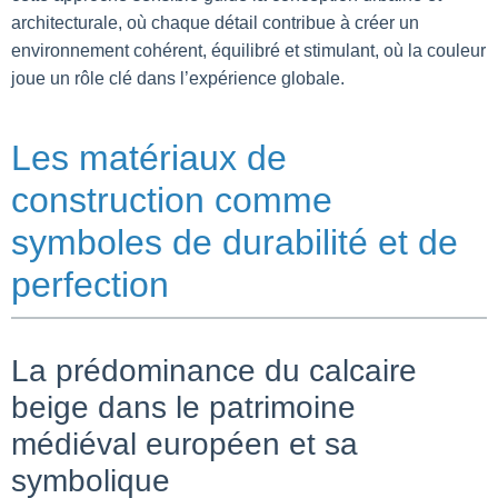
architecturale, où chaque détail contribue à créer un
environnement cohérent, équilibré et stimulant, où la couleur
joue un rôle clé dans l’expérience globale.
Les matériaux de
construction comme
symboles de durabilité et de
perfection
La prédominance du calcaire
beige dans le patrimoine
médiéval européen et sa
symbolique