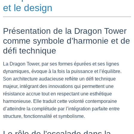
et le design
Présentation de la Dragon Tower
comme symbole d’harmonie et de
défi technique
La Dragon Tower, par ses formes épurées et ses lignes
dynamiques, évoque à la fois la puissance et l’équilibre.
Son architecture audacieuse reflète un défi technique
majeur, intégrant des innovations qui permettent une
résistance accrue tout en respectant une esthétique
harmonieuse. Elle traduit cette volonté contemporaine
d’atteindre la complétude par l’intégration parfaite entre
structure, fonctionnalité et symbolisme.
Le rôle de l’escalade dans la