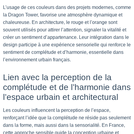
L’usage de ces couleurs dans des projets modernes, comme
la Dragon Tower, favorise une atmosphère dynamique et
chaleureuse. En architecture, le rouge et l’orange sont
souvent utilisés pour attirer l’attention, signaler la vitalité et
créer un sentiment d’appartenance. Leur intégration dans le
design participe à une expérience sensorielle qui renforce le
sentiment de complétude et d’harmonie, essentielle dans
l’environnement urbain français.
Lien avec la perception de la
complétude et de l’harmonie dans
l’espace urbain et architectural
Les couleurs influencent la perception de l’espace,
renforçant l’idée que la complétude ne réside pas seulement
dans la forme, mais aussi dans la sensorialité. En France,
cette approche sensible guide la conception urbaine et