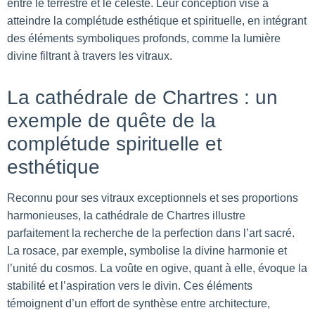
entre le terrestre et le céleste. Leur conception vise à
atteindre la complétude esthétique et spirituelle, en intégrant
des éléments symboliques profonds, comme la lumière
divine filtrant à travers les vitraux.
La cathédrale de Chartres : un
exemple de quête de la
complétude spirituelle et
esthétique
Reconnu pour ses vitraux exceptionnels et ses proportions
harmonieuses, la cathédrale de Chartres illustre
parfaitement la recherche de la perfection dans l’art sacré.
La rosace, par exemple, symbolise la divine harmonie et
l’unité du cosmos. La voûte en ogive, quant à elle, évoque la
stabilité et l’aspiration vers le divin. Ces éléments
témoignent d’un effort de synthèse entre architecture,