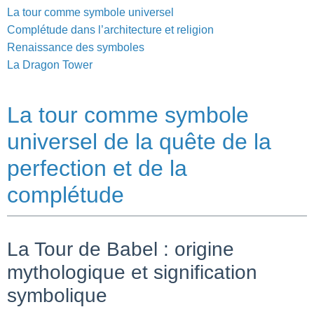
La tour comme symbole universel
Complétude dans l’architecture et religion
Renaissance des symboles
La Dragon Tower
La tour comme symbole
universel de la quête de la
perfection et de la
complétude
La Tour de Babel : origine
mythologique et signification
symbolique