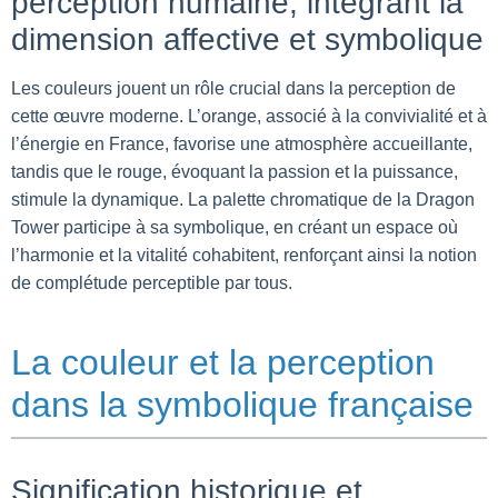
perception humaine, intégrant la
dimension affective et symbolique
Les couleurs jouent un rôle crucial dans la perception de
cette œuvre moderne. L’orange, associé à la convivialité et à
l’énergie en France, favorise une atmosphère accueillante,
tandis que le rouge, évoquant la passion et la puissance,
stimule la dynamique. La palette chromatique de la Dragon
Tower participe à sa symbolique, en créant un espace où
l’harmonie et la vitalité cohabitent, renforçant ainsi la notion
de complétude perceptible par tous.
La couleur et la perception
dans la symbolique française
Signification historique et