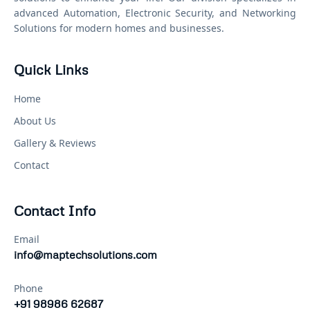
advanced Automation, Electronic Security, and Networking
Solutions for modern homes and businesses.
Quick Links
Home
About Us
Gallery & Reviews
Contact
Contact Info
Email
info@maptechsolutions.com
Phone
+91 98986 62687