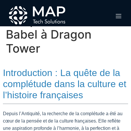
Le symbole de la
complétude : de
Babel à Dragon
Tower
Introduction : La quête de la
complétude dans la culture et
l’histoire françaises
Depuis l’Antiquité, la recherche de la complétude a été au
cœur de la pensée et de la culture françaises. Elle reflète
une aspiration profonde à l’harmonie, à la perfection et à