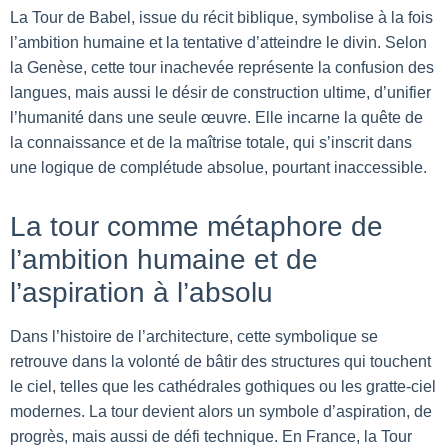
La Tour de Babel, issue du récit biblique, symbolise à la fois
l’ambition humaine et la tentative d’atteindre le divin. Selon
la Genèse, cette tour inachevée représente la confusion des
langues, mais aussi le désir de construction ultime, d’unifier
l’humanité dans une seule œuvre. Elle incarne la quête de
la connaissance et de la maîtrise totale, qui s’inscrit dans
une logique de complétude absolue, pourtant inaccessible.
La tour comme métaphore de
l’ambition humaine et de
l’aspiration à l’absolu
Dans l’histoire de l’architecture, cette symbolique se
retrouve dans la volonté de bâtir des structures qui touchent
le ciel, telles que les cathédrales gothiques ou les gratte-ciel
modernes. La tour devient alors un symbole d’aspiration, de
progrès, mais aussi de défi technique. En France, la Tour