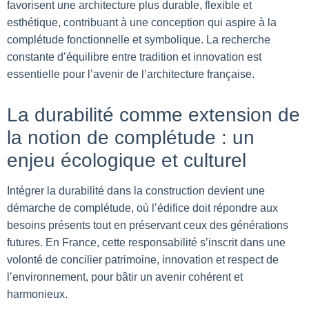
favorisent une architecture plus durable, flexible et
esthétique, contribuant à une conception qui aspire à la
complétude fonctionnelle et symbolique. La recherche
constante d’équilibre entre tradition et innovation est
essentielle pour l’avenir de l’architecture française.
La durabilité comme extension de
la notion de complétude : un
enjeu écologique et culturel
Intégrer la durabilité dans la construction devient une
démarche de complétude, où l’édifice doit répondre aux
besoins présents tout en préservant ceux des générations
futures. En France, cette responsabilité s’inscrit dans une
volonté de concilier patrimoine, innovation et respect de
l’environnement, pour bâtir un avenir cohérent et
harmonieux.