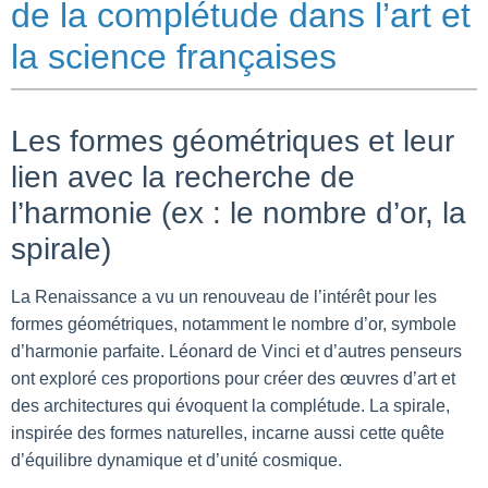
de la complétude dans l’art et
la science françaises
Les formes géométriques et leur
lien avec la recherche de
l’harmonie (ex : le nombre d’or, la
spirale)
La Renaissance a vu un renouveau de l’intérêt pour les
formes géométriques, notamment le nombre d’or, symbole
d’harmonie parfaite. Léonard de Vinci et d’autres penseurs
ont exploré ces proportions pour créer des œuvres d’art et
des architectures qui évoquent la complétude. La spirale,
inspirée des formes naturelles, incarne aussi cette quête
d’équilibre dynamique et d’unité cosmique.