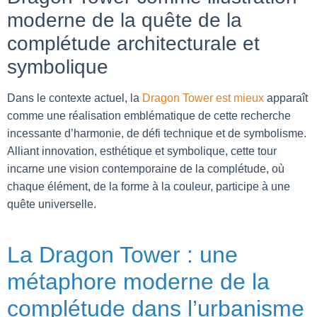
moderne de la quête de la
complétude architecturale et
symbolique
Dans le contexte actuel, la
Dragon Tower est mieux
apparaît
comme une réalisation emblématique de cette recherche
incessante d’harmonie, de défi technique et de symbolisme.
Alliant innovation, esthétique et symbolique, cette tour
incarne une vision contemporaine de la complétude, où
chaque élément, de la forme à la couleur, participe à une
quête universelle.
La Dragon Tower : une
métaphore moderne de la
complétude dans l’urbanisme