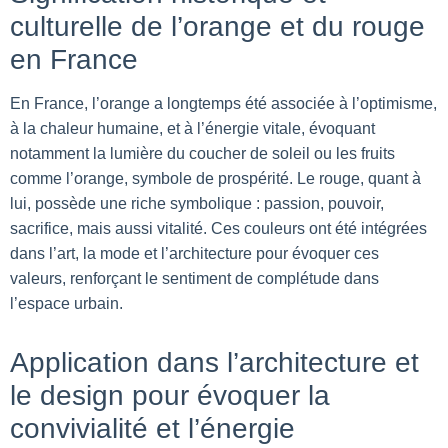
culturelle de l’orange et du rouge
en France
En France, l’orange a longtemps été associée à l’optimisme,
à la chaleur humaine, et à l’énergie vitale, évoquant
notamment la lumière du coucher de soleil ou les fruits
comme l’orange, symbole de prospérité. Le rouge, quant à
lui, possède une riche symbolique : passion, pouvoir,
sacrifice, mais aussi vitalité. Ces couleurs ont été intégrées
dans l’art, la mode et l’architecture pour évoquer ces
valeurs, renforçant le sentiment de complétude dans
l’espace urbain.
Application dans l’architecture et
le design pour évoquer la
convivialité et l’énergie