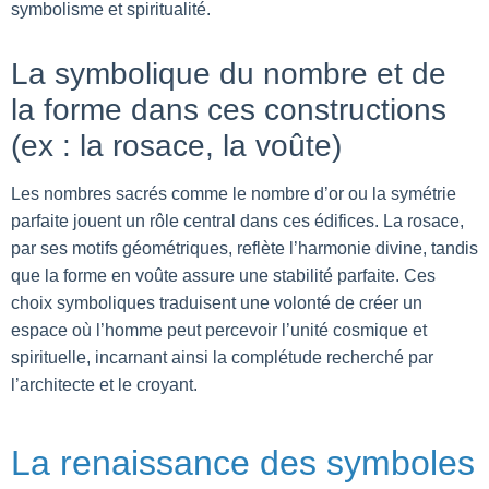
symbolisme et spiritualité.
La symbolique du nombre et de
la forme dans ces constructions
(ex : la rosace, la voûte)
Les nombres sacrés comme le nombre d’or ou la symétrie
parfaite jouent un rôle central dans ces édifices. La rosace,
par ses motifs géométriques, reflète l’harmonie divine, tandis
que la forme en voûte assure une stabilité parfaite. Ces
choix symboliques traduisent une volonté de créer un
espace où l’homme peut percevoir l’unité cosmique et
spirituelle, incarnant ainsi la complétude recherché par
l’architecte et le croyant.
La renaissance des symboles