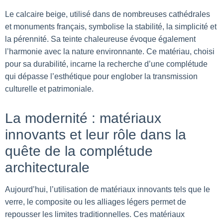
Le calcaire beige, utilisé dans de nombreuses cathédrales
et monuments français, symbolise la stabilité, la simplicité et
la pérennité. Sa teinte chaleureuse évoque également
l’harmonie avec la nature environnante. Ce matériau, choisi
pour sa durabilité, incarne la recherche d’une complétude
qui dépasse l’esthétique pour englober la transmission
culturelle et patrimoniale.
La modernité : matériaux
innovants et leur rôle dans la
quête de la complétude
architecturale
Aujourd’hui, l’utilisation de matériaux innovants tels que le
verre, le composite ou les alliages légers permet de
repousser les limites traditionnelles. Ces matériaux