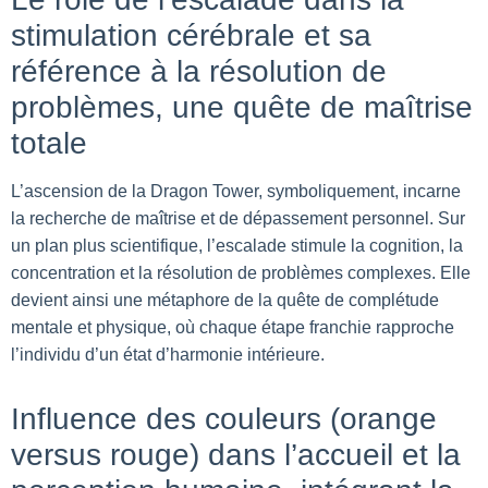
stimulation cérébrale et sa
référence à la résolution de
problèmes, une quête de maîtrise
totale
L’ascension de la Dragon Tower, symboliquement, incarne
la recherche de maîtrise et de dépassement personnel. Sur
un plan plus scientifique, l’escalade stimule la cognition, la
concentration et la résolution de problèmes complexes. Elle
devient ainsi une métaphore de la quête de complétude
mentale et physique, où chaque étape franchie rapproche
l’individu d’un état d’harmonie intérieure.
Influence des couleurs (orange
versus rouge) dans l’accueil et la