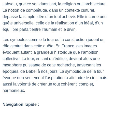
l’absolu, que ce soit dans l’art, la religion ou l’architecture.
La notion de complétude, dans un contexte culturel,
dépasse la simple idée d’un tout achevé. Elle incarne une
quête universelle, celle de la réalisation d’un idéal, d’un
équilibre parfait entre l’humain et le divin.
Les symboles comme la tour ou la construction jouent un
rôle central dans cette quête. En France, ces images
évoquent autant la grandeur historique que l’ambition
collective. La tour, en tant qu’édifice, devient alors une
métaphore puissante de cette recherche, traversant les
époques, de Babel à nos jours. La symbolique de la tour
évoque non seulement l’aspiration à atteindre le ciel, mais
aussi la volonté de créer un tout cohérent, complet,
harmonieux.
Navigation rapide :