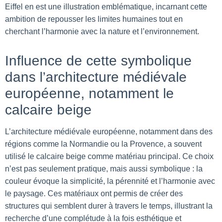
Eiffel en est une illustration emblématique, incarnant cette
ambition de repousser les limites humaines tout en
cherchant l’harmonie avec la nature et l’environnement.
Influence de cette symbolique
dans l’architecture médiévale
européenne, notamment le
calcaire beige
L’architecture médiévale européenne, notamment dans des
régions comme la Normandie ou la Provence, a souvent
utilisé le calcaire beige comme matériau principal. Ce choix
n’est pas seulement pratique, mais aussi symbolique : la
couleur évoque la simplicité, la pérennité et l’harmonie avec
le paysage. Ces matériaux ont permis de créer des
structures qui semblent durer à travers le temps, illustrant la
recherche d’une complétude à la fois esthétique et