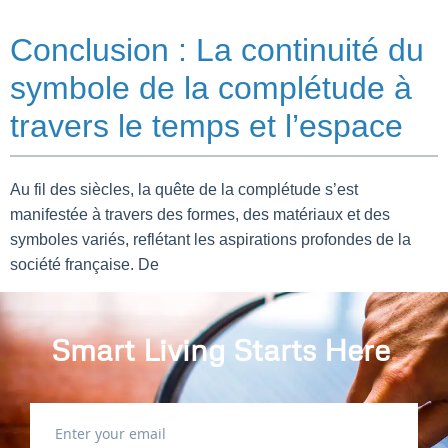
Conclusion : La continuité du
symbole de la complétude à
travers le temps et l’espace
Au fil des siècles, la quête de la complétude s’est
manifestée à travers des formes, des matériaux et des
symboles variés, reflétant les aspirations profondes de la
société française. De
Smart Living Starts Here
.