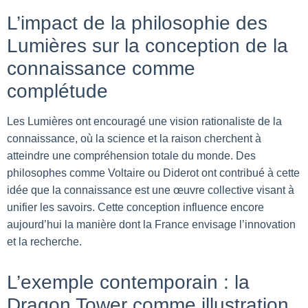
L’impact de la philosophie des
Lumières sur la conception de la
connaissance comme
complétude
Les Lumières ont encouragé une vision rationaliste de la
connaissance, où la science et la raison cherchent à
atteindre une compréhension totale du monde. Des
philosophes comme Voltaire ou Diderot ont contribué à cette
idée que la connaissance est une œuvre collective visant à
unifier les savoirs. Cette conception influence encore
aujourd’hui la manière dont la France envisage l’innovation
et la recherche.
L’exemple contemporain : la
Dragon Tower comme illustration