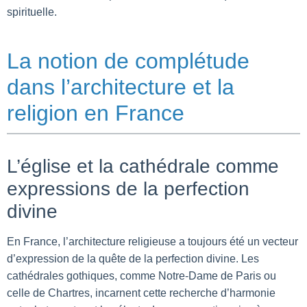
spirituelle.
La notion de complétude
dans l’architecture et la
religion en France
L’église et la cathédrale comme
expressions de la perfection
divine
En France, l’architecture religieuse a toujours été un vecteur
d’expression de la quête de la perfection divine. Les
cathédrales gothiques, comme Notre-Dame de Paris ou
celle de Chartres, incarnent cette recherche d’harmonie