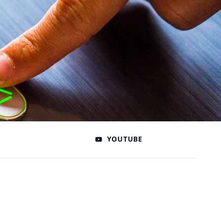
YOUTUBE