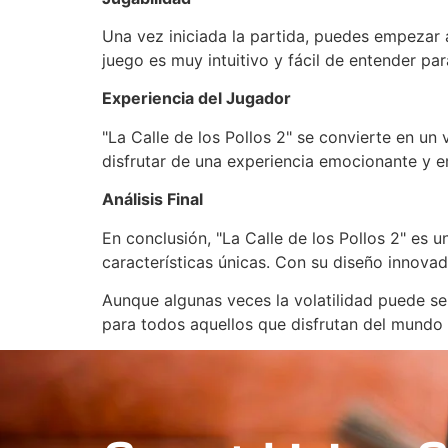
Una vez iniciada la partida, puedes empezar 
juego es muy intuitivo y fácil de entender par
Experiencia del Jugador
"La Calle de los Pollos 2" se convierte en un
disfrutar de una experiencia emocionante y 
Análisis Final
En conclusión, "La Calle de los Pollos 2" es
características únicas. Con su diseño innovad
Aunque algunas veces la volatilidad puede ser
para todos aquellos que disfrutan del mundo 