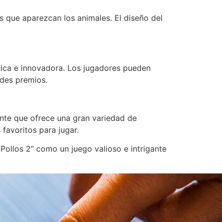
s que aparezcan los animales. El diseño del
única e innovadora. Los jugadores pueden
ndes premios.
ante que ofrece una gran variedad de
favoritos para jugar.
 Pollos 2" como un juego valioso e intrigante