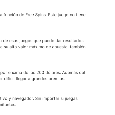
la función de Free Spins. Este juego no tiene
uno de esos juegos que puede dar resultados
a su alto valor máximo de apuesta, también
 por encima de los 200 dólares. Además del
 difícil llegar a grandes premios.
tivo y navegador. Sin importar si juegas
mitantes.