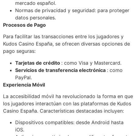
mercado español.
Normas de privacidad y seguridad: para proteger
datos personales.
Procesos de Pago
Para facilitar las transacciones entre los jugadores y
Kudos Casino España, se ofrecen diversas opciones de
pago seguras:
Tarjetas de crédito
: como Visa y Mastercard.
Servicios de transferencia electrónica
: como
PayPal.
Experiencia Móvil
La accesibilidad móvil ha revolucionado la forma en que
los jugadores interactúan con las plataformas de Kudos
Casino España. Características destacadas incluyen:
Dispositivos compatibles: desde Android hasta
iOS.