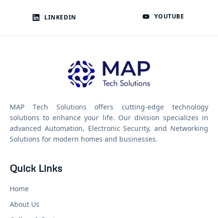
YOUTUBE
LINKEDIN
MAP Tech Solutions offers cutting-edge technology
solutions to enhance your life. Our division specializes in
advanced Automation, Electronic Security, and Networking
Solutions for modern homes and businesses.
Quick Links
Home
About Us