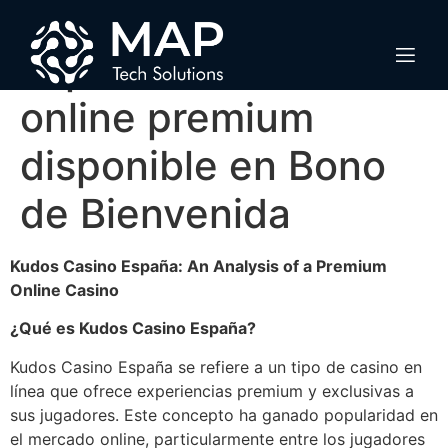
Kudos Casino
España: Casino
online premium
disponible en Bono
de Bienvenida
Kudos Casino España: An Analysis of a Premium
Online Casino
¿Qué es Kudos Casino España?
Kudos Casino España se refiere a un tipo de casino en
línea que ofrece experiencias premium y exclusivas a
sus jugadores. Este concepto ha ganado popularidad en
el mercado online, particularmente entre los jugadores