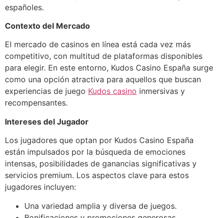
españoles.
Contexto del Mercado
El mercado de casinos en línea está cada vez más
competitivo, con multitud de plataformas disponibles
para elegir. En este entorno, Kudos Casino España surge
como una opción atractiva para aquellos que buscan
experiencias de juego
Kudos casino
inmersivas y
recompensantes.
Intereses del Jugador
Los jugadores que optan por Kudos Casino España
están impulsados por la búsqueda de emociones
intensas, posibilidades de ganancias significativas y
servicios premium. Los aspectos clave para estos
jugadores incluyen:
Una variedad amplia y diversa de juegos.
Bonificaciones y promociones generosas.