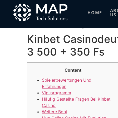
Kinbet On Line Ca
AB
HOME
US
Auszahlungen Und
Kinbet Casinodeu
3 500 + 350 Fs
Content
Spielerbewertungen Und
Erfahrungen
Vip-programm
Häufig Gestellte Fragen Bei Kinbet
Casino
Weitere Boni