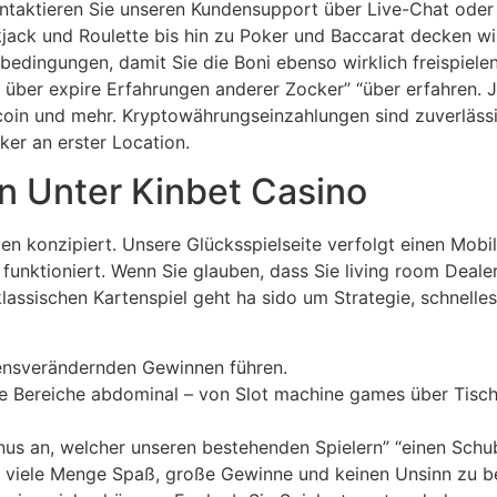
ntaktieren Sie unseren Kundensupport über Live-Chat oder
ack und Roulette bis hin zu Poker und Baccarat decken wir 
sbedingungen, damit Sie die Boni ebenso wirklich freispiele
über expire Erfahrungen anderer Zocker” “über erfahren. J
coin und mehr. Kryptowährungseinzahlungen sind zuverlässi
ker an erster Location.
en Unter Kinbet Casino
en konzipiert. Unsere Glücksspielseite verfolgt einen Mobil
funktioniert. Wenn Sie glauben, dass Sie living room Dealer 
 klassischen Kartenspiel geht ha sido um Strategie, schnel
bensverändernden Gewinnen führen.
 Bereiche abdominal – von Slot machine games über Tischsp
s an, welcher unseren bestehenden Spielern” “einen Schub 
 viele Menge Spaß, große Gewinne und keinen Unsinn zu ber