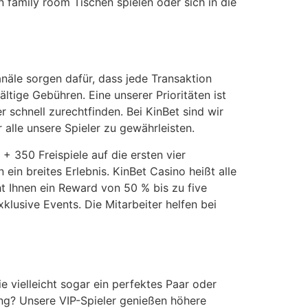
n family room Tischen spielen oder sich in die
näle sorgen dafür, dass jede Transaktion
ltige Gebühren. Eine unserer Prioritäten ist
 schnell zurechtfinden. Bei KinBet sind wir
 alle unsere Spieler zu gewährleisten.
 350 Freispiele auf die ersten vier
ein breites Erlebnis. KinBet Casino heißt alle
t Ihnen ein Reward von 50 % bis zu five
lusive Events. Die Mitarbeiter helfen bei
e vielleicht sogar ein perfektes Paar oder
ung? Unsere VIP-Spieler genießen höhere