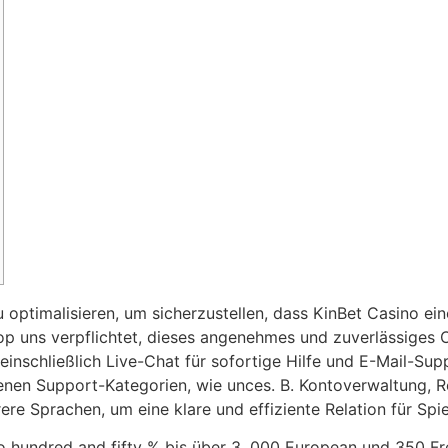
 optimalisieren, um sicherzustellen, dass KinBet Casino ein
 uns verpflichtet, dieses angenehmes und zuverlässiges Onl
einschließlich Live-Chat für sofortige Hilfe und E-Mail-Sup
enen Support-Kategorien, wie unces. B. Kontoverwaltung, 
e Sprachen, um eine klare und effiziente Relation für Spie
hundred and fifty % bis über 3. 000 European und 350 Fre