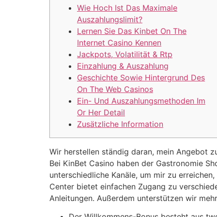
Wie Hoch Ist Das Maximale
Auszahlungslimit?
Lernen Sie Das Kinbet On The
Internet Casino Kennen
Jackpots, Volatilität & Rtp
Einzahlung & Auszahlung
Geschichte Sowie Hintergrund Des
On The Web Casinos
Ein- Und Auszahlungsmethoden Im
Or Her Detail
Zusätzliche Information
Wir herstellen ständig daran, mein Angebot zu
Bei KinBet Casino haben der Gastronomie Shop
unterschiedliche Kanäle, um mir zu erreichen, 
Center bietet einfachen Zugang zu verschied
Anleitungen. Außerdem unterstützen wir mehrer
Der Willkommens-Bonus besteht aus two 