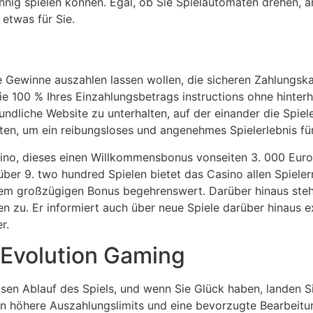
sinnig spielen können. Egal, ob Sie Spielautomaten drehen, a
etwas für Sie.
re Gewinne auszahlen lassen wollen, die sicheren Zahlungska
ie 100 % Ihres Einzahlungsbetrags instructions ohne hinterhä
ndliche Website zu unterhalten, auf der einander die Spieler
lten, um ein reibungsloses und angenehmes Spielerlebnis für
no, dieses einen Willkommensbonus vonseiten 3. 000 Euro +
ber 9. two hundred Spielen bietet das Casino allen Spielern 
einem großzügigen Bonus begehrenswert. Darüber hinaus steh
 zu. Er informiert auch über neue Spiele darüber hinaus exk
r.
 Evolution Gaming
sen Ablauf des Spiels, und wenn Sie Glück haben, landen Si
ten höhere Auszahlungslimits und eine bevorzugte Bearbeit