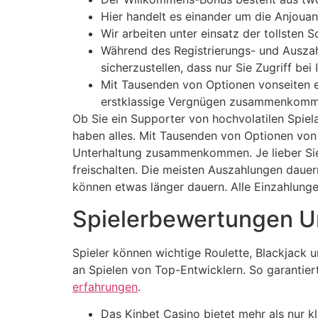
Hier handelt es einander um die Anjoua
Wir arbeiten unter einsatz der tollsten
Während des Registrierungs- und Auszah
sicherzustellen, dass nur Sie Zugriff bei
Mit Tausenden von Optionen vonseiten 
erstklassige Vergnügen zusammenkomm
Ob Sie ein Supporter von hochvolatilen Spiel
haben alles. Mit Tausenden von Optionen von
Unterhaltung zusammenkommen. Je lieber Sie 
freischalten. Die meisten Auszahlungen dauer
können etwas länger dauern. Alle Einzahlunge
Spielerbewertungen U
Spieler können wichtige Roulette, Blackjack 
an Spielen von Top-Entwicklern. So garantiert
erfahrungen
.
Das Kinbet Casino bietet mehr als nur kl