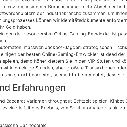
n Lizenz, die inside der Branche immer mehr Abnehmer find
 Softwareanbietern der Industriebranche zusammen, um Ihnen 
lungsprozesses können wir Identitätsdokumente anfordern, 
 Ihr Geld haben.
einigen der besondersten Online-Gaming-Entwickler ist pa
en.
automaten, massiven Jackpot-Jagden, strategischen Tischsp
 einigen der besten Online-Gaming-Entwickler ist dead der
spielen, desto höher klettern Sie in den VIP-Stufen und 
n wirklich einige Stunden, aber größere Transaktionen oder
n sein sofort bearbeitet, seemed to be bedeutet, dass Sie
nd Erfahrungen
und Baccarat Varianten throughout Echtzeit spielen. Kinbet
 es ein vielfältiges Erlebnis, von Spielautomaten bis hin zu
assische Casinospiele.