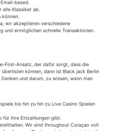
 Email-based.
alle Klassiker ab.
n können.
a, wir akzeptieren verschiedene
g und ermöglichen schnelle Transaktionen.
e-First-Ansatz, der dafür sorgt, dass die
überlisten können, dann ist Black jack Berlin
les Denken und darum, zu wissen, wann man
iele bis hin zu hin zu Live Casino Spielen
für ihre Einzahlungen gibt.
eithalten. Wir sind throughout Curaçao voll