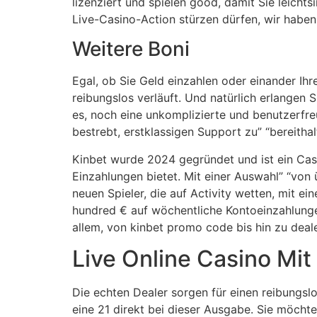
lizenziert und spielen good, damit Sie leicht
Live-Casino-Action stürzen dürfen, wir haben 
Weitere Boni
Egal, ob Sie Geld einzahlen oder einander Ih
reibungslos verläuft. Und natürlich erlangen S
es, noch eine unkomplizierte und benutzerfreu
bestrebt, erstklassigen Support zu” “bereitha
Kinbet wurde 2024 gegründet und ist ein Casi
Einzahlungen bietet. Mit einer Auswahl” “von ü
neuen Spieler, die auf Activity wetten, mit 
hundred € auf wöchentliche Kontoeinzahlungen
allem, von kinbet promo code bis hin zu deale
Live Online Casino Mit
Die echten Dealer sorgen für einen reibungslo
eine 21 direkt bei dieser Ausgabe. Sie möch