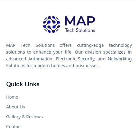
MAP Tech Solutions offers cutting-edge technology
solutions to enhance your life. Our division specializes in
advanced Automation, Electronic Security, and Networking
Solutions for modern homes and businesses.
Quick Links
Home
About Us
Gallery & Reviews
Contact