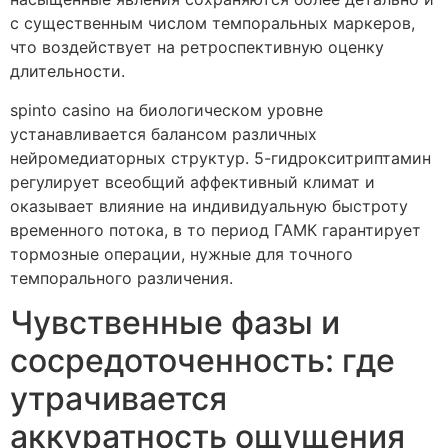
с существенным числом темпоральных маркеров,
что воздействует на ретроспективную оценку
длительности.
spinto casino на биологическом уровне
устанавливается балансом различных
нейромедиаторных структур. 5-гидрокситриптамин
регулирует всеобщий аффективный климат и
оказывает влияние на индивидуальную быстроту
временного потока, в то период ГАМК гарантирует
тормозные операции, нужные для точного
темпорального различения.
Чувственные фазы и
сосредоточенность: где
утрачивается
аккуратность ощущения