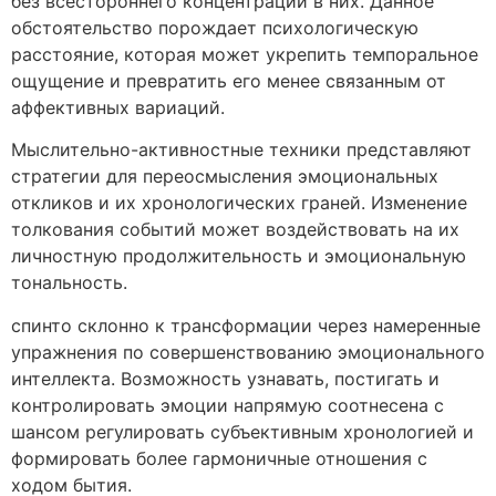
без всестороннего концентрации в них. Данное
обстоятельство порождает психологическую
расстояние, которая может укрепить темпоральное
ощущение и превратить его менее связанным от
аффективных вариаций.
Мыслительно-активностные техники представляют
стратегии для переосмысления эмоциональных
откликов и их хронологических граней. Изменение
толкования событий может воздействовать на их
личностную продолжительность и эмоциональную
тональность.
спинто склонно к трансформации через намеренные
упражнения по совершенствованию эмоционального
интеллекта. Возможность узнавать, постигать и
контролировать эмоции напрямую соотнесена с
шансом регулировать субъективным хронологией и
формировать более гармоничные отношения с
ходом бытия.