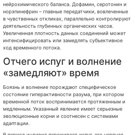
нейрохимического баланса. Дофамин, серотонин и
норэпинефрин – главные передатчики, вовлеченные
в чувственных откликах, параллельно контролируют
деятельность глубинных органических часов.
Увеличенная плотность данных соединений может
интенсифицировать или замедлять субъективное
ход временного потока.
Отчего испуг и волнение
«замедляют» время
Боязнь и волнение порождают специфическое
состояние гиперактивности разума, при котором
временной поток воспринимается протяженным и
медленным. Указанный явление имеет серьезные
эволюционные корни и соотнесен с системами
адаптации.
В период индивид переживает испуг, его нервная