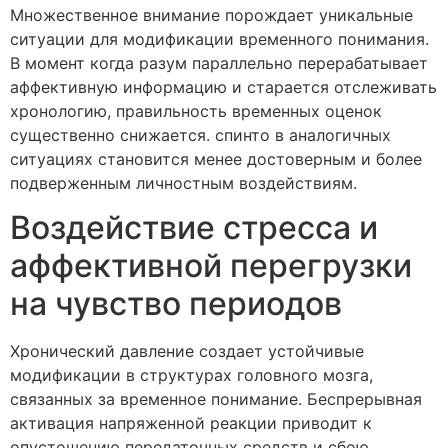
Множественное внимание порождает уникальные
ситуации для модификации временного понимания.
В момент когда разум параллельно перерабатывает
аффективную информацию и старается отслеживать
хронологию, правильность временных оценок
существенно снижается. спинто в аналогичных
ситуациях становится менее достоверным и более
подверженным личностным воздействиям.
Воздействие стресса и
аффективной перегрузки
на чувство периодов
Хронический давление создает устойчивые
модификации в структурах головного мозга,
связанных за временное понимание. Беспрерывная
активация напряженной реакции приводит к
опустошению передаточных средств и сбою