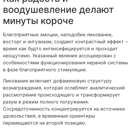
воодушевление делают
минуты короче
Благоприятные эмоции, наподобие ликование,
восторг и энтузиазм, создают контрастный эффект –
время как будто интенсифицируется и проходит
неощутимо. Указанный явление ассоциирован с
особенностями функционирования нервной системы
в фазе благоприятного стимуляции.
Ликование включает дофаминовую структуру
вознаграждения, которая ослабляет аналитический
рассмотрение происходящего и трансформирует
разум в режим полного погружения.
Сосредоточенность концентрируется на источнике
удовольствия, а временные ориентиры
перемещаются на второй позицию.