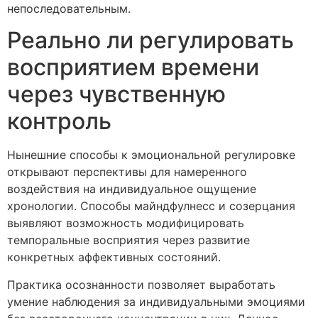
непоследовательным.
Реально ли регулировать
восприятием времени
через чувственную
контроль
Нынешние способы к эмоциональной регулировке
открывают перспективы для намеренного
воздействия на индивидуальное ощущение
хронологии. Способы майндфулнесс и созерцания
выявляют возможность модифицировать
темпоральные восприятия через развитие
конкретных аффективных состояний.
Практика осознанности позволяет выработать
умение наблюдения за индивидуальными эмоциями