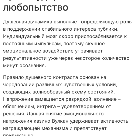
любопытство
Душевная динамика выполняет определяющую роль
в поддержании стабильного интереса публики.
Индивидуальный мозг скоро приспосабливается к
постоянным импульсам, поэтому скучное
эмоциональное воздействие утрачивает
результативности уже через некоторое количество
минут осознания.
Правило душевного контраста основан на
чередовании различных чувственных условий,
создающих волнообразный схему состояний.
Напряжение замещается разрядкой, волнение –
облегчением, интрига – удовлетворением от
решения. Данная снятие эмоционального
напряжения казино Вулкан удерживает активность
награждающей механизма и препятствует
привыканию.