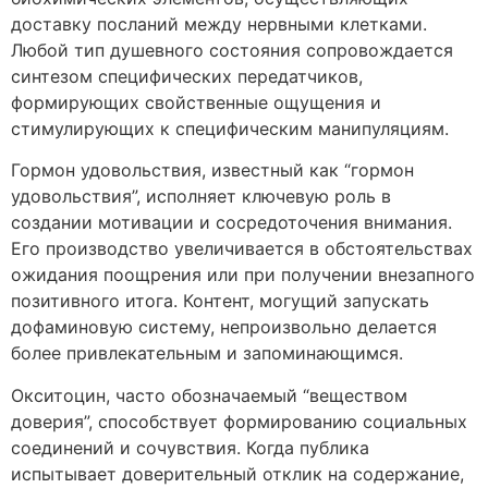
доставку посланий между нервными клетками.
Любой тип душевного состояния сопровождается
синтезом специфических передатчиков,
формирующих свойственные ощущения и
стимулирующих к специфическим манипуляциям.
Гормон удовольствия, известный как “гормон
удовольствия”, исполняет ключевую роль в
создании мотивации и сосредоточения внимания.
Его производство увеличивается в обстоятельствах
ожидания поощрения или при получении внезапного
позитивного итога. Контент, могущий запускать
дофаминовую систему, непроизвольно делается
более привлекательным и запоминающимся.
Окситоцин, часто обозначаемый “веществом
доверия”, способствует формированию социальных
соединений и сочувствия. Когда публика
испытывает доверительный отклик на содержание,