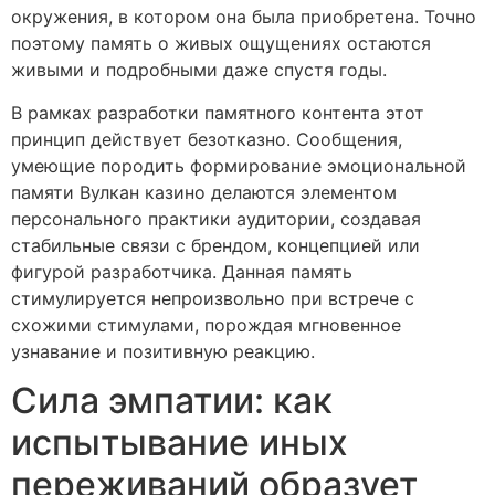
окружения, в котором она была приобретена. Точно
поэтому память о живых ощущениях остаются
живыми и подробными даже спустя годы.
В рамках разработки памятного контента этот
принцип действует безотказно. Сообщения,
умеющие породить формирование эмоциональной
памяти Вулкан казино делаются элементом
персонального практики аудитории, создавая
стабильные связи с брендом, концепцией или
фигурой разработчика. Данная память
стимулируется непроизвольно при встрече с
схожими стимулами, порождая мгновенное
узнавание и позитивную реакцию.
Сила эмпатии: как
испытывание иных
переживаний образует