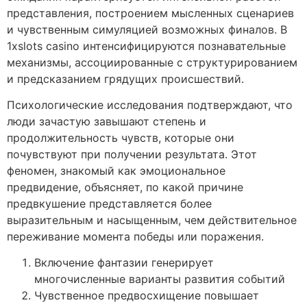
представления, построением мысленных сценариев
и чувственным симуляцией возможных финалов. В
1xslots casino интенсифицируются познавательные
механизмы, ассоциированные с структурированием
и предсказанием грядущих происшествий.
Психологические исследования подтверждают, что
люди зачастую завышают степень и
продолжительность чувств, которые они
почувствуют при получении результата. Этот
феномен, знакомый как эмоциональное
предвидение, объясняет, по какой причине
предвкушение представляется более
выразительным и насыщенным, чем действительное
переживание момента победы или поражения.
Включение фантазии генерирует
многочисленные варианты развития событий
Чувственное предвосхищение повышает