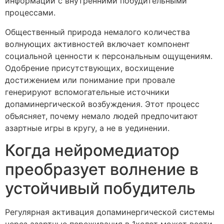
информации с внутренними побудительными
процессами.
Общественный природа немалого количества
волнующих активностей включает компонент
социальной ценности к персональным ощущениям.
Одобрение присутствующих, восхищение
достижением или понимание при провале
генерируют вспомогательные источники
допаминергической возбуждения. Этот процесс
объясняет, почему немало людей предпочитают
азартные игры в кругу, а не в уединении.
Когда нейромедиатор
преобразует волнение в
устойчивый побудитель
Регулярная активация допаминергической системы