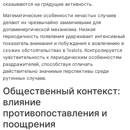
сказываются на грядущее активность.
Математические особенности нечастых случаев
делают их чрезвычайно заманчивыми для
допаминергической механизма. Низкая
периодичность появления удерживает интенсивный
показатель внимания и побуждения к вовлечению в
схожих обстоятельствах в 1xslots. Контролируется
чувствительность к периодическим особенностям
раздражителей, способствуя отличать
действительно значимые перспективы среди
рутинных случаев.
Общественный контекст:
влияние
противопоставления и
поощрения