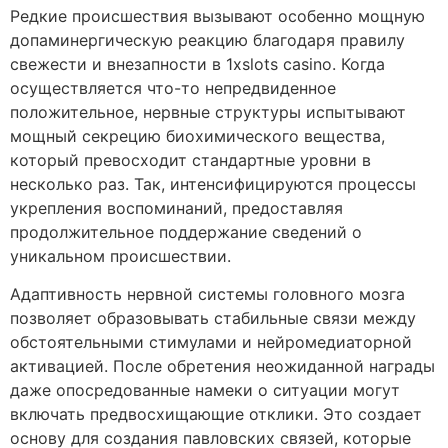
Редкие происшествия вызывают особенно мощную
допаминергическую реакцию благодаря правилу
свежести и внезапности в 1xslots casino. Когда
осуществляется что-то непредвиденное
положительное, нервные структуры испытывают
мощный секрецию биохимического вещества,
который превосходит стандартные уровни в
несколько раз. Так, интенсифицируются процессы
укрепления воспоминаний, предоставляя
продолжительное поддержание сведений о
уникальном происшествии.
Адаптивность нервной системы головного мозга
позволяет образовывать стабильные связи между
обстоятельными стимулами и нейромедиаторной
активацией. После обретения неожиданной награды
даже опосредованные намеки о ситуации могут
включать предвосхищающие отклики. Это создает
основу для создания павловских связей, которые