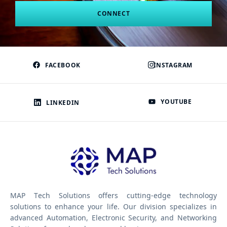
CONNECT
FACEBOOK
INSTAGRAM
YOUTUBE
LINKEDIN
MAP Tech Solutions offers cutting-edge technology
solutions to enhance your life. Our division specializes in
advanced Automation, Electronic Security, and Networking