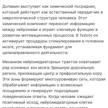
Допамин выступает как химический посредник,
который действует как естественный передатчик в
неврологической структуре человека. Этот
химический компонент переносит информацию
между нейронами и играет ключевую функцию в
развитии мотивационных процессов. В 1xslots он
активирует процедуры стимулирования в головном
мозге, устанавливая фундамент для
целенаправленного деятельности.
Механизм нейромедиаторных трактов охватывает
ряд основных зон мозга: брюшную дорсальную
регион, прилежащее центр и префронтальную кору.
Эти зоны формируют многоуровневую сеть, которая
обрабатывает информацию о возможных
поощрениях и генерирует подходящие
поведенческие ответы. Когда человек ожидает
позитивный исход, нейромедиаторные клетки