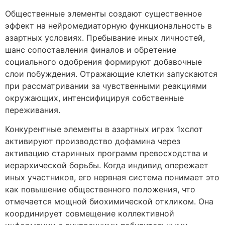
Общественные элементы создают существенное
эффект на нейромедиаторную функциональность в
азартных условиях. Пребывание иных личностей,
шанс сопоставления финалов и обретение
социального одобрения формируют добавочные
слои побуждения. Отражающие клетки запускаются
при рассматривании за чувственными реакциями
окружающих, интенсифицируя собственные
переживания.
Конкурентные элементы в азартных играх 1хслот
активируют производство дофамина через
активацию старинных программ превосходства и
иерархической борьбы. Когда индивид опережает
иных участников, его нервная система понимает это
как повышение общественного положения, что
отмечается мощной биохимической откликом. Она
координирует совмещение коллективной