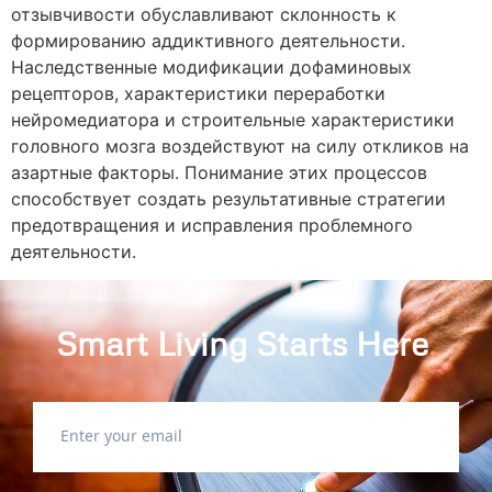
отзывчивости обуславливают склонность к
формированию аддиктивного деятельности.
Наследственные модификации дофаминовых
рецепторов, характеристики переработки
нейромедиатора и строительные характеристики
головного мозга воздействуют на силу откликов на
азартные факторы. Понимание этих процессов
способствует создать результативные стратегии
предотвращения и исправления проблемного
деятельности.
Smart Living Starts Here
.