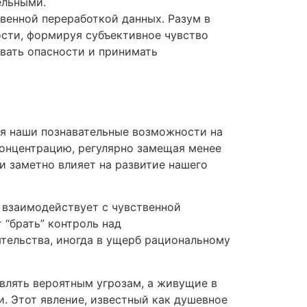
ельными.
венной переработкой данных. Разум в
ости, формируя субъективное чувство
вать опасности и принимать
я наши познавательные возможности на
онцентрацию, регулярно замещая менее
и заметно влияет на развитие нашего
 взаимодействует с чувственной
“брать” контроль над
ятельства, иногда в ущерб рациональному
влять вероятным угрозам, а живущие в
 Этот явление, известный как душевное