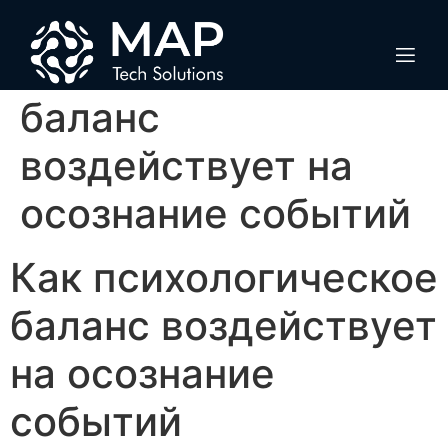
Как
психологическое
баланс
воздействует на
осознание событий
Как психологическое
баланс воздействует
на осознание
событий