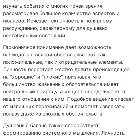
изучать события с многих точек зрения,
рассматривая большое количество аспектов и
нюансов. Исчезает склонность к полярному
рассуждению, характерному для душевно
нестабильных состояний.
Гармоничное понимание дает возможность
наблюдать в всякой обстоятельствах как
положительные, так и отрицательные элементы.
Личность перестает жестко делить происходящее
на “хорошие” и “плохие”, признавая, что
большинство жизненных обстоятельств имеет
нейтральный природу, а их цвет определяется от
нашего отношения к ним. Подобное видение спасает
от излишних переживаний и помогает извлекать
пользу даже из сложных обстоятельств.
Душевный баланс также способствует
формированию системного мышления. Личность