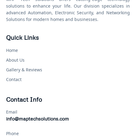
solutions to enhance your life. Our division specializes in
advanced Automation, Electronic Security, and Networking
Solutions for modern homes and businesses.
Quick Links
Home
About Us
Gallery & Reviews
Contact
Contact Info
Email
info@maptechsolutions.com
Phone