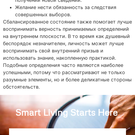
получении новой сведений.
Желание нести обязанность за следствия
совершенных выборов.
Сбалансированное состояние также помогает лучше
воспринимать верность принимаемых определений
на внутреннем плоскости. В то время как душевный
беспорядок незначителен, личность может лучше
воспринимать свой внутренний призыв и
использовать знание, накопленную практикой.
Подобные определения часто являются наиболее
успешными, потому что рассматривают не только
разумные элементы, но и более деликатные стороны
обстоятельств.
Smart Living Starts Here
.