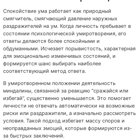
Спокойствие ума работает как природный
смягчитель, смягчающий давление наружных
раздражителей на ум. Когда личность пребывает в
состоянии психологической умиротворения, его
ответы делаются более спокойными и
обдуманными. Исчезает порывистость, характерная
для эмоционально изменчивых состояний, и
формируется шанс выбирать наиболее
соответствующий метод ответа.
В умиротворенном положении деятельность
миндалины, связанной за реакцию “сражайся или
избегай”, существенно уменьшается. Это помогает
личности не отвечать автоматически на возможные
риски или раздражители, а изначально рассмотреть
условия. Такой подход избегает массу споров и
неоправданных эмоций, которые формируются из-
за быстрых заключений.