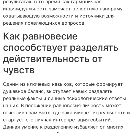
результатах, в то время как гармоничная
индивидуальность замечает целостную панораму,
охватывающую возможности и источники для
решения появляющихся вопросов.
Как равновесие
способствует разделять
действительность от
чувств
Одним из ключевых навыков, которые формирует
душевное баланс, выступает навык разделять
реальные факты и личные психологические ответы
на них. В положении равновесия личность может
отчетливо замечать, где заканчивается реальность и
стартует его личная интерпретация событий.
Данная умение к разделению избавляет от многих