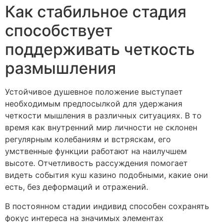
Как стабильное стадия
способствует
поддерживать четкость
размышления
Устойчивое душевное положение выступает
необходимым предпосылкой для удержания
четкости мышления в различных ситуациях. В то
время как внутренний мир личности не склонен
регулярным колебаниям и встряскам, его
умственные функции работают на наилучшем
высоте. Отчетливость рассуждения помогает
видеть события куш казино подобными, какие они
есть, без деформаций и отражений.
В постоянном стадии индивид способен сохранять
фокус интереса на значимых элементах