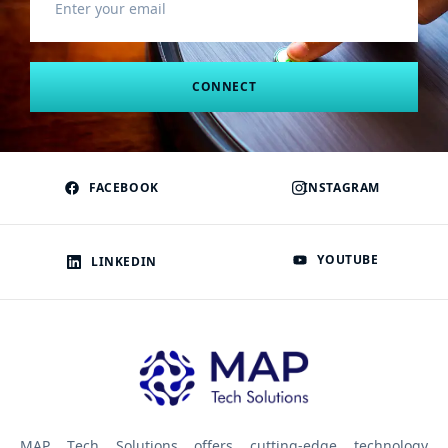
CONNECT
FACEBOOK
INSTAGRAM
YOUTUBE
LINKEDIN
MAP Tech Solutions offers cutting-edge technology